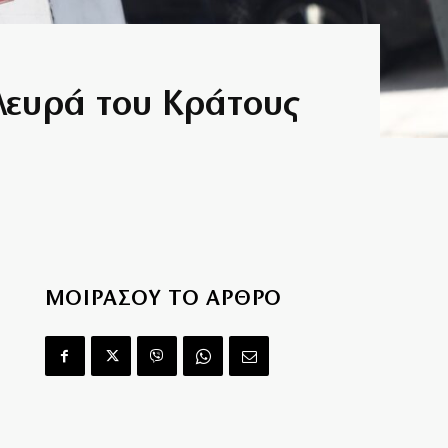
πλευρά του Κράτους
ΜΟΙΡΑΣΟΥ ΤΟ ΑΡΘΡΟ