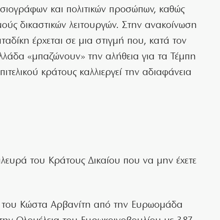
οσιογράφων και πολιτικών προσώπων, καθώς
σμούς δικαστικών λειτουργών. Στην ανακοίνωση
ταδίκη έρχεται σε μια στιγμή που, κατά τον
 Ελλάδα «μπαζώνουν» την αλήθεια για τα Τέμπη
επιτελικού κράτους καλλιεργεί την αδιαφάνεια
 πλευρά του Κράτους Δικαίου που να μην έχετε
5, του Κώστα Αρβανίτη από την Ευρωομάδα