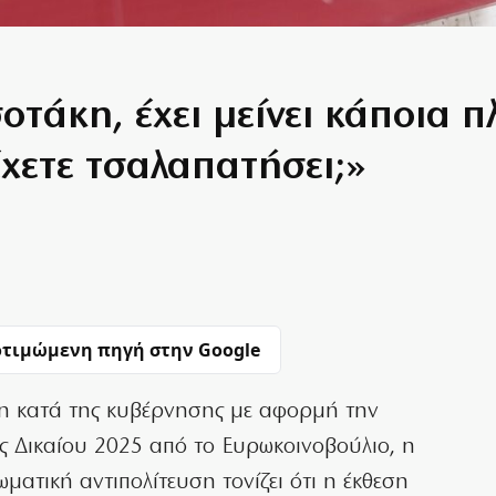
οτάκη, έχει μείνει κάποια 
έχετε τσαλαπατήσει;»
τιμώμενη πηγή στην Google
ση κατά της κυβέρνησης με αφορμή την
ς Δικαίου 2025 από το Ευρωκοινοβούλιο, η
ματική αντιπολίτευση τονίζει ότι η έκθεση