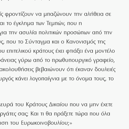
είς φροντίζουν να μπαζώνουν την αλήθεια σε
αι το έγκλημα των Τεμπών, που η
 για την ασυλία πολιτικών προσώπων από την
ς, που το Σύνταγμα και ο Κανονισμός της
υ επιτελικού κράτους έχει φτιάξει ένα μοντέλο
άνειας γύρω από το πρωθυπουργικό γραφείο,
ρακολουθήσεις βεβαιώνουν ότι έκαναν δουλειές
ργός κάνει λογοπαίγνια με το όνομα τους, το
πλευρά του Κράτους Δικαίου που να μην έχετε
εργάτες σας; Και τι θα πράξετε τώρα που όλα
ριση του Ευρωκοινοβουλίου;»