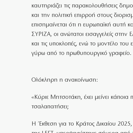
καυτηριάζει τις παρακολουθήσεις δημ
και την πολιτική επιρροή στους διορι
επισημαίνεται ότι η ευρωπαϊκή αυτή κα
ΣΥΡΙΖΑ, οι ανώτατοι εισαγγελείς στην
και τις υποκλοπές, ενώ το μοντέλο του 
γύρω από το πρωθυπουργικό γραφείο.
Ολόκληρη η ανακοίνωση:
«Κύριε Μητσοτάκη, έχει μείνει κάποια
τσαλαπατήσει;
Η Έκθεση για το Κράτος Δικαίου 202