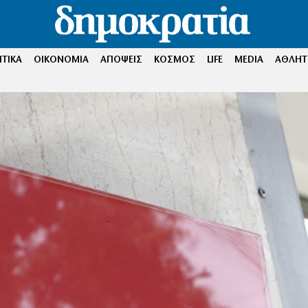
ΤΙΚΑ
ΟΙΚΟΝΟΜΙΑ
ΑΠΟΨΕΙΣ
ΚΟΣΜΟΣ
LIFE
MEDIA
ΑΘΛΗΤ