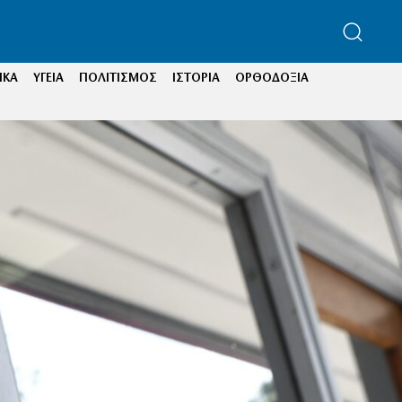
ΙΚΑ
ΥΓΕΙΑ
ΠΟΛΙΤΙΣΜΟΣ
ΙΣΤΟΡΙΑ
ΟΡΘΟΔΟΞΙΑ