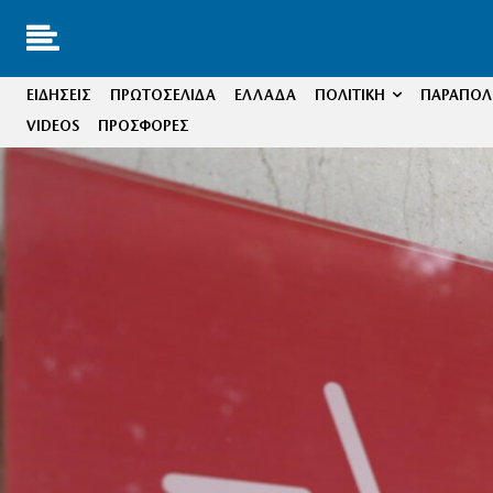
ΕΙΔΗΣΕΙΣ
ΠΡΩΤΟΣΕΛΙΔΑ
ΕΛΛΑΔΑ
ΠΟΛΙΤΙΚΗ
ΠΑΡΑΠΟΛΙ
VIDEOS
ΠΡΟΣΦΟΡΕΣ