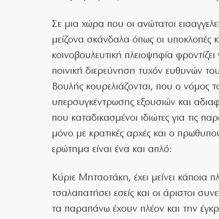
Σε μια χώρα που οι ανώτατοι εισαγγελ
μείζονα σκάνδαλα όπως οι υποκλοπές κ
κοινοβουλευτική πλειοψηφία φροντίζει
ποινική διερεύνηση τυχόν ευθυνών του
Βουλής κουρελιάζονται, που ο νόμος το
υπερσυγκέντρωσης εξουσιών και αδιαφ
που καταδικασμένοι ιδιώτες για τις πα
μόνο με κρατικές αρχές και ο πρωθυπου
ερώτημα είναι ένα και απλό:
Κύριε Μητσοτάκη, έχει μείνει κάποια 
τσαλαπατήσει εσείς και οι άριστοι συν
τα παραπάνω έχουν πλέον και την έγκ