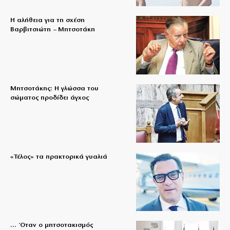
Η αλήθεια για τη σχέση
Βαρβιτσιώτη – Μητσοτάκη
Μητσοτάκης: Η γλώσσα του
σώματος προδίδει άγχος
«Τέλος» τα πρακτορικά γυαλιά
… Όταν ο μητσοτακισμός