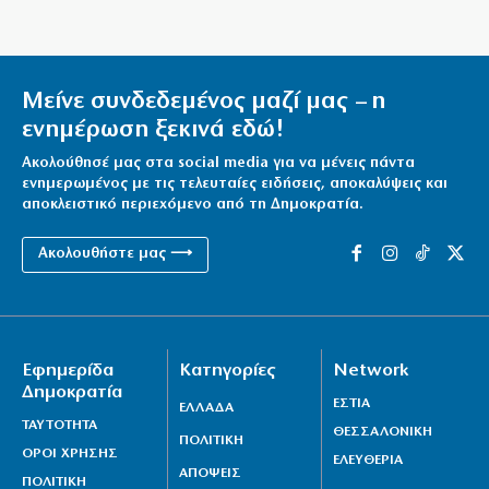
Μείνε συνδεδεμένος μαζί μας – η
ενημέρωση ξεκινά εδώ!
Ακολούθησέ μας στα social media για να μένεις πάντα
ενημερωμένος με τις τελευταίες ειδήσεις, αποκαλύψεις και
αποκλειστικό περιεχόμενο από τη Δημοκρατία.
Ακολουθήστε μας ⟶
Εφημερίδα
Κατηγορίες
Network
Δημοκρατία
ΕΣΤΙΑ
ΕΛΛΑΔΑ
ΤΑΥΤΟΤΗΤΑ
ΘΕΣΣΑΛΟΝΙΚΗ
ΠΟΛΙΤΙΚΗ
ΟΡΟΙ ΧΡΗΣΗΣ
ΕΛΕΥΘΕΡΙΑ
ΑΠΟΨΕΙΣ
ΠΟΛΙΤΙΚΗ