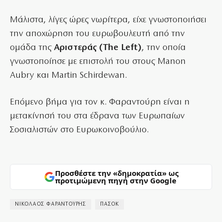
Μάλιστα, λίγες ώρες νωρίτερα, είχε γνωστοποιήσει
την αποχώρηση του ευρωβουλευτή από την
ομάδα της
Αριστεράς (The Left)
, την οποία
γνωστοποίησε με επιστολή του στους Manon
Aubry και Martin Schirdewan.
Επόμενο βήμα για τον κ. Φαραντούρη είναι η
μετακίνησή του στα έδρανα των Ευρωπαίων
Σοσιαλιστών στο Ευρωκοινοβούλιο.
Προσθέστε την «δημοκρατία» ως
προτιμώμενη πηγή στην Google
ΝΙΚΟΛΑΟΣ ΦΑΡΑΝΤΟΥΡΗΣ
ΠΑΣΟΚ