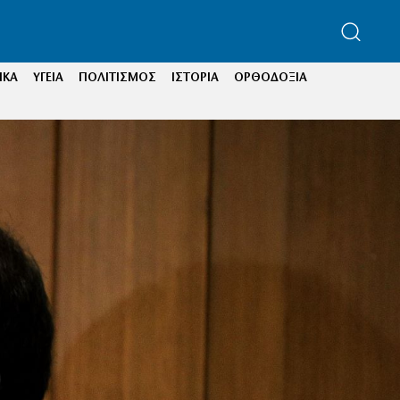
ΙΚΑ
ΥΓΕΙΑ
ΠΟΛΙΤΙΣΜΟΣ
ΙΣΤΟΡΙΑ
ΟΡΘΟΔΟΞΙΑ