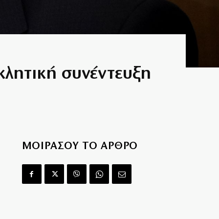
λητική συνέντευξη
ΜΟΙΡΑΣΟΥ ΤΟ ΑΡΘΡΟ