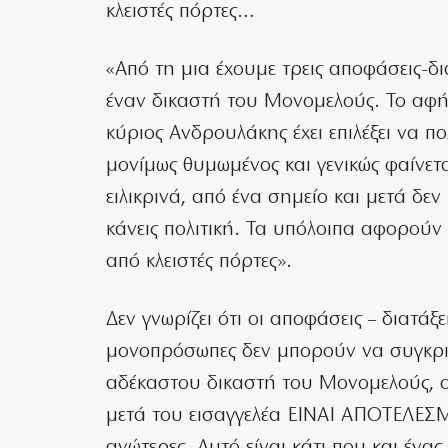
κλειστές πόρτες…
«Από τη μια έχουμε τρεις αποφάσεις-δ
έναν δικαστή του Μονομελούς. Το αφήν
κύριος Ανδρουλάκης έχει επιλέξει να πο
μονίμως θυμωμένος και γενικώς φαίνεται
ειλικρινά, από ένα σημείο και μετά δ
κάνεις πολιτική. Τα υπόλοιπα αφορού
από κλειστές πόρτες».
Δεν γνωρίζει ότι οι αποφάσεις – διατάξ
μονοπρόσωπες δεν μπορούν να συγκρι
αδέκαστου δικαστή του Μονομελούς, ο
μετά του εισαγγελέα ΕΙΝΑΙ ΑΠΟΤΕΛΕΣ