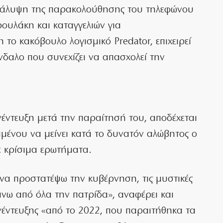
οκάλυψη της παρακολούθησης του τηλεφώνου
υλάκη και καταγγελιών για
το κακόβουλο λογισμικό Predator, επιχειρεί
νδαλο που συνεχίζει να απασχολεί την
έντευξη μετά την παραίτησή του, αποδέχεται
ιμένου να μείνει κατά το δυνατόν αλώβητος ο
 κρίσιμα ερωτήματα.
 να προστατέψω την κυβέρνηση, τις μυστικές
νω από όλα την πατρίδα», αναφέρει και
νέντευξης «από το 2022, που παραιτήθηκα τα