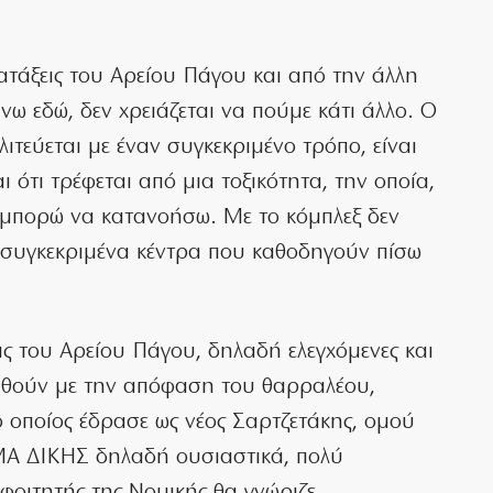
ιατάξεις του Αρείου Πάγου και από την άλλη
ω εδώ, δεν χρειάζεται να πούμε κάτι άλλο. Ο
λιτεύεται με έναν συγκεκριμένο τρόπο, είναι
 ότι τρέφεται από μια τοξικότητα, την οποία,
εν μπορώ να κατανοήσω. Με το κόμπλεξ δεν
ν συγκεκριμένα κέντρα που καθοδηγούν πίσω
εις του Αρείου Πάγου, δηλαδή ελεγχόμενες και
θούν με την απόφαση του θαρραλέου,
 οποίος έδρασε ως νέος Σαρτζετάκης, ομού
ΜΑ ΔΙΚΗΣ δηλαδή ουσιαστικά, πολύ