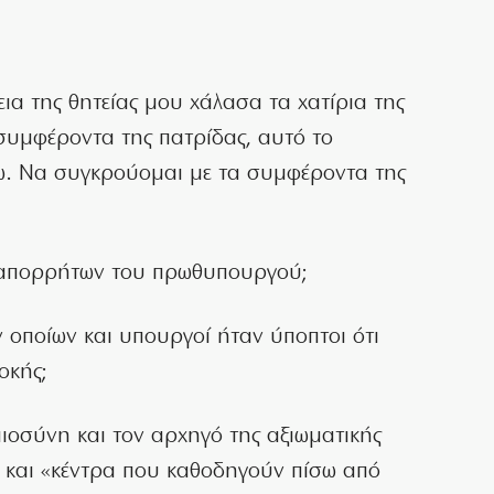
εια της θητείας μου χάλασα τα χατίρια της
 συμφέροντα της πατρίδας, αυτό το
νω. Να συγκρούομαι με τα συμφέροντα της
εξ απορρήτων του πρωθυπουργού;
 οποίων και υπουργοί ήταν ύποπτοι ότι
οκής;
αιοσύνη και τον αρχηγό της αξιωματικής
ς και «κέντρα που καθοδηγούν πίσω από