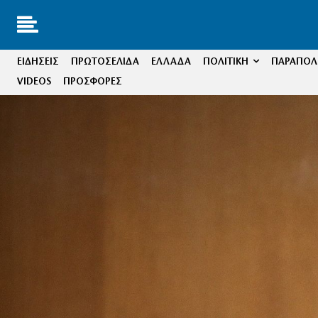
ΕΙΔΗΣΕΙΣ
ΠΡΩΤΟΣΕΛΙΔΑ
ΕΛΛΑΔΑ
ΠΟΛΙΤΙΚΗ
ΠΑΡΑΠΟΛΙ
VIDEOS
ΠΡΟΣΦΟΡΕΣ