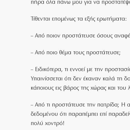
πήρα όλα πάνω μου για να προστατέψ
Τίθενται επομένως τα εξής ερωτήματα:
– Από ποιον προστάτευσε όσους αναφέ
– Από ποιο θέμα τους προστάτευσε;
– Ειδικότερα, τι εννοεί με την προστασ
Υπαινίσσεται ότι δεν έκαναν καλά τη 
κάποιους εις βάρος της χώρας και του 
– Από τι προστάτευσε την πατρίδα; Η 
δεδομένου ότι παραπέμπει επί παραδεί
πολύ χοντρό!