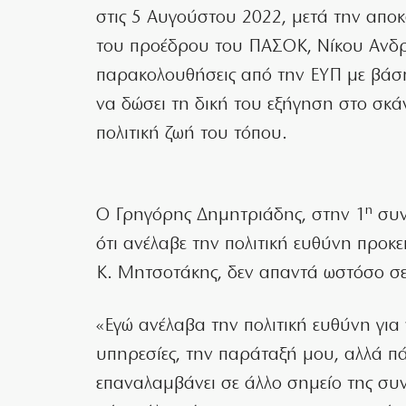
στις 5 Αυγούστου 2022, μετά την απ
του προέδρου του ΠΑΣΟΚ, Νίκου Ανδρο
παρακολουθήσεις από την ΕΥΠ με βάση 
να δώσει τη δική του εξήγηση στο σκά
πολιτική ζωή του τόπου.
η
Ο Γρηγόρης Δημητριάδης, στην 1
συν
ότι ανέλαβε την πολιτική ευθύνη προκε
Κ. Μητσοτάκης, δεν απαντά ωστόσο σε
«Εγώ ανέλαβα την πολιτική ευθύνη για
υπηρεσίες, την παράταξή μου, αλλά πά
επαναλαμβάνει σε άλλο σημείο της συ