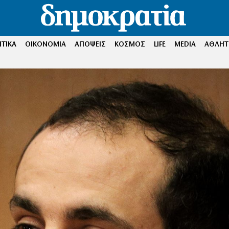
ΤΙΚΑ
ΟΙΚΟΝΟΜΙΑ
ΑΠΟΨΕΙΣ
ΚΟΣΜΟΣ
LIFE
MEDIA
ΑΘΛΗΤ