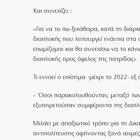
Και συνεχίζει :
«Για να το πω ξεκάθαρα, κατά τη διάρκ
διαπλοκής που λειτουργεί ενάντια στα
επωμίζομαι και θα συνεχίσω να το κά
διαπλοκής προς όφελος της πατρίδας»
Τι εννοεί ο επίσημα -μέχρι το 2022- 
– Όσοι παρακολουθούνταν, μεταξύ των
εξυπηρετούσαν συμφέροντα της διαπλ
Μιλάει με απαξιωτικό τρόπο για τη Δικ
αντιπολίτευσης αφήνοντας ξανά αιχμέ