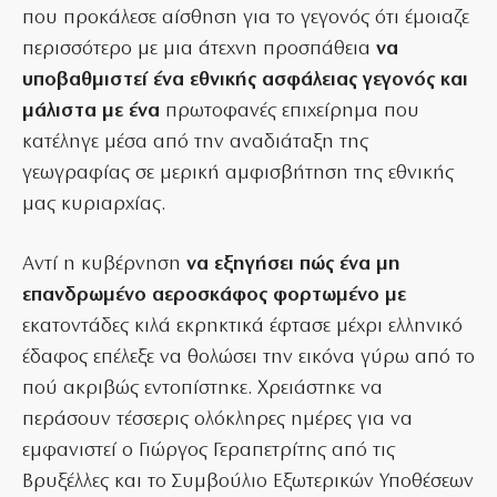
που προκάλεσε αίσθηση για το γεγονός ότι έμοιαζε
περισσότερο με μια άτεχνη προσπάθεια
να
υποβαθμιστεί ένα εθνικής ασφάλειας γεγονός και
μάλιστα με ένα
πρωτοφανές επιχείρημα που
κατέληγε μέσα από την αναδιάταξη της
γεωγραφίας σε μερική αμφισβήτηση της εθνικής
μας κυριαρχίας.
Αντί η κυβέρνηση
να εξηγήσει πώς ένα μη
επανδρωμένο αεροσκάφος φορτωμένο με
εκατοντάδες κιλά εκρηκτικά έφτασε μέχρι ελληνικό
έδαφος επέλεξε να θολώσει την εικόνα γύρω από το
πού ακριβώς εντοπίστηκε. Χρειάστηκε να
περάσουν τέσσερις ολόκληρες ημέρες για να
εμφανιστεί ο Γιώργος Γεραπετρίτης από τις
Βρυξέλλες και το Συμβούλιο Εξωτερικών Υποθέσεων