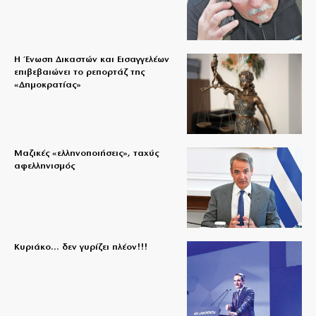
Η Ένωση Δικαστών και Εισαγγελέων
επιβεβαιώνει το ρεπορτάζ της
«Δημοκρατίας»
Μαζικές «ελληνοποιήσεις», ταχύς
αφελληνισμός
Κυριάκο… δεν γυρίζει πλέον!!!