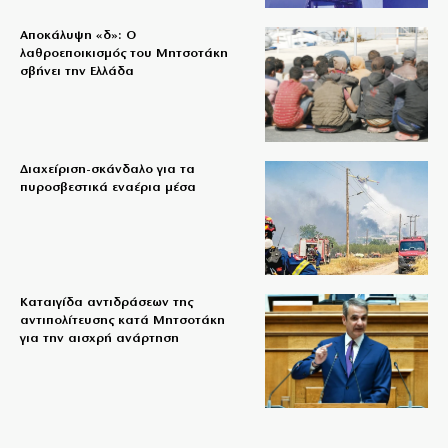
Αποκάλυψη «δ»: Ο
λαθροεποικισμός του Μητσοτάκη
σβήνει την Ελλάδα
Διαχείριση-σκάνδαλο για τα
πυροσβεστικά εναέρια μέσα
Καταιγίδα αντιδράσεων της
αντιπολίτευσης κατά Μητσοτάκη
για την αισχρή ανάρτηση