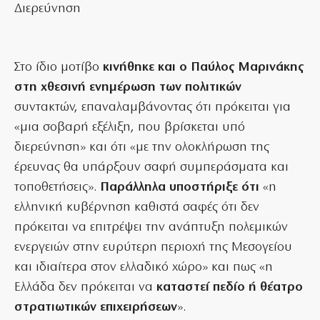
Διερεύνηση
Στο ίδιο μοτίβο
κινήθηκε και ο Παύλος Μαρινάκης
στη χθεσινή ενημέρωση των πολιτικών
συντακτών, επαναλαμβάνοντας ότι πρόκειται για
«μια σοβαρή εξέλιξη, που βρίσκεται υπό
διερεύνηση» και ότι «με την ολοκλήρωση της
έρευνας θα υπάρξουν σαφή συμπεράσματα και
τοποθετήσεις».
Παράλληλα υποστήριξε ότι
«η
ελληνική κυβέρνηση καθιστά σαφές ότι δεν
πρόκειται να επιτρέψει την ανάπτυξη πολεμικών
ενεργειών στην ευρύτερη περιοχή της Μεσογείου
και ιδιαίτερα στον ελλαδικό χώρο» και πως «η
Ελλάδα δεν πρόκειται να
καταστεί πεδίο ή θέατρο
στρατιωτικών επιχειρήσεων
».