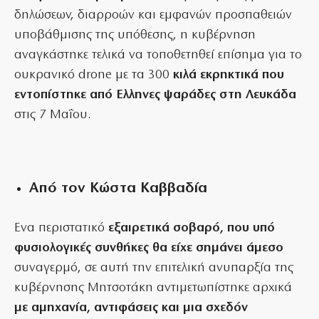
δηλώσεων, διαρροών και εμφανών προσπαθειών
υποβάθμισης της υπόθεσης, η κυβέρνηση
αναγκάστηκε τελικά να τοποθετηθεί επίσημα για το
ουκρανικό drone με τα 300
κιλά εκρηκτικά που
εντοπίστηκε από Ελληνες ψαράδες στη Λευκάδα
στις 7 Μαΐου.
Από τον Κώστα Καββαδία
Ενα περιστατικό
εξαιρετικά σοβαρό, που υπό
φυσιολογικές συνθήκες θα είχε σημάνει άμεσο
συναγερμό, σε αυτή την επιτελική ανυπαρξία της
κυβέρνησης Μητσοτάκη αντιμετωπίστηκε αρχικά
με αμηχανία, αντιφάσεις και μια σχεδόν