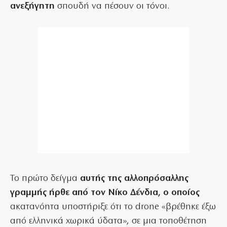
ανεξήγητη
σπουδή να πέσουν οι τόνοι.
Το πρώτο δείγμα
αυτής της αλλοπρόσαλλης
γραμμής ήρθε από τον Νίκο Δένδια, ο οποίος
ακατανόητα υποστήριξε ότι το drone «βρέθηκε έξω
από ελληνικά χωρικά ύδατα», σε μια τοποθέτηση