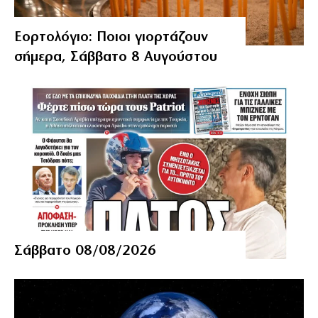
Εορτολόγιο: Ποιοι γιορτάζουν
σήμερα, Σάββατο 8 Αυγούστου
Σάββατο 08/08/2026