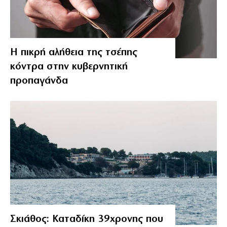
Η πικρή αλήθεια της τσέπης
κόντρα στην κυβερνητική
προπαγάνδα
Σκιάθος: Καταδίκη 39χρονης που