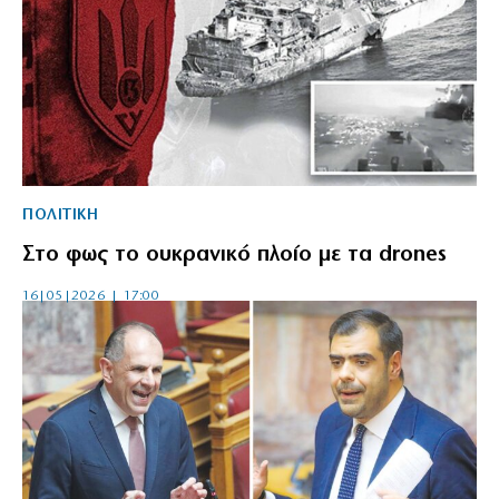
ΠΟΛΙΤΙΚΗ
Στο φως το ουκρανικό πλοίο με τα drones
16|05|2026 | 17:00