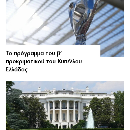
Το πρόγραμμα του β’
προκριματικού του Κυπέλλου
Ελλάδας