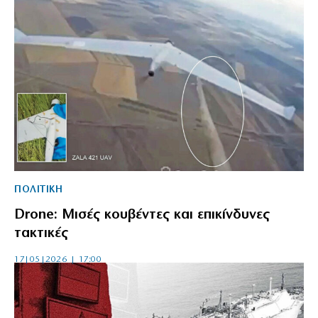
ΠΟΛΙΤΙΚΗ
Drone: Μισές κουβέντες και επικίνδυνες
τακτικές
17|05|2026 | 17:00