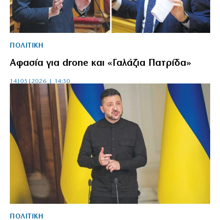
ΠΟΛΙΤΙΚΗ
Αφασία για drone και «Γαλάζια Πατρίδα»
14|05|2026 | 14:30
ΠΟΛΙΤΙΚΗ