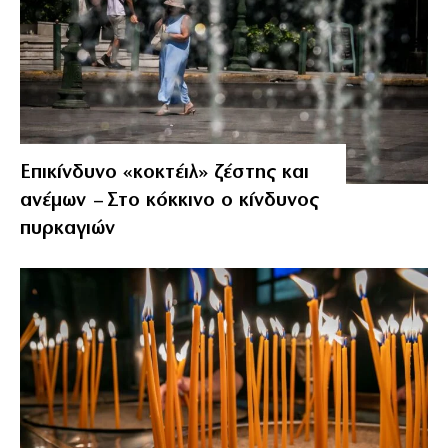
Επικίνδυνο «κοκτέιλ» ζέστης και
ανέμων – Στο κόκκινο ο κίνδυνος
πυρκαγιών