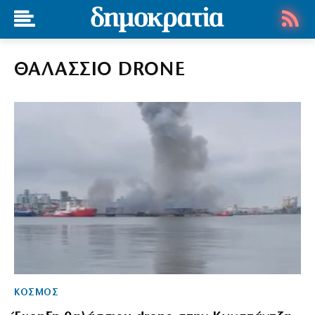
ΘΑΛΑΣΣΙΟ DRONE
ΚΟΣΜΟΣ