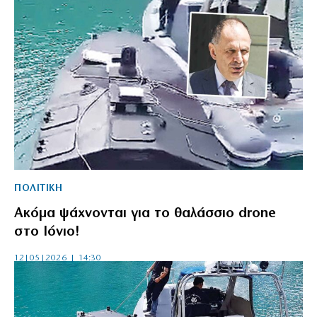
ΠΟΛΙΤΙΚΗ
Ακόμα ψάχνονται για το θαλάσσιο drone
στο Ιόνιο!
12|05|2026 | 14:30