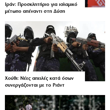
Ιράν: Προσκλητήριο για ισλαμικό
μέτωπο απέναντι στη Δύση
Χούθι: Νέες απειλές κατά όσων
συνεργάζονται με το Ριάντ