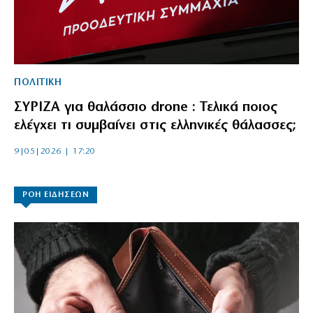
ΠΟΛΙΤΙΚΗ
ΣΥΡΙΖΑ για θαλάσσιο drone : Τελικά ποιος
ελέγχει τι συμβαίνει στις ελληνικές θάλασσες;
9|05|2026 | 17:20
ΡΟΗ ΕΙΔΗΣΕΩΝ