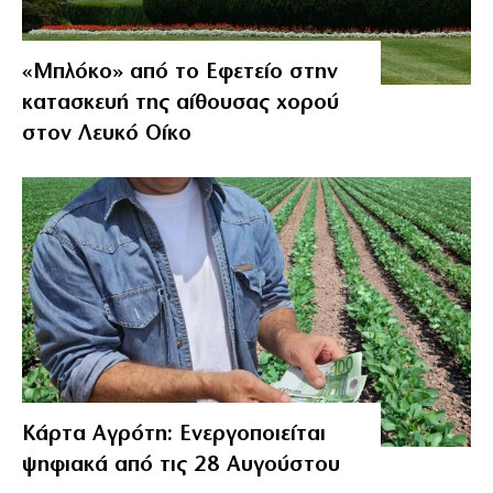
«Μπλόκο» από το Εφετείο στην
κατασκευή της αίθουσας χορού
στον Λευκό Οίκο
Κάρτα Αγρότη: Ενεργοποιείται
ψηφιακά από τις 28 Αυγούστου