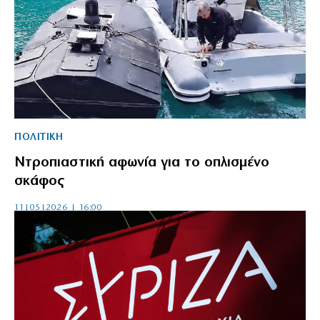
ΠΟΛΙΤΙΚΗ
Ντροπιαστική αφωνία για το οπλισμένο
σκάφος
11|05|2026 | 16:00