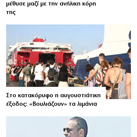
μέθυσε μαζί με την ανήλικη κόρη
της
Στο κατακόρυφο η αυγουστιάτικη
έξοδος: «Βουλιάζουν» τα λιμάνια