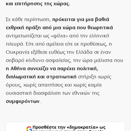
και επιτήρησης της χώρας.
Σε κάθε περίπτωση,
πρόκειται για μια βαθιά
εχθρική πράξη από μια χώρα που θεωρητικά
αντιμετωπίζεται ως «φίλια» από την ελληνική
πλευρά. Είτε από αμέλεια είτε εκ προθέσεως, η
Ουκρανία εξέθεσε ευθέως την Ελλάδα σε έναν
σοβαρό κίνδυνο ασφαλείας, την ώρα μάλιστα που
η Αθήνα συνεχίζει να παρέχει πολιτική,
διπλωματική και στρατιωτική
στήριξη χωρίς
όρους, χωρίς απαιτήσεις και χωρίς καμία
ουσιαστική διασφάλιση των εθνικών της
συμφερόντων
.
Προσθέστε την «δημοκρατία» ως