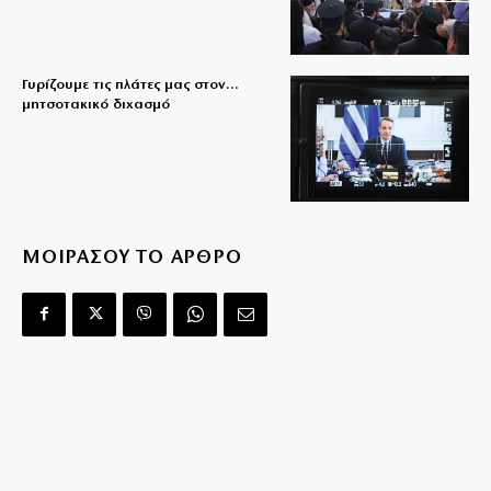
Γυρίζουμε τις πλάτες μας στον…
μητσοτακικό διχασμό
ΜΟΙΡΑΣΟΥ ΤΟ ΑΡΘΡΟ