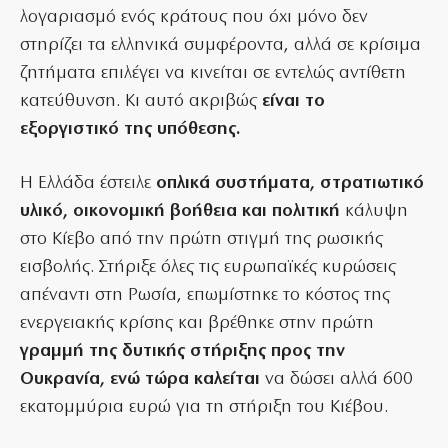
λογαριασμό ενός κράτους που όχι μόνο δεν
στηρίζει τα ελληνικά συμφέροντα, αλλά σε κρίσιμα
ζητήματα επιλέγει να κινείται σε εντελώς αντίθετη
κατεύθυνση. Κι αυτό ακριβώς
είναι το
εξοργιστικό της υπόθεσης.
Η Ελλάδα έστειλε
οπλικά συστήματα, στρατιωτικό
υλικό, οικονομική βοήθεια και πολιτική
κάλυψη
στο Κίεβο από την πρώτη στιγμή της ρωσικής
εισβολής. Στήριξε όλες τις ευρωπαϊκές κυρώσεις
απέναντι στη Ρωσία, επωμίστηκε το κόστος της
ενεργειακής κρίσης και βρέθηκε στην πρώτη
γραμμή της δυτικής στήριξης προς την
Ουκρανία, ενώ τώρα καλείται
να δώσει αλλά 600
εκατομμύρια ευρώ για τη στήριξη του Κιέβου.