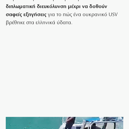
διπλωματική διευκόλυνση μέχρι να δοθούν
σαφείς εξηγήσεις
για το πώς ένα ουκρανικό USV
βρέθηκε στα ελληνικά ύδατα.