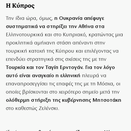
Η Κύπρος
Την ίδια ώρα, όμως,
η Ουκρανία απέφυγε
συστηματικά να στηρίξει την Αθήνα στα
Ελληνοτουρκικά και στο Κυπριακό, κρατώντας μια
προκλητικά αμήχανη στάση απέναντι στην
τουρκική κατοχή της Κύπρου και επιλέγοντας να
επενδύει στρατηγικά στις σχέσεις της με την
Τουρκία και τον Ταγίπ Ερντογάν. Για τον λόγο
αυτό είναι αναγκαίο η ελληνική
πλευρά να
επαναπροσεγγίσει τις επαφές της με τη Μόσχα, οι
οποίες βρίσκονται στο χειρότερο σημείο μετά την
ολόθερμη στήριξη της κυβέρνησης Μητσοτάκη
στο καθεστώς Ζελένσκι.