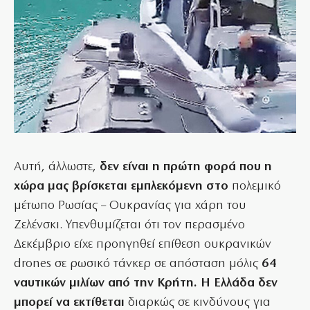
Αυτή, άλλωστε,
δεν είναι η πρώτη φορά που η
χώρα μας βρίσκεται εμπλεκόμενη στο
πολεμικό
μέτωπο Ρωσίας – Ουκρανίας για χάρη του
Ζελένσκι. Υπενθυμίζεται ότι τον περασμένο
Δεκέμβριο είχε προηγηθεί επίθεση ουκρανικών
drones σε ρωσικό τάνκερ σε απόσταση μόλις
64
ναυτικών μιλίων από την Κρήτη. Η Ελλάδα δεν
μπορεί να εκτίθεται
διαρκώς σε κινδύνους για