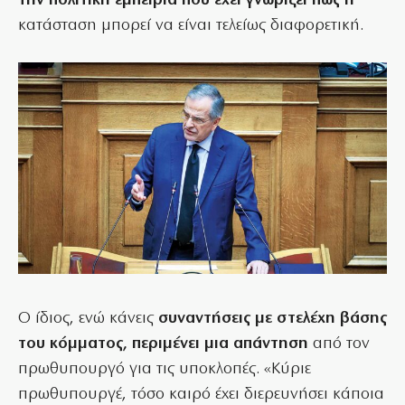
την πολιτική εμπειρία που έχει γνωρίζει πως η
κατάσταση μπορεί να είναι τελείως διαφορετική.
Ο ίδιος, ενώ κάνεις
συναντήσεις με στελέχη βάσης
του κόμματος, περιμένει μια απάντηση
από τον
πρωθυπουργό για τις υποκλοπές. «Κύριε
πρωθυπουργέ, τόσο καιρό έχει διερευνήσει κάποια