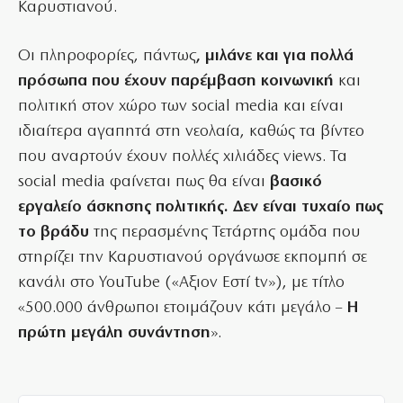
Καρυστιανού.
Οι πληροφορίες, πάντως
, μιλάνε και για πολλά
πρόσωπα που έχουν παρέμβαση κοινωνική
και
πολιτική στον χώρο των social media και είναι
ιδιαίτερα αγαπητά στη νεολαία, καθώς τα βίντεο
που αναρτούν έχουν πολλές χιλιάδες views. Τα
social media φαίνεται πως θα είναι
βασικό
εργαλείο άσκησης πολιτικής. Δεν είναι τυχαίο πως
το βράδυ
της περασμένης Τετάρτης ομάδα που
στηρίζει την Καρυστιανού οργάνωσε εκπομπή σε
κανάλι στο YouTube («Αξιον Εστί tv»), με τίτλο
«500.000 άνθρωποι ετοιμάζουν κάτι μεγάλο –
Η
πρώτη μεγάλη συνάντηση
».