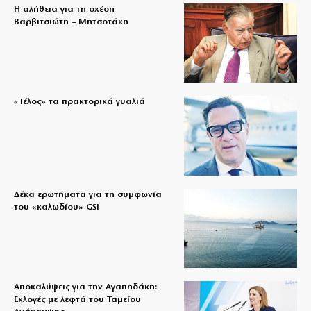
Η αλήθεια για τη σχέση
Βαρβιτσιώτη – Μητσοτάκη
«Τέλος» τα πρακτορικά γυαλιά
Δέκα ερωτήματα για τη συμφωνία
του «καλωδίου» GSI
Αποκαλύψεις για την Αγαπηδάκη:
Εκλογές με λεφτά του Ταμείου