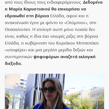
από τους ίδιους τους ενδιαφερόμενους.
Δεδομένα
η Μαρία Καρυστιανού θα επιχειρήσει να
εδραιωθεί στη βόρεια
Ελλάδα, αφού και η
ανακοίνωση έγινε με φόντο το «Ολύμπιον», στη
Θεσσαλονίκη. Η επιλογή αυτή μόνο τυχαία δεν
είναι, καθώς η ίδια έχει ισχυρές ρίζες στη βόρεια
Ελλάδα, η κυβέρνηση του Κυριάκου Μητσοτάκη
«υποφέρει» και μια μεγάλη μερίδα δεξιών και
συντηρητικών
ψηφοφόρων αναζητά εκλογική
διέξοδο.