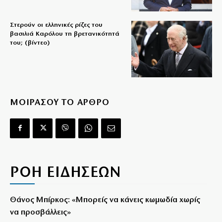
Στερούν οι ελληνικές ρίζες του
βασιλιά Καρόλου τη βρετανικότητά
του; (βίντεο)
ΜΟΙΡΑΣΟΥ ΤΟ ΑΡΘΡΟ
ΡΟΗ ΕΙΔΗΣΕΩΝ
Θάνος Μπίρκος: «Μπορείς να κάνεις κωμωδία χωρίς
να προσβάλλεις»