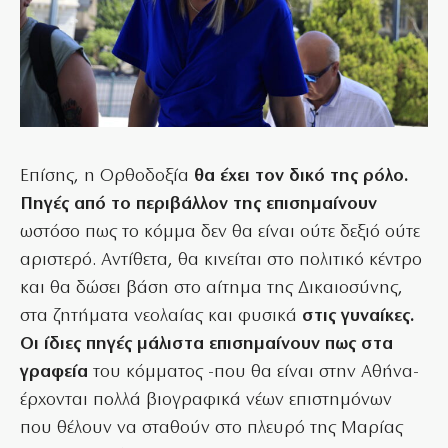
Επίσης, η Ορθοδοξία
θα έχει τον δικό της ρόλο.
Πηγές από το περιβάλλον της επισημαίνουν
ωστόσο πως το κόμμα δεν θα είναι ούτε δεξιό ούτε
αριστερό. Αντίθετα, θα κινείται στο πολιτικό κέντρο
και θα δώσει βάση στο αίτημα της Δικαιοσύνης,
στα ζητήματα νεολαίας και φυσικά
στις γυναίκες.
Οι ίδιες πηγές μάλιστα επισημαίνουν πως στα
γραφεία
του κόμματος -που θα είναι στην Αθήνα-
έρχονται πολλά βιογραφικά νέων επιστημόνων
που θέλουν να σταθούν στο πλευρό της Μαρίας