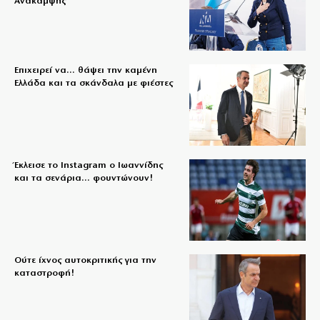
Ανάκαμψης
Επιχειρεί να… θάψει την καμένη
Ελλάδα και τα σκάνδαλα με φιέστες
Έκλεισε το Instagram ο Ιωαννίδης
και τα σενάρια… φουντώνουν!
Ούτε ίχνος αυτοκριτικής για την
καταστροφή!