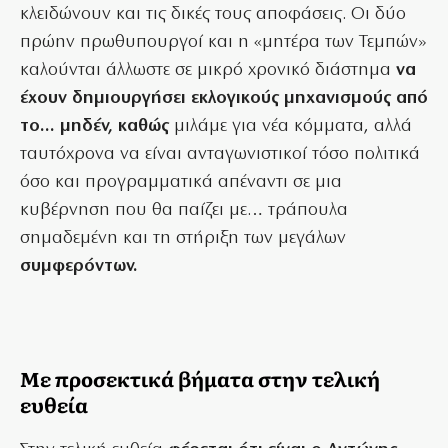
κλειδώνουν και τις δικές τους αποφάσεις. Οι δύο
πρώην πρωθυπουργοί και η «μητέρα των Τεμπών»
καλούνται άλλωστε σε μικρό χρονικό διάστημα
να
έχουν δημιουργήσει εκλογικούς μηχανισμούς από
το… μηδέν, καθώς
μιλάμε για νέα κόμματα, αλλά
ταυτόχρονα να είναι ανταγωνιστικοί τόσο πολιτικά
όσο και προγραμματικά απέναντι σε μια
κυβέρνηση που θα παίζει με… τράπουλα
σημαδεμένη και τη στήριξη των μεγάλων
συμφερόντων.
Με προσεκτικά βήματα στην τελική
ευθεία