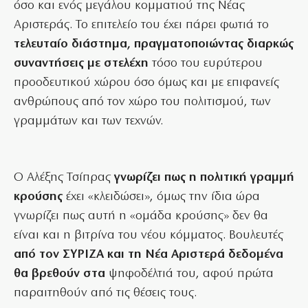
όσο και ενός μεγάλου κομματιού της Νέας
Αριστεράς. Το επιτελείο του έχει πάρει φωτιά το
τελευταίο διάστημα, πραγματοποιώντας διαρκώς
συναντήσεις με στελέχη
τόσο του ευρύτερου
προοδευτικού χώρου όσο όμως και με επιφανείς
ανθρώπους από τον χώρο του πολιτισμού, των
γραμμάτων και των τεχνών.
Ο Αλέξης Τσίπρας
γνωρίζει πως η πολιτική γραμμή
κρούσης
έχει «κλειδώσει», όμως την ίδια ώρα
γνωρίζει πως αυτή η «ομάδα κρούσης» δεν θα
είναι και η βιτρίνα του νέου κόμματος. Βουλευτές
από τον ΣΥΡΙΖΑ και τη Νέα Αριστερά δεδομένα
θα βρεθούν στα
ψηφοδέλτιά του, αφού πρώτα
παραιτηθούν από τις θέσεις τους.