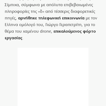
Σίμπιχα, σύμφωνα με απόλυτα επιβεβαιωμένες
πληροφορίες της «δ» από τέσσερις διαφορετικές
πηγές,
αρνήθηκε τηλεφωνική επικοινωνία
με τον
Ελληνα ομόλογό του, Γιώργο Γεραπετρίτη, για το
θέμα του χαμένου drone,
επικαλούμενος φόρτο
εργασίας
.