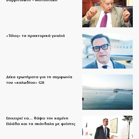
Βαρβιτσιώτη – Μητσοτάκη
«Τέλος» τα πρακτορικά γυαλιά
Δέκα ερωτήματα για τη συμφωνία
του «καλωδίου» GSI
Επιχειρεί να… θάψει την καμένη
Ελλάδα και τα σκάνδαλα με φιέστες