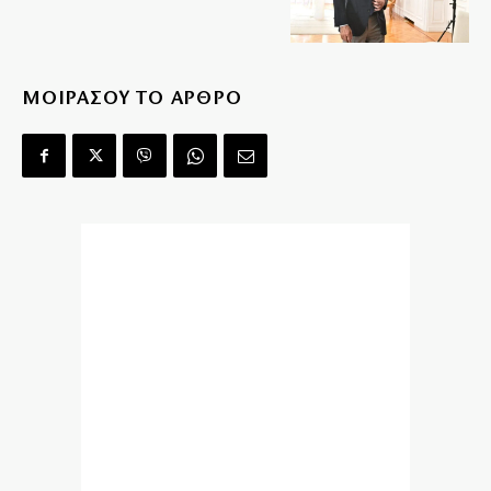
ΜΟΙΡΑΣΟΥ ΤΟ ΑΡΘΡΟ