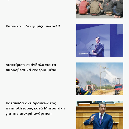
Κυριάκο… δεν γυρίζει πλέον!!!
Διαχείριση-σκάνδαλο για τα
πυροσβεστικά εναέρια μέσα
Καταιγίδα αντιδράσεων της
αντιπολίτευσης κατά Μητσοτάκη
για την αισχρή ανάρτηση