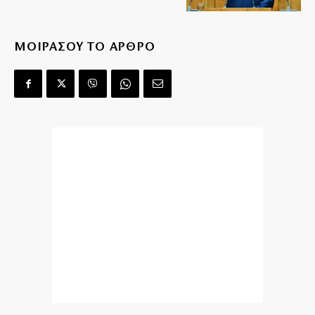
ΜΟΙΡΑΣΟΥ ΤΟ ΑΡΘΡΟ