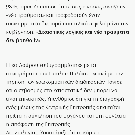
984», προειδοποίησε ότι τέτοιες κινήσεις ανοίγουν
«νέα τραύματα» και τροφοδοτούν έναν
εσωκομματικό διχασμό που τελικά ωφελεί μόνο την
κυβέρνηση. «
Διχαστικές λογικές και νέα τραύματα
δεν βοηθούν»
Η κα Δούρου ευθυγραμμίστηκε με τα
επιχειρήματα του Παύλου Πολάκη σχετικά με την
τήρηση των εσωκομματικών διαδικασιών. Τόνισε
ότι ο σεβασμός στο καταστατικό δεν μπορεί να
είναι επιλεκτικός. Υπενθύμισε ότι για τη διαγραφή
ενός μέλους της Κεντρικής Επιτροπής απαιτείται
πρώτα η σύγκληση του οργάνου και στη συνέχεια
η απόφαση της Επιτροπής
Δεοντολογίας. Υποστήριξε ότι το κόμμα