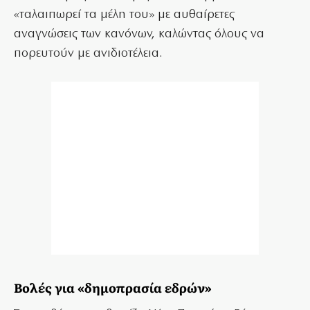
«ταλαιπωρεί τα μέλη του» με αυθαίρετες
αναγνώσεις των κανόνων, καλώντας όλους να
πορευτούν με ανιδιοτέλεια.
Βολές για «δημοπρασία εδρών»