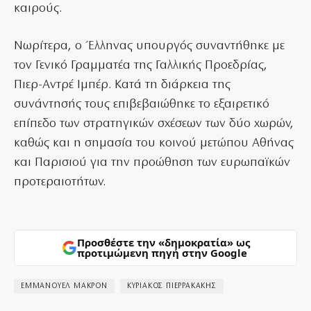
καιρούς.
Νωρίτερα, ο Έλληνας υπουργός συναντήθηκε με
τον Γενικό Γραμματέα της Γαλλικής Προεδρίας,
Πιερ-Αντρέ Ιμπέρ. Κατά τη διάρκεια της
συνάντησής τους επιβεβαιώθηκε το εξαιρετικό
επίπεδο των στρατηγικών σχέσεων των δύο χωρών,
καθώς και η σημασία του κοινού μετώπου Αθήνας
και Παρισιού για την προώθηση των ευρωπαϊκών
προτεραιοτήτων.
Προσθέστε την «δημοκρατία» ως
προτιμώμενη πηγή στην Google
ΕΜΜΑΝΟΥΕΛ ΜΑΚΡΟΝ
ΚΥΡΙΑΚΟΣ ΠΙΕΡΡΑΚΑΚΗΣ