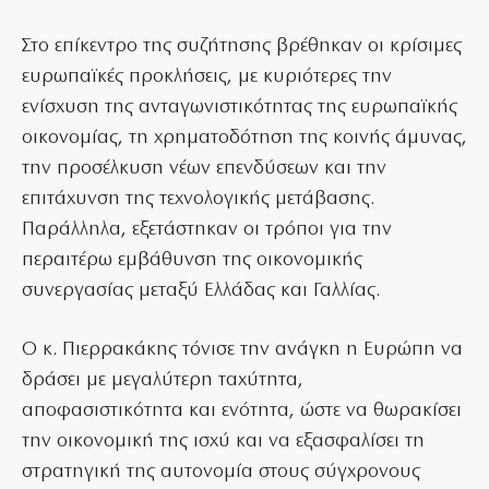
Στο επίκεντρο της συζήτησης βρέθηκαν οι κρίσιμες
ευρωπαϊκές προκλήσεις, με κυριότερες την
ενίσχυση της ανταγωνιστικότητας της ευρωπαϊκής
οικονομίας, τη χρηματοδότηση της κοινής άμυνας,
την προσέλκυση νέων επενδύσεων και την
επιτάχυνση της τεχνολογικής μετάβασης.
Παράλληλα, εξετάστηκαν οι τρόποι για την
περαιτέρω εμβάθυνση της οικονομικής
συνεργασίας μεταξύ Ελλάδας και Γαλλίας.
Ο κ. Πιερρακάκης τόνισε την ανάγκη η Ευρώπη να
δράσει με μεγαλύτερη ταχύτητα,
αποφασιστικότητα και ενότητα, ώστε να θωρακίσει
την οικονομική της ισχύ και να εξασφαλίσει τη
στρατηγική της αυτονομία στους σύγχρονους