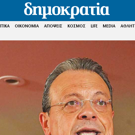
ΤΙΚΑ
ΟΙΚΟΝΟΜΙΑ
ΑΠΟΨΕΙΣ
ΚΟΣΜΟΣ
LIFE
MEDIA
ΑΘΛΗΤ