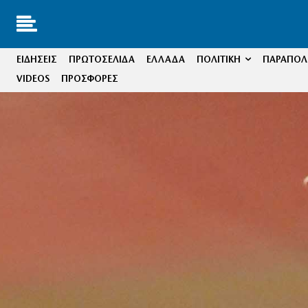
ΕΙΔΗΣΕΙΣ
ΠΡΩΤΟΣΕΛΙΔΑ
ΕΛΛΑΔΑ
ΠΟΛΙΤΙΚΗ
ΠΑΡΑΠΟΛΙ
VIDEOS
ΠΡΟΣΦΟΡΕΣ