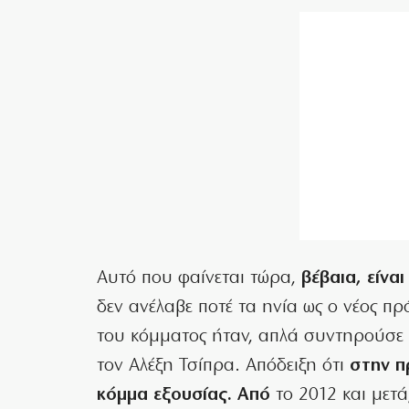
Αυτό που φαίνεται τώρα,
βέβαια, είναι
δεν ανέλαβε ποτέ τα ηνία ως ο νέος π
του κόμματος ήταν, απλά συντηρούσε 
τον Αλέξη Τσίπρα. Απόδειξη ότι
στην π
κόμμα εξουσίας. Από
το 2012 και μετά,