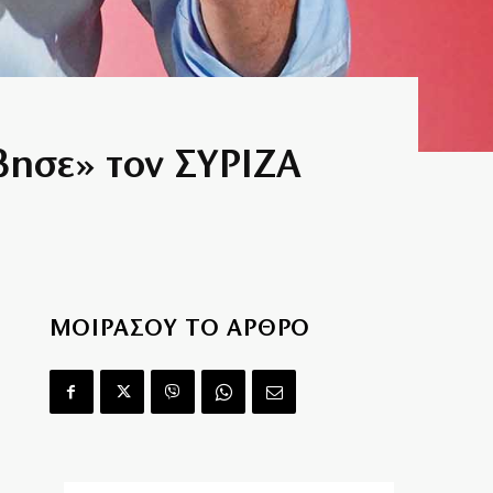
βησε» τον ΣΥΡΙΖΑ
ΜΟΙΡΑΣΟΥ ΤΟ ΑΡΘΡΟ