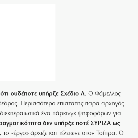
 ότι ουδέποτε υπήρξε Σχέδιο Α
. Ο Φάμελλος
ρόεδρος. Περισσότερο επιστάτης παρά αρχηγός
διεκπεραιωτικά ένα πάρκινγκ ψηφοφόρων για
ραγματικότητα δεν υπήρξε ποτέ ΣΥΡΙΖΑ ως
 το «έργο» άρχιζε και τέλειωνε στον Τσίπρα. Ο