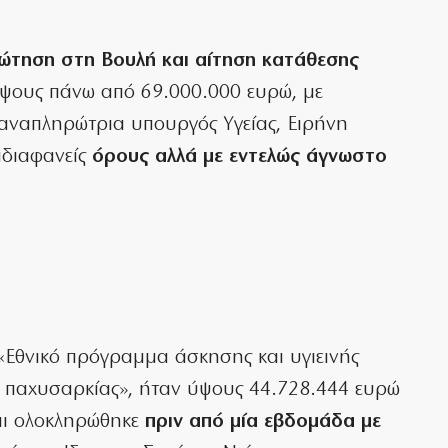
ώτηση στη Βουλή και αίτηση κατάθεσης
ύψους πάνω από 69.000.000 ευρώ, με
η αναπληρώτρια υπουργός Υγείας, Ειρήνη
αδιαφανείς
όρους αλλά με εντελώς άγνωστο
Εθνικό πρόγραμμα άσκησης και υγιεινής
ής παχυσαρκίας», ήταν ύψους 44.728.444 ευρώ
αι ολοκληρώθηκε
πριν από μία εβδομάδα με