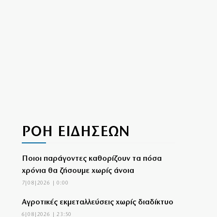
ΡΟΗ ΕΙΔΗΣΕΩΝ
Ποιοι παράγοντες καθορίζουν τα πόσα
χρόνια θα ζήσουμε χωρίς άνοια
7|08|2026 | 0:00
Αγροτικές εκμεταλλεύσεις χωρίς διαδίκτυο
6|08|2026 | 23:50