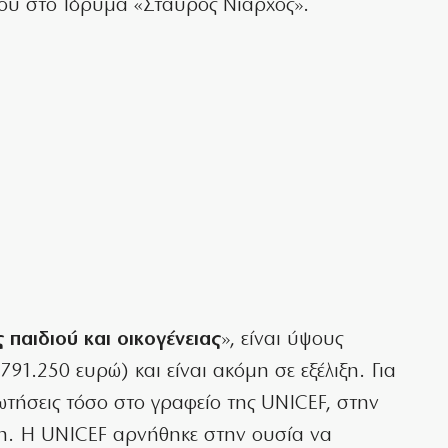
ού στο Ιδρυμα «Σταύρος Νιάρχος».
παιδιού και οικογένειας
», είναι ύψους
1.250 ευρώ) και είναι ακόμη σε εξέλιξη. Για
ρωτήσεις τόσο στο γραφείο της UNICEF, στην
η. H UNICEF αρνήθηκε στην ουσία να