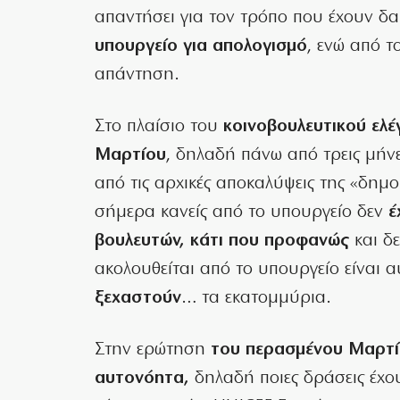
απαντήσει για τον τρόπο που έχουν δ
υπουργείο για απολογισμό
, ενώ από 
απάντηση.
Στο πλαίσιο του
κοινοβουλευτικού ελέγ
Μαρτίου
, δηλαδή πάνω από τρεις μήνε
από τις αρχικές αποκαλύψεις της «δημοκ
σήμερα κανείς από το υπουργείο δεν
έ
βουλευτών, κάτι που προφανώς
και δε
ακολουθείται από το υπουργείο είναι 
ξεχαστούν
… τα εκατομμύρια.
Στην ερώτηση
του περασμένου Μαρτί
αυτονόητα,
δηλαδή ποιες δράσεις έχου