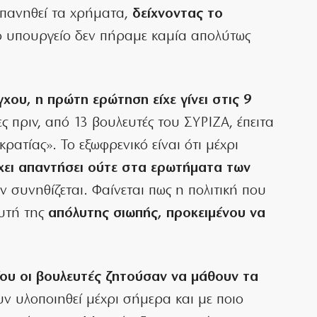
απανηθεί τα χρήματα,
δείχνοντας το
το υπουργείο δεν πήραμε καμία απολύτως
χου, η πρώτη ερώτηση είχε γίνει στις 9
ς πριν, από 13 βουλευτές του ΣΥΡΙΖΑ, έπειτα
ρατίας». Το εξωφρενικό είναι ότι μέχρι
χει απαντήσει ούτε στα ερωτήματα των
ν συνηθίζεται. Φαίνεται πως η πολιτική που
αυτή της
απόλυτης σιωπής, προκειμένου να
ου οι βουλευτές ζητούσαν να μάθουν τα
ν υλοποιηθεί μέχρι σήμερα και με ποιο