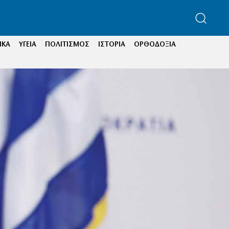
ΙΚΑ
ΥΓΕΙΑ
ΠΟΛΙΤΙΣΜΟΣ
ΙΣΤΟΡΙΑ
ΟΡΘΟΔΟΞΙΑ