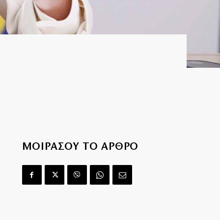
ΜΟΙΡΑΣΟΥ ΤΟ ΑΡΘΡΟ