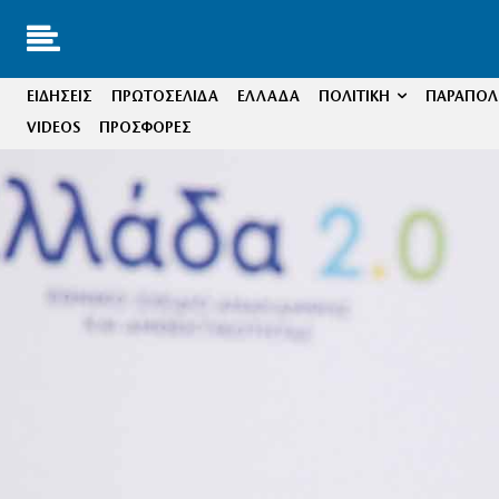
ΕΙΔΗΣΕΙΣ
ΠΡΩΤΟΣΕΛΙΔΑ
ΕΛΛΑΔΑ
ΠΟΛΙΤΙΚΗ
ΠΑΡΑΠΟΛΙ
VIDEOS
ΠΡΟΣΦΟΡΕΣ