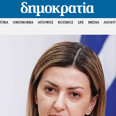
ΤΙΚΑ
ΟΙΚΟΝΟΜΙΑ
ΑΠΟΨΕΙΣ
ΚΟΣΜΟΣ
LIFE
MEDIA
ΑΘΛΗΤ