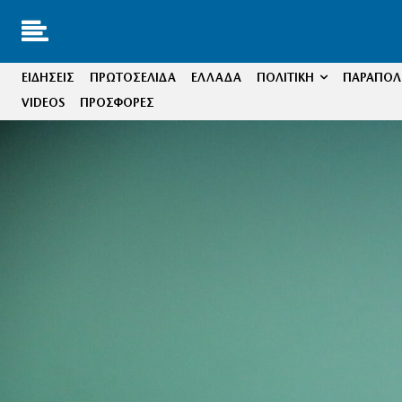
ΕΙΔΗΣΕΙΣ
ΠΡΩΤΟΣΕΛΙΔΑ
ΕΛΛΑΔΑ
ΠΟΛΙΤΙΚΗ
ΠΑΡΑΠΟΛΙ
VIDEOS
ΠΡΟΣΦΟΡΕΣ