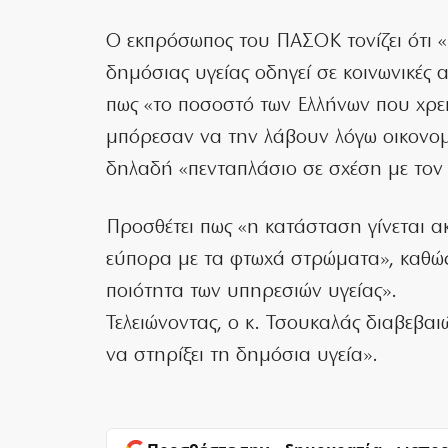
Ο εκπρόσωπος του ΠΑΣΟΚ τονίζει ότι 
δημόσιας υγείας οδηγεί σε κοινωνικές 
πως «το ποσοστό των Ελλήνων που χρε
μπόρεσαν να την λάβουν λόγω οικονομ
δηλαδή «πενταπλάσιο σε σχέση με τον
Προσθέτει πως «η κατάσταση γίνεται 
εύπορα με τα φτωχά στρώματα», καθώς 
ποιότητα των υπηρεσιών υγείας».
Τελειώνοντας, ο κ. Τσουκαλάς διαβεβαιώ
να στηρίξει τη δημόσια υγεία».