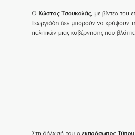
Ο
Κώστας Τσουκαλάς
, με βίντεο του 
Γεωργιάδη δεν μπορούν να κρύψουν τη
πολιτικών μιας κυβέρνησης που βλάπτε
Στη δήλωσή του ο
εκπρόσωπος Τύπου