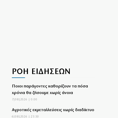
ΡΟΗ ΕΙΔΗΣΕΩΝ
Ποιοι παράγοντες καθορίζουν τα πόσα
χρόνια θα ζήσουμε χωρίς άνοια
7|08|2026 | 0:00
Αγροτικές εκμεταλλεύσεις χωρίς διαδίκτυο
6|08|2026 | 23:50