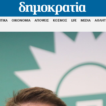
ΤΙΚΑ
ΟΙΚΟΝΟΜΙΑ
ΑΠΟΨΕΙΣ
ΚΟΣΜΟΣ
LIFE
MEDIA
ΑΘΛΗΤ