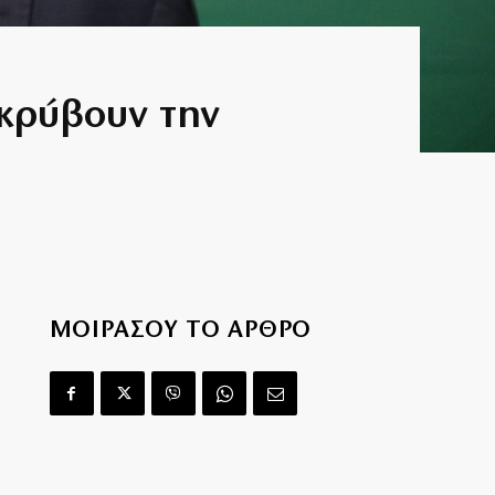
 κρύβουν την
ΜΟΙΡΑΣΟΥ ΤΟ ΑΡΘΡΟ