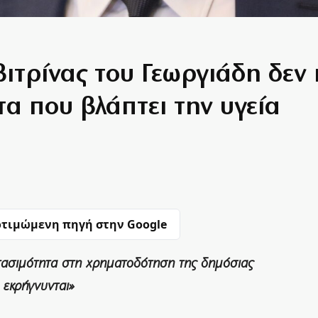
βιτρίνας του Γεωργιάδη δεν
α που βλάπτει την υγεία
τιμώμενη πηγή στην Google
τασιμότητα στη χρηματοδότηση της δημόσιας
 εκρήγνυνται»