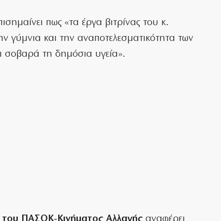
επισημαίνει πως «τα έργα βιτρίνας του κ.
ν γύμνια και την αναποτελεσματικότητα των
ι σοβαρά τη δημόσια υγεία».
 του ΠΑΣΟΚ-Κινήματος Αλλαγής
αναφέρει