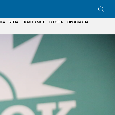
ΙΚΑ
ΥΓΕΙΑ
ΠΟΛΙΤΙΣΜΟΣ
ΙΣΤΟΡΙΑ
ΟΡΘΟΔΟΞΙΑ