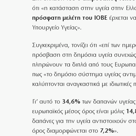
ότι «η κατάσταση στην υγεία στην Ελλ
πρόσφατη μελέτη του ΙΟΒΕ
έρχεται να
Υπουργείο Υγείας».
Συγκεκριμένα, τονίζει ότι «επί των ημ
πρόσβαση στη δημόσια υγεία συνεχώς 
πληρώνουν τα διπλά από τους Ευρωπαίο
πως «το δημόσιο σύστημα υγείας αντιμε
καλύπτονται αναγκαστικά με ιδιωτικές 
Γι’ αυτό το
34,6%
των δαπανών υγείας π
ευρωπαϊκός μέσος όρος είναι μόλις
14
δαπάνες για την υγεία αντιστοιχούν σ
όρος διαμορφώνεται στο
7,2%
».