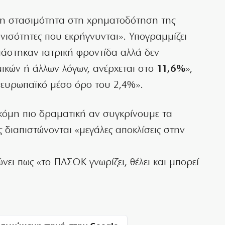
«η στασιμότητα στη χρηματοδότηση της
ανισότητες που εκρήγνυνται». Υπογραμμίζει
ιάστηκαν ιατρική φροντίδα αλλά δεν
ικών ή άλλων λόγων, ανέρχεται στο
11,6%
»,
 ευρωπαϊκό μέσο όρο του 2,4%».
ακόμη πιο δραματική αν συγκρίνουμε τα
διαπιστώνονται «μεγάλες αποκλίσεις στην
νει πως «το ΠΑΣΟΚ γνωρίζει, θέλει και μπορεί