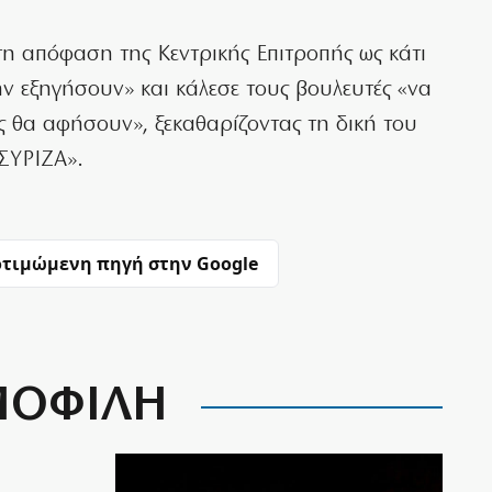
 απόφαση της Κεντρικής Επιτροπής ως κάτι
ν εξηγήσουν» και κάλεσε τους βουλευτές «να
υς θα αφήσουν», ξεκαθαρίζοντας τη δική του
ΣΥΡΙΖΑ».
τιμώμενη πηγή στην Google
ΟΦΙΛΗ