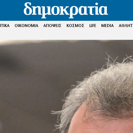
ΤΙΚΑ
ΟΙΚΟΝΟΜΙΑ
ΑΠΟΨΕΙΣ
ΚΟΣΜΟΣ
LIFE
MEDIA
ΑΘΛΗΤ