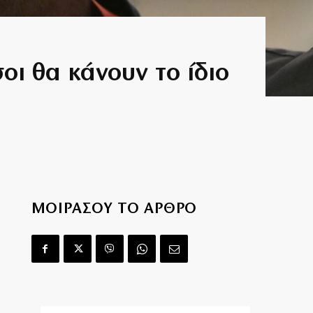
ι θα κάνουν το ίδιο
ΜΟΙΡΑΣΟΥ ΤΟ ΑΡΘΡΟ