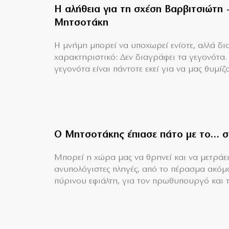
Η αλήθεια για τη σχέση Βαρβιτσιώτη 
Μητσοτάκη
H μνήμη μπορεί να υποχωρεί ενίοτε, αλλά δια
χαρακτηριστικό: Δεν διαγράφει τα γεγονότα.
γεγονότα είναι πάντοτε εκεί για να μας θυμίζο
Ο Μητσοτάκης έπιασε πάτο με το… σ
Mπορεί η χώρα μας να θρηνεί και να μετράει
ανυπολόγιστες πληγές, από το πέρασμα ακόμ
πύρινου εφιάλτη, για τον πρωθυπουργό και τη