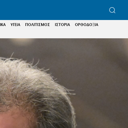
ΙΚΑ
ΥΓΕΙΑ
ΠΟΛΙΤΙΣΜΟΣ
ΙΣΤΟΡΙΑ
ΟΡΘΟΔΟΞΙΑ