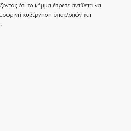
ζοντας ότι το κόμμα έπρεπε αντίθετα να
ροσωρινή κυβέρνηση υποκλοπών και
.