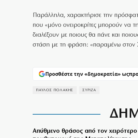
Παράλληλα, χαρακτήρισε την πρόσφατη
που «μόνο ονειροκρίτες μπορούν να τη
διαλέξουν με ποιους θα πάνε και ποιο
στάση με τη φράση: «παραμένω στον 
Προσθέστε την «δημοκρατία» ως
προ
ΠΑΥΛΟΣ ΠΟΛΑΚΗΣ
ΣΥΡΙΖΑ
ΔΗΜ
Απύθμενο θράσος από τον χειρότερο