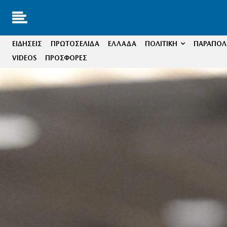
ΕΙΔΗΣΕΙΣ
ΠΡΩΤΟΣΕΛΙΔΑ
ΕΛΛΑΔΑ
ΠΟΛΙΤΙΚΗ
ΠΑΡΑΠΟΛΙ
VIDEOS
ΠΡΟΣΦΟΡΕΣ