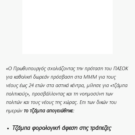
«Ο Πρωθυπουργός σχολιάζοντας την πρόταση του ΠΑΣΟΚ
για καθολική δωρεάν πρόσβαση στα ΜΜΜ για τους
νέους έως 24 ετών στα αστικά κέντρα, μίλησε για «τζάμπα
πολιτικούς», προσβάλλοντας και τη νοημοσύνη των
πολιτών και τους νέους της χώρας. Επι των δικών του
ημερών
το τζάμπα απογειώθηκε
:
Τζάμπα φορολογική άφεση στις τράπεζες