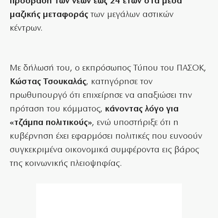
πρόσβαση των νέων έως 24 ετών στα μέσα
μαζικής μεταφοράς
των μεγάλων αστικών
κέντρων.
Με δήλωσή του, ο εκπρόσωπος Τύπου του ΠΑΣΟΚ,
Κώστας Τσουκαλάς
, κατηγόρησε τον
πρωθυπουργό ότι επιχείρησε να απαξιώσει την
πρόταση του κόμματος,
κάνοντας λόγο για
«τζάμπα πολιτικούς»
, ενώ υποστήριξε ότι η
κυβέρνηση έχει εφαρμόσει πολιτικές που ευνοούν
συγκεκριμένα οικονομικά συμφέροντα εις βάρος
της κοινωνικής πλειοψηφίας.