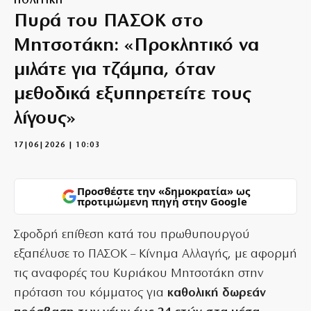
ΠΟΛΙΤΙΚΗ
Πυρά του ΠΑΣΟΚ στο
Μητσοτάκη: «Προκλητικό να
μιλάτε για τζάμπα, όταν
μεθοδικά εξυπηρετείτε τους
λίγους»
17|06|2026 | 10:03
Προσθέστε την «δημοκρατία» ως
προτιμώμενη πηγή στην Google
Σφοδρή επίθεση κατά του πρωθυπουργού
εξαπέλυσε το ΠΑΣΟΚ – Κίνημα Αλλαγής, με αφορμή
τις αναφορές του Κυριάκου Μητσοτάκη στην
πρόταση του κόμματος για
καθολική δωρεάν