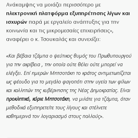
Ανάκαμψης να μοιάζει περισσότερο με
ηλεκτρονική πλατφόρμα εξυπηρέτησης λίγων και
ισχυρών
παρά με εργαλείο ανάπτυξης για την
κοινωνία και τις μικρομεσαίες επιχειρήσεις»,
αναφέρει ο κ. Τσουκαλάς και συνεχίζει:
«Και βέβαια τζάμπα ο ψεύτικος θυμός του Πρωθυπουργού
για την ακρίβεια , την οποία ούτε θέλει ούτε μπορεί να
ελέγξει. Επί ημερών Μητσοτάκη το κράτος αντιμετωπίζεται
ως φέουδο για το μεγάλο φαγοπότι στην υγεία των φίλων
και κολλητών της κυβέρνησης της Νέας Δημοκρατίας. Είναι
προκλητικό, κύριε Μητσοτάκη
, να μιλάτε για τζάμπα, όταν
μεθοδικά εξυπηρετείτε τους λίγους και στέλνετε
καθημερινά τον λογαριασμό στους πολλούς».