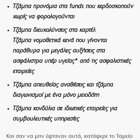
Τζάμπα προνόμια στα funds που κερδοσκοπούν
χωρίς να φορολογούνται
Τζάμπα διευκολύνσεις στα καρτέλ
Τζάμπα νομοθετικά κενά που γίνονται
παράθυρα για μεγάλες αυξήσεις στα
ασφάλιστρα υπέρ υγείας* από τις ασφαλιστικές
εταιρείες
Τζάμπα απευθείας αναθέσεις και τζάμπα
διαγωνισμοί με ένα μόνο μειοδότη
Τζάμπα κονδύλια σε ιδιωτικές εταιρείες για
συμβουλευτικές υπηρεσίες
Και σαν να μην έφταναν αυτά, κατάφερε το Ταμείο