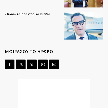
«Τέλος» τα πρακτορικά γυαλιά
ΜΟΙΡΑΣΟΥ ΤΟ ΑΡΘΡΟ