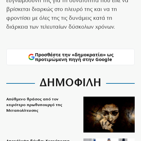
ευγνωμοσύνη της για τη δυνατότητα που είχε να
βρίσκεται διαρκώς στο πλευρό της και να τη
φροντίσει με όλες της τις δυνάμεις κατά τη
διάρκεια των τελευταίων δύσκολων χρόνων.
Προσθέστε την «δημοκρατία» ως
προτιμώμενη πηγή στην Google
ΔΗΜΟΦΙΛΗ
Απύθμενο θράσος από τον
χειρότερο πρωθυπουργό της
Μεταπολίτευσης