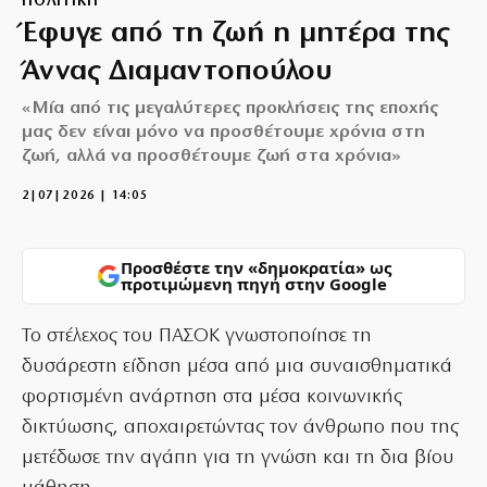
ΠΟΛΙΤΙΚΗ
Έφυγε από τη ζωή η μητέρα της
Άννας Διαμαντοπούλου
«Μία από τις μεγαλύτερες προκλήσεις της εποχής
μας δεν είναι μόνο να προσθέτουμε χρόνια στη
ζωή, αλλά να προσθέτουμε ζωή στα χρόνια»
2|07|2026 | 14:05
Προσθέστε την «δημοκρατία» ως
προτιμώμενη πηγή στην Google
Το στέλεχος του ΠΑΣΟΚ γνωστοποίησε τη
δυσάρεστη είδηση μέσα από μια συναισθηματικά
φορτισμένη ανάρτηση στα μέσα κοινωνικής
δικτύωσης, αποχαιρετώντας τον άνθρωπο που της
μετέδωσε την αγάπη για τη γνώση και τη δια βίου