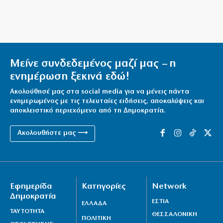
Μείνε συνδεδεμένος μαζί μας – η
ενημέρωση ξεκινά εδώ!
Ακολούθησέ μας στα social media για να μένεις πάντα
ενημερωμένος με τις τελευταίες ειδήσεις, αποκαλύψεις και
αποκλειστικό περιεχόμενο από τη Δημοκρατία.
Ακολουθήστε μας ⟶
Εφημερίδα
Κατηγορίες
Network
Δημοκρατία
ΕΣΤΙΑ
ΕΛΛΑΔΑ
ΤΑΥΤΟΤΗΤΑ
ΘΕΣΣΑΛΟΝΙΚΗ
ΠΟΛΙΤΙΚΗ