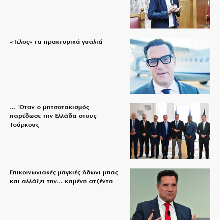
«Τέλος» τα πρακτορικά γυαλιά
… Όταν ο μητσοτακισμός
παρέδωσε την Ελλάδα στους
Τούρκους
Επικοινωνιακές μαγκιές Άδωνι μπας
και αλλάξει την… καμένη ατζέντα