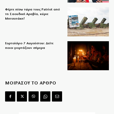
Φέρτε πίσω τώρα τους Patriot από
τη Σαουδική Αραβία, κύριε
Μητσοτάκη!
Εορτολόγιο 7 Αυγούστου: Δείτε
ποιοι γιορτάζουν σήμερα
ΜΟΙΡΑΣΟΥ ΤΟ ΑΡΘΡΟ