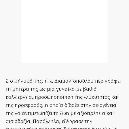
Στο μήνυμά της, η κ. Διαμαντοπούλου περιγράφει
τη μητέρα της ως μια γυναίκα με βαθιά
καλλιέργεια, προσωποποίηση της γλυκύτητας και
της προσφοράς, η οποία δίδαξε στην οικογένειά
της να αντιμετωπίζει τη ζωή με αξιοπρέπεια και
αισιοδοξία. Παράλληλα, εξέφρασε την