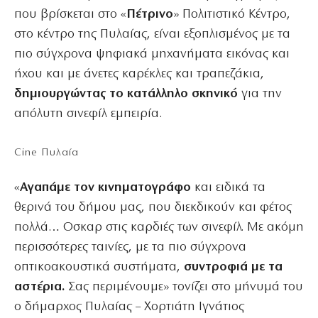
που βρίσκεται στο «
Πέτρινο
» Πολιτιστικό Κέντρο,
στο κέντρο της Πυλαίας, είναι εξοπλισμένος με τα
πιο σύγχρονα ψηφιακά μηχανήματα εικόνας και
ήχου και με άνετες καρέκλες και τραπεζάκια,
δημιουργώντας το κατάλληλο σκηνικό
για την
απόλυτη σινεφίλ εμπειρία.
Cine Πυλαία
«
Αγαπάμε τον κινηματογράφο
και ειδικά τα
θερινά του δήμου μας, που διεκδικούν και φέτος
πολλά… Οσκαρ στις καρδιές των σινεφίλ. Με ακόμη
περισσότερες ταινίες, με τα πιο σύγχρονα
οπτικοακουστικά συστήματα,
συντροφιά με τα
αστέρια.
Σας περιμένουμε» τονίζει στο μήνυμά του
ο δήμαρχος Πυλαίας – Χορτιάτη Ιγνάτιος