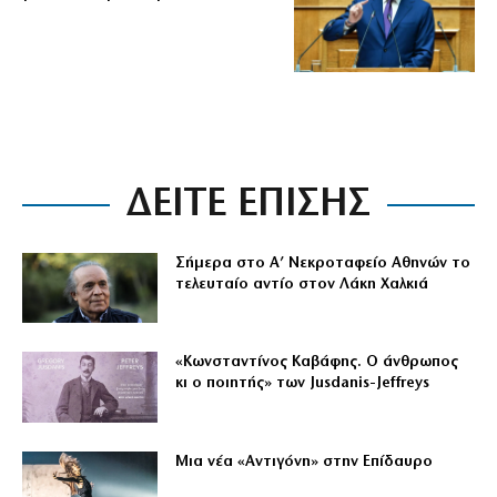
ΔΕΙΤΕ ΕΠΙΣΗΣ
Σήμερα στο Α’ Νεκροταφείο Αθηνών το
τελευταίο αντίο στον Λάκη Χαλκιά
«Κωνσταντίνος Καβάφης. Ο άνθρωπος
κι ο ποιητής» των Jusdanis-Jeffreys
Μια νέα «Αντιγόνη» στην Επίδαυρο