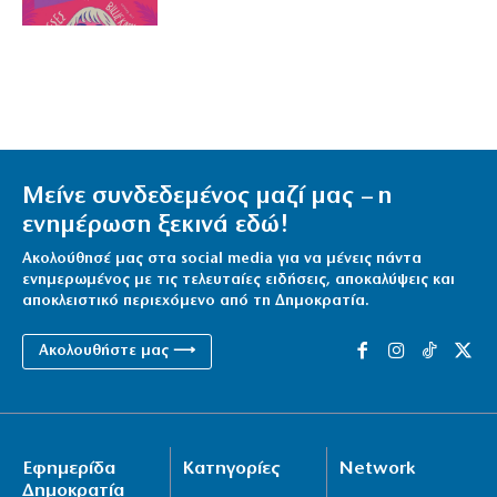
Μείνε συνδεδεμένος μαζί μας – η
ενημέρωση ξεκινά εδώ!
Ακολούθησέ μας στα social media για να μένεις πάντα
ενημερωμένος με τις τελευταίες ειδήσεις, αποκαλύψεις και
αποκλειστικό περιεχόμενο από τη Δημοκρατία.
Ακολουθήστε μας ⟶
Εφημερίδα
Κατηγορίες
Network
Δημοκρατία