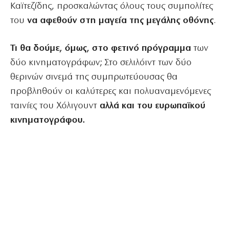
Καϊτεζίδης, προσκαλώντας όλους τους συμπολίτες
του
να αφεθούν στη μαγεία της μεγάλης οθόνης
.
Τι θα δούμε, όμως, στο φετινό πρόγραμμα
των
δύο κινηματογράφων; Στο σελιλόιντ των δύο
θερινών σινεμά της συμπρωτεύουσας θα
προβληθούν οι καλύτερες και πολυαναμενόμενες
ταινίες του Χόλιγουντ
αλλά και του ευρωπαϊκού
κινηματογράφου.