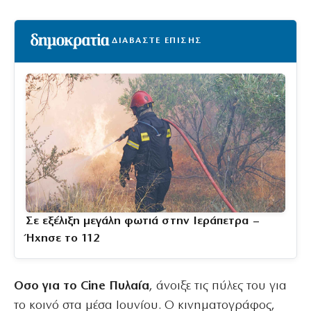
ΔΙΑΒΑΣΤΕ ΕΠΙΣΗΣ
Σε εξέλιξη μεγάλη φωτιά στην Ιεράπετρα –
Ήχησε το 112
Οσο για το Cine Πυλαία
, άνοιξε τις πύλες του για
το κοινό στα μέσα Ιουνίου. Ο κινηματογράφος,