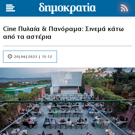
Cine Πυλαία & Πανόραμα: Σινεμά κάτω
από τα αστέρια
20|06|2023 | 15:12