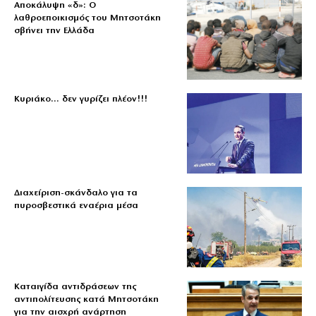
Αποκάλυψη «δ»: Ο
λαθροεποικισμός του Μητσοτάκη
σβήνει την Ελλάδα
Κυριάκο… δεν γυρίζει πλέον!!!
Διαχείριση-σκάνδαλο για τα
πυροσβεστικά εναέρια μέσα
Καταιγίδα αντιδράσεων της
αντιπολίτευσης κατά Μητσοτάκη
για την αισχρή ανάρτηση