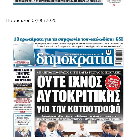
Παρασκευή 07/08/2026