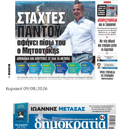
Κυριακή 09/08/2026