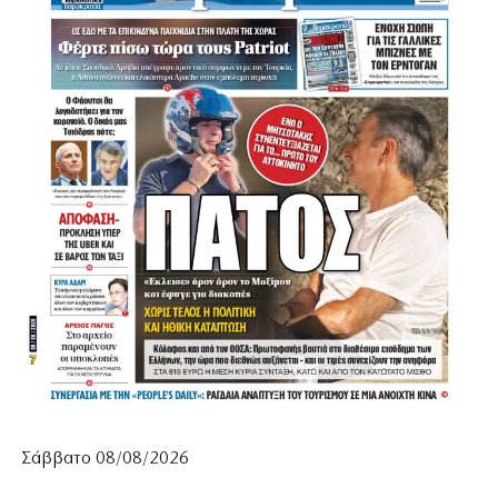
Σάββατο 08/08/2026