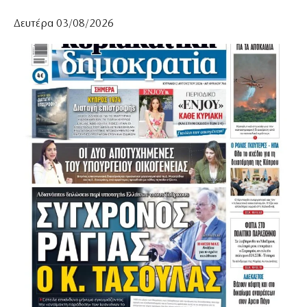
Δευτέρα 03/08/2026