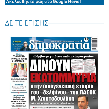
Ακολουθήστε μας στο Google News!
ΔΕΙΤΕ ΕΠΙΣΗΣ