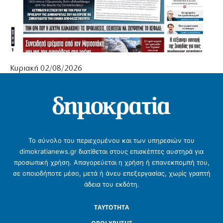
Κυριακή 02/08/2026
Το σύνολο του περιεχομένου και των υπηρεσιών του
dimokratianews.gr διατίθεται στους επισκέπτες αυστηρά για
προσωπική χρήση. Απαγορεύεται η χρήση ή επανεκπομπή του,
σε οποιοδήποτε μέσο, μετά ή άνευ επεξεργασίας, χωρίς γραπτή
άδεια του εκδότη.
ΤΑΥΤΟΤΗΤΑ