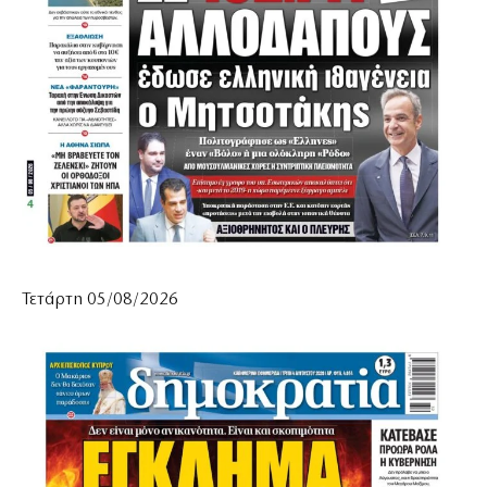
Τετάρτη 05/08/2026