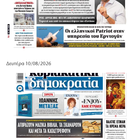
Δευτέρα 10/08/2026