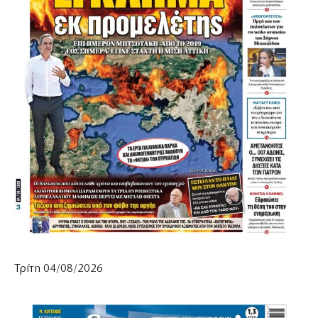
Τρίτη 04/08/2026