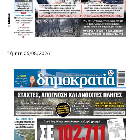
Πέμπτη 06/08/2026