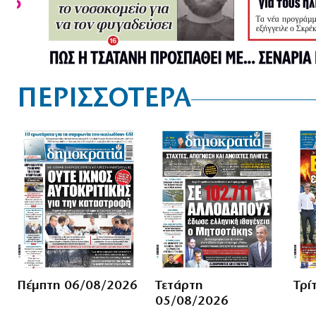
ΠΕΡΙΣΣΟΤΕΡΑ
Πέμπτη 06/08/2026
Τετάρτη
Τρί
05/08/2026