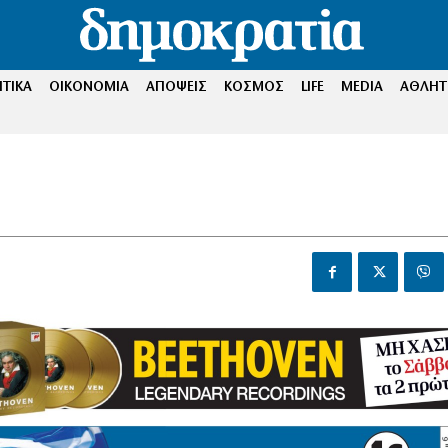
ΤΙΚΑ
ΟΙΚΟΝΟΜΙΑ
ΑΠΟΨΕΙΣ
ΚΟΣΜΟΣ
LIFE
MEDIA
ΑΘΛΗΤ