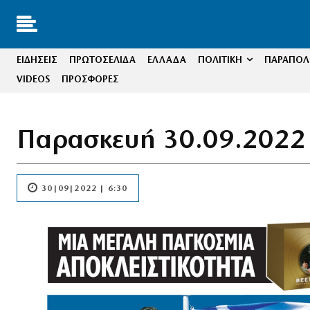
ΕΙΔΗΣΕΙΣ
ΠΡΩΤΟΣΕΛΙΔΑ
ΕΛΛΑΔΑ
ΠΟΛΙΤΙΚΗ
ΠΑΡΑΠΟΛΙ
VIDEOS
ΠΡΟΣΦΟΡΕΣ
Παρασκευή 30.09.2022
30|09|2022 | 6:30