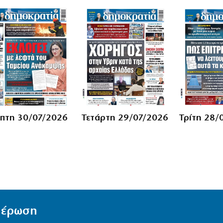
πτη 30/07/2026
Τετάρτη 29/07/2026
Τρίτη 28/
ημέρωση