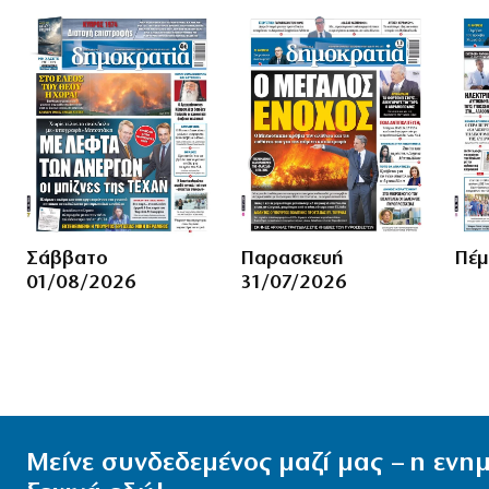
Σάββατο
Παρασκευή
Πέμ
01/08/2026
31/07/2026
Μείνε συνδεδεμένος μαζί μας – η εν