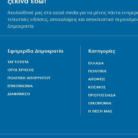
ξεκινά εδώ!
Ακολούθησέ μας στα social media για να μένεις πάντα ενημερ
τελευταίες ειδήσεις, αποκαλύψεις και αποκλειστικό περιεχόμε
Δημοκρατία.
Εφημερίδα Δημοκρατία
Κατηγορίες
ΤΑΥΤΟΤΗΤΑ
ΕΛΛΑΔΑ
ΟΡΟΙ ΧΡΗΣΗΣ
ΠΟΛΙΤΙΚΗ
ΠΟΛΙΤΙΚΗ ΑΠΟΡΡΗΤΟΥ
ΑΠΟΨΕΙΣ
ΕΠΙΚΟΙΝΩΝΙΑ
ΚΟΣΜΟΣ
ΔΙΑΦΗΜΙΣΗ
ΠΡΩΤΟΣΕΛΙΔΑ
ΟΙΚΟΝΟΜΙΑ
Η ΘΕΣΗ ΜΑΣ