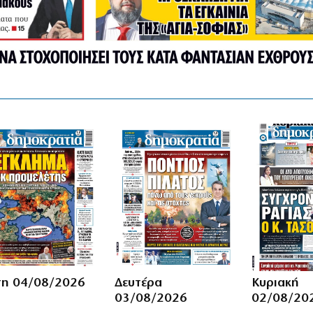
τη 04/08/2026
Δευτέρα
Κυριακή
03/08/2026
02/08/20