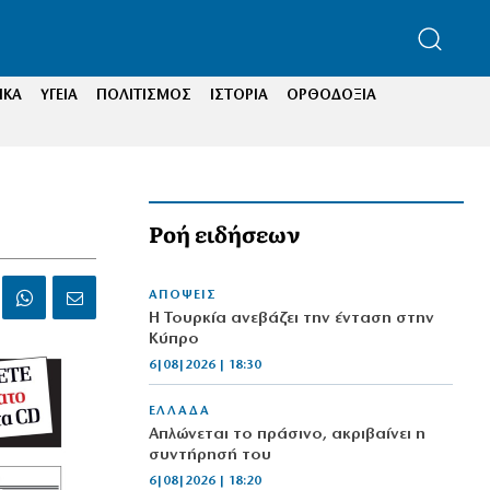
ΙΚΑ
ΥΓΕΙΑ
ΠΟΛΙΤΙΣΜΟΣ
ΙΣΤΟΡΙΑ
ΟΡΘΟΔΟΞΙΑ
Ροή ειδήσεων
ΑΠΟΨΕΙΣ
Η Τουρκία ανεβάζει την ένταση στην
Κύπρο
6|08|2026 | 18:30
ΕΛΛΑΔΑ
Απλώνεται το πράσινο, ακριβαίνει η
συντήρησή του
6|08|2026 | 18:20