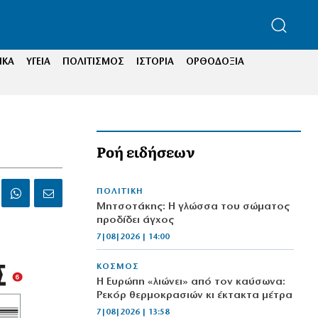
ΙΚΑ
ΥΓΕΙΑ
ΠΟΛΙΤΙΣΜΟΣ
ΙΣΤΟΡΙΑ
ΟΡΘΟΔΟΞΙΑ
Ροή ειδήσεων
ΠΟΛΙΤΙΚΗ
Μητσοτάκης: Η γλώσσα του σώματος
προδίδει άγχος
7|08|2026 | 14:00
ΚΟΣΜΟΣ
Η Ευρώπη «λιώνει» από τον καύσωνα:
Ρεκόρ θερμοκρασιών κι έκτακτα μέτρα
7|08|2026 | 13:58