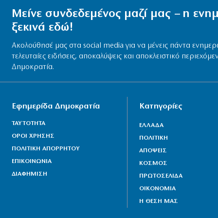
Μείνε συνδεδεμένος μαζί μας – η εν
ξεκινά εδώ!
Ακολούθησέ μας στα social media για να μένεις πάντα ενημερ
τελευταίες ειδήσεις, αποκαλύψεις και αποκλειστικό περιεχόμε
Δημοκρατία.
Εφημερίδα Δημοκρατία
Κατηγορίες
ΤΑΥΤΟΤΗΤΑ
ΕΛΛΑΔΑ
ΟΡΟΙ ΧΡΗΣΗΣ
ΠΟΛΙΤΙΚΗ
ΠΟΛΙΤΙΚΗ ΑΠΟΡΡΗΤΟΥ
ΑΠΟΨΕΙΣ
ΕΠΙΚΟΙΝΩΝΙΑ
ΚΟΣΜΟΣ
ΔΙΑΦΗΜΙΣΗ
ΠΡΩΤΟΣΕΛΙΔΑ
ΟΙΚΟΝΟΜΙΑ
Η ΘΕΣΗ ΜΑΣ