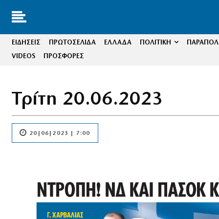
ΕΙΔΗΣΕΙΣ
ΠΡΩΤΟΣΕΛΙΔΑ
ΕΛΛΑΔΑ
ΠΟΛΙΤΙΚΗ
ΠΑΡΑΠΟΛΙ
VIDEOS
ΠΡΟΣΦΟΡΕΣ
Τρίτη 20.06.2023
20|06|2023 | 7:00