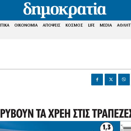
ΤΙΚΑ
ΟΙΚΟΝΟΜΙΑ
ΑΠΟΨΕΙΣ
ΚΟΣΜΟΣ
LIFE
MEDIA
ΑΘΛΗΤ