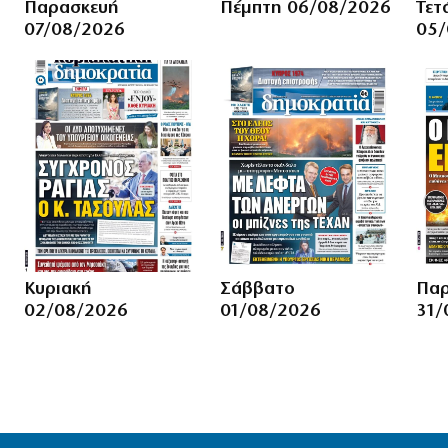
Παρασκευή
Πέμπτη 06/08/2026
Τετ
07/08/2026
05/
Κυριακή
Σάββατο
Παρ
02/08/2026
01/08/2026
31/