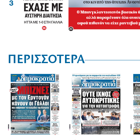
ΠΕΡΙΣΣΟΤΕΡΑ