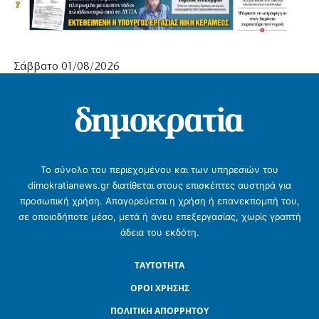
Σάββατο 01/08/2026
Το σύνολο του περιεχομένου και των υπηρεσιών του
dimokratianews.gr διατίθεται στους επισκέπτες αυστηρά για
προσωπική χρήση. Απαγορεύεται η χρήση ή επανεκπομπή του,
σε οποιοδήποτε μέσο, μετά ή άνευ επεξεργασίας, χωρίς γραπτή
άδεια του εκδότη.
ΤΑΥΤΟΤΗΤΑ
ΟΡΟΙ ΧΡΗΣΗΣ
ΠΟΛΙΤΙΚΗ ΑΠΟΡΡΗΤΟΥ