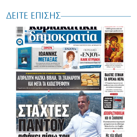
ΔΕΙΤΕ ΕΠΙΣΗΣ