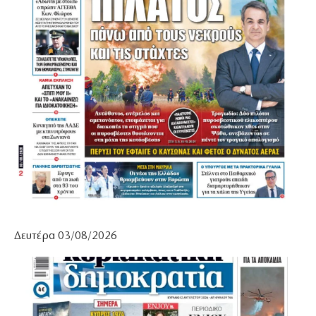
Δευτέρα 03/08/2026