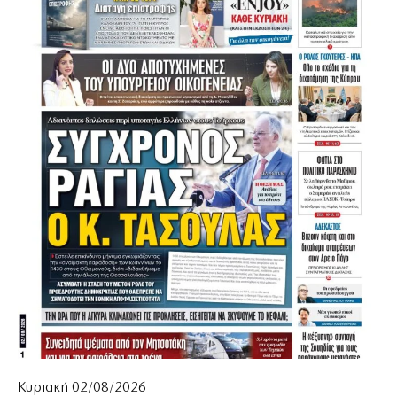
Κυριακή 02/08/2026