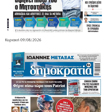
Κυριακή 09/08/2026