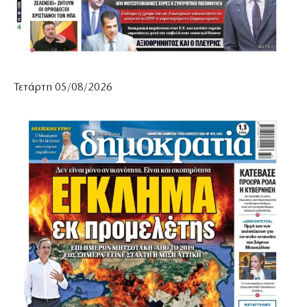
Τετάρτη 05/08/2026