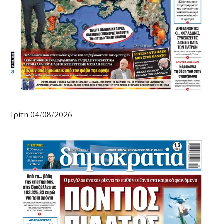
Τρίτη 04/08/2026