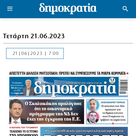
Τετάρτη 21.06.2023
21|06|2023 | 7:00