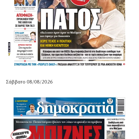
Σάββατο 08/08/2026