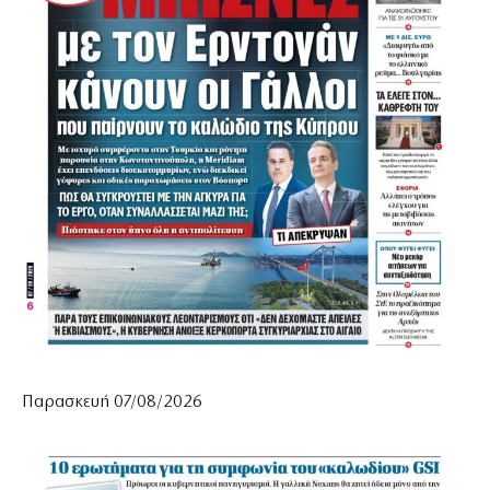
Παρασκευή 07/08/2026