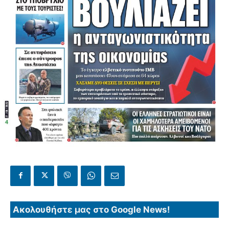
Ακολουθήστε μας στο Google News!