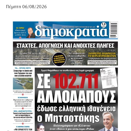
Πέμπτη 06/08/2026