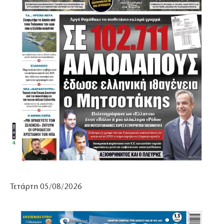
Τετάρτη 05/08/2026