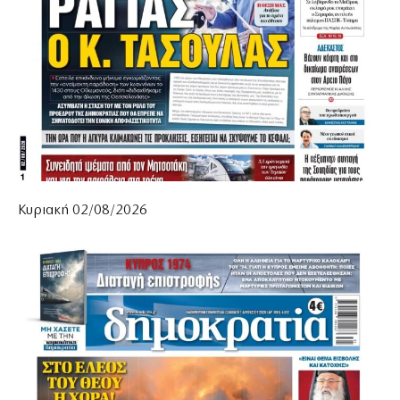
Κυριακή 02/08/2026