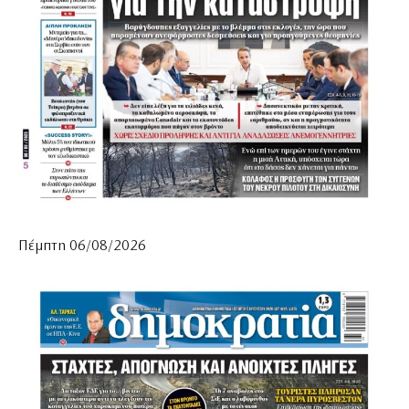
Πέμπτη 06/08/2026