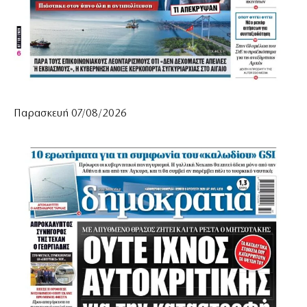
Παρασκευή 07/08/2026