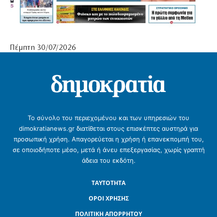
Πέμπτη 30/07/2026
Το σύνολο του περιεχομένου και των υπηρεσιών του
dimokratianews.gr διατίθεται στους επισκέπτες αυστηρά για
προσωπική χρήση. Απαγορεύεται η χρήση ή επανεκπομπή του,
σε οποιοδήποτε μέσο, μετά ή άνευ επεξεργασίας, χωρίς γραπτή
άδεια του εκδότη.
ΤΑΥΤΟΤΗΤΑ
ΟΡΟΙ ΧΡΗΣΗΣ
ΠΟΛΙΤΙΚΗ ΑΠΟΡΡΗΤΟΥ