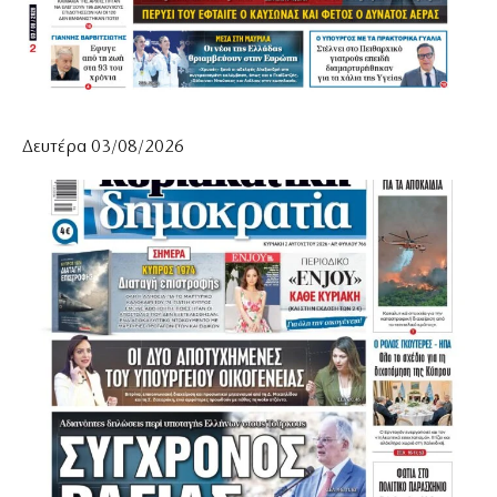
Δευτέρα 03/08/2026