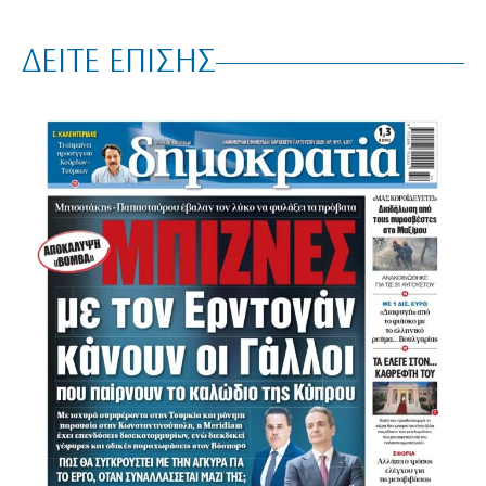
ΔΕΙΤΕ ΕΠΙΣΗΣ