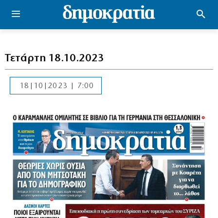
Τετάρτη 18.10.2023
18|10|2023 | 7:00