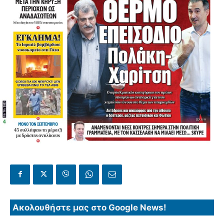
Ακολουθήστε μας στο Google News!