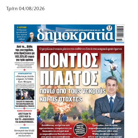
Τρίτη 04/08/2026