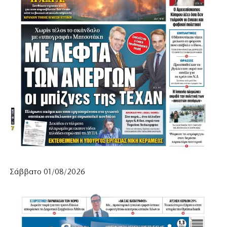
Σάββατο 01/08/2026