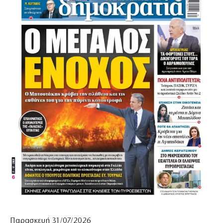
Παρασκευή 31/07/2026