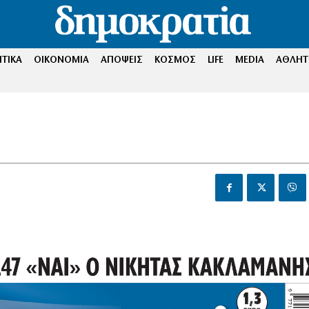
ΤΙΚΑ
ΟΙΚΟΝΟΜΙΑ
ΑΠΟΨΕΙΣ
ΚΟΣΜΟΣ
LIFE
MEDIA
ΑΘΛΗΤ