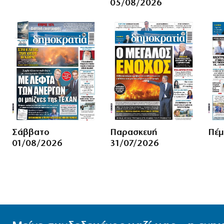
05/08/2026
Σάββατο
Παρασκευή
Πέμ
01/08/2026
31/07/2026