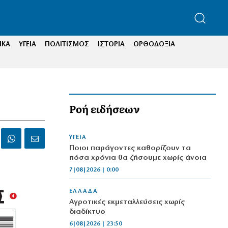
ΙΚΑ
ΥΓΕΙΑ
ΠΟΛΙΤΙΣΜΟΣ
ΙΣΤΟΡΙΑ
ΟΡΘΟΔΟΞΙΑ
Ροή ειδήσεων
ΥΓΕΙΑ
Ποιοι παράγοντες καθορίζουν τα
πόσα χρόνια θα ζήσουμε χωρίς άνοια
7|08|2026 | 0:00
ΕΛΛΑΔΑ
Αγροτικές εκμεταλλεύσεις χωρίς
διαδίκτυο
6|08|2026 | 23:50