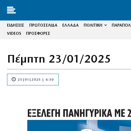
ΕΙΔΗΣΕΙΣ
ΠΡΩΤΟΣΕΛΙΔΑ
ΕΛΛΑΔΑ
ΠΟΛΙΤΙΚΗ
ΠΑΡΑΠΟΛΙ
VIDEOS
ΠΡΟΣΦΟΡΕΣ
Πέμπτη 23/01/2025
23|01|2025 | 6:30