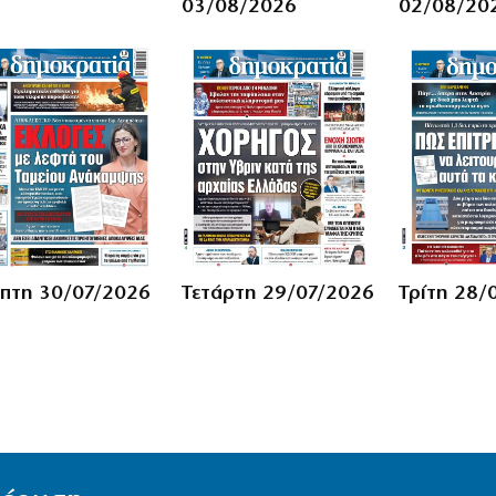
03/08/2026
02/08/20
πτη 30/07/2026
Τετάρτη 29/07/2026
Τρίτη 28/