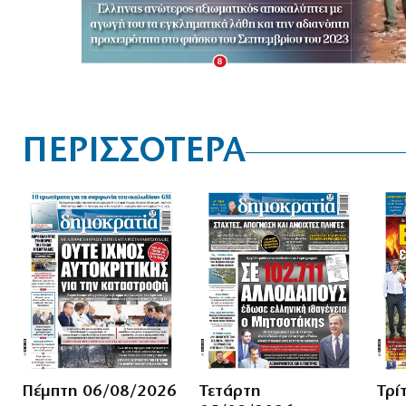
ΠΕΡΙΣΣΟΤΕΡΑ
Πέμπτη 06/08/2026
Τετάρτη
Τρί