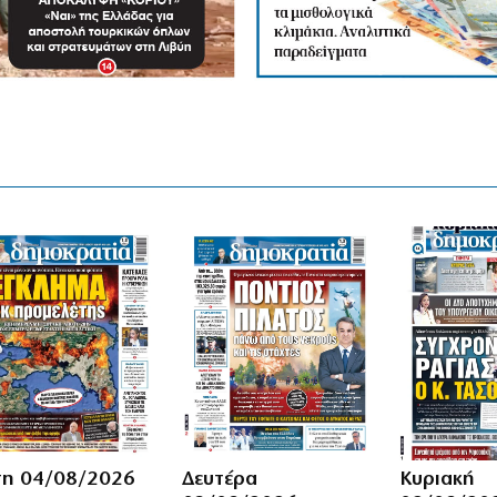
τη 04/08/2026
Δευτέρα
Κυριακή