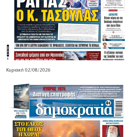
Κυριακή 02/08/2026