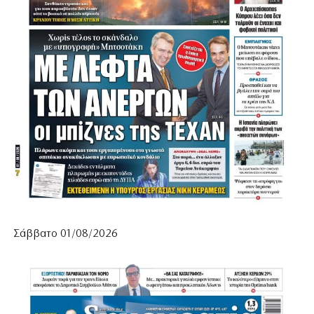
Σάββατο 01/08/2026