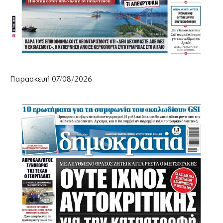
Παρασκευή 07/08/2026