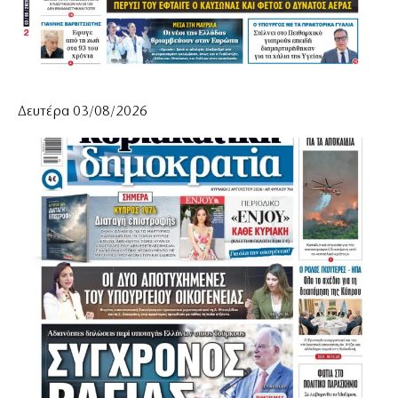
Δευτέρα 03/08/2026