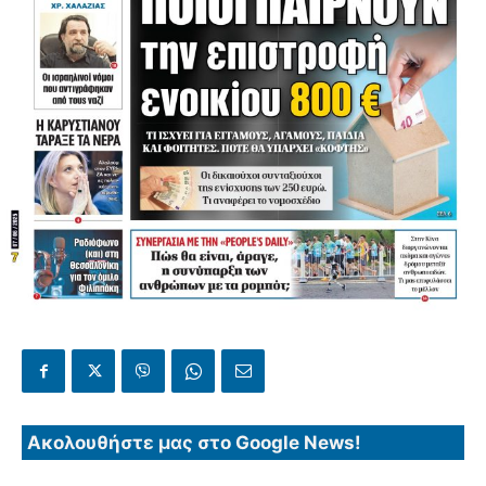
Ακολουθήστε μας στο Google News!