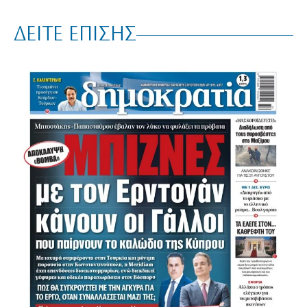
ΔΕΙΤΕ ΕΠΙΣΗΣ