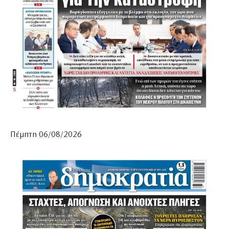
Πέμπτη 06/08/2026