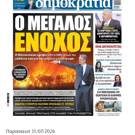
Παρασκευή 31/07/2026