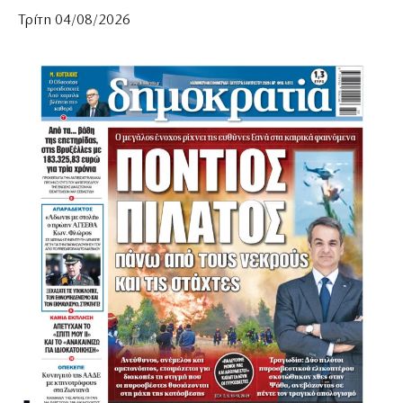
Τρίτη 04/08/2026