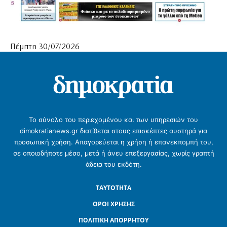
Πέμπτη 30/07/2026
Το σύνολο του περιεχομένου και των υπηρεσιών του
dimokratianews.gr διατίθεται στους επισκέπτες αυστηρά για
προσωπική χρήση. Απαγορεύεται η χρήση ή επανεκπομπή του,
σε οποιοδήποτε μέσο, μετά ή άνευ επεξεργασίας, χωρίς γραπτή
άδεια του εκδότη.
ΤΑΥΤΟΤΗΤΑ
ΟΡΟΙ ΧΡΗΣΗΣ
ΠΟΛΙΤΙΚΗ ΑΠΟΡΡΗΤΟΥ