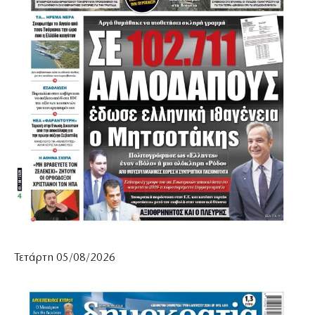
Τετάρτη 05/08/2026