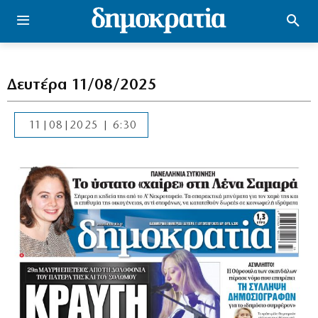
Δευτέρα 11/08/2025
11|08|2025 | 6:30