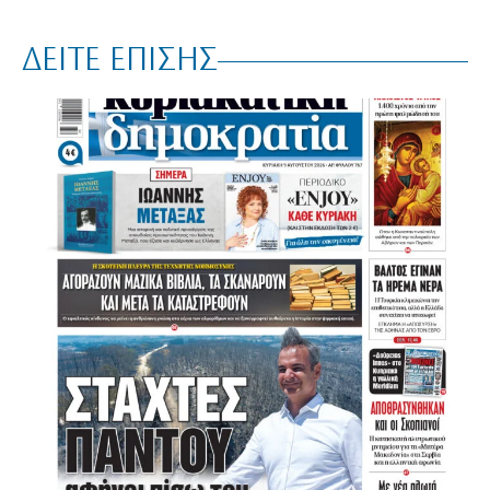
ΔΕΙΤΕ ΕΠΙΣΗΣ