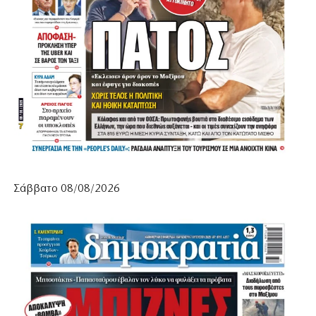
Σάββατο 08/08/2026