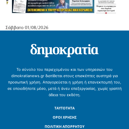
Σάββατο 01/08/2026
Το σύνολο του περιεχομένου και των υπηρεσιών του
dimokratianews.gr διατίθεται στους επισκέπτες αυστηρά για
προσωπική χρήση. Απαγορεύεται η χρήση ή επανεκπομπή του,
σε οποιοδήποτε μέσο, μετά ή άνευ επεξεργασίας, χωρίς γραπτή
άδεια του εκδότη.
ΤΑΥΤΟΤΗΤΑ
ΟΡΟΙ ΧΡΗΣΗΣ
ΠΟΛΙΤΙΚΗ ΑΠΟΡΡΗΤΟΥ