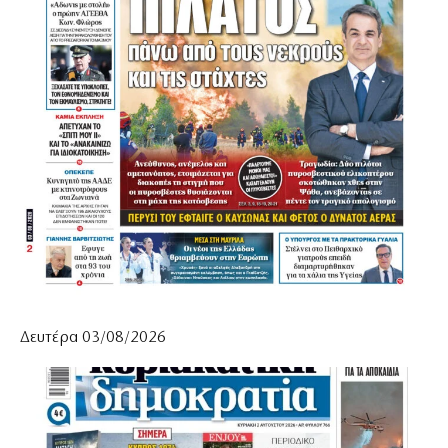
Δευτέρα 03/08/2026