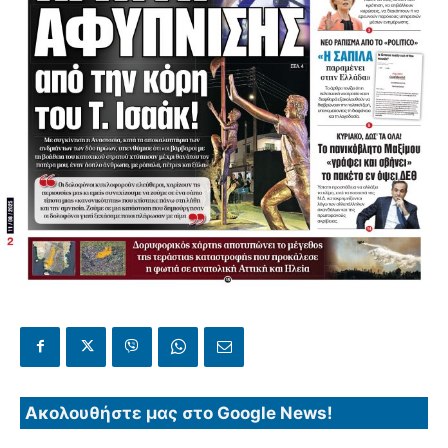
Ακολουθήστε μας στο Google News!