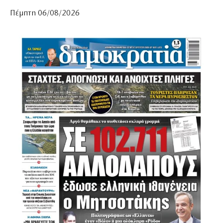
Πέμπτη 06/08/2026