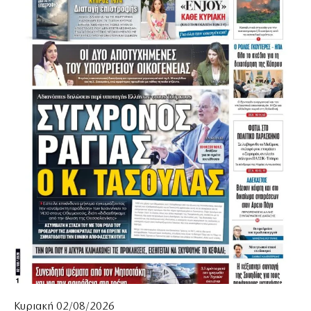
Κυριακή 02/08/2026