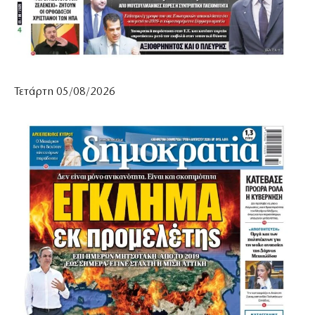
Τετάρτη 05/08/2026