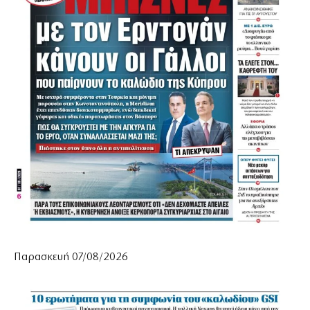
Παρασκευή 07/08/2026