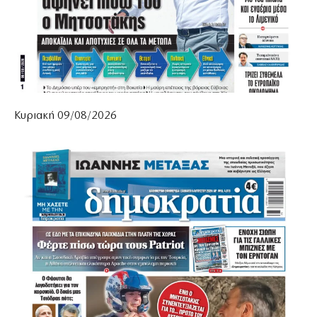
Κυριακή 09/08/2026