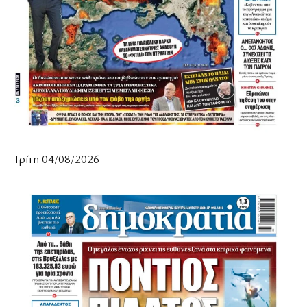
Τρίτη 04/08/2026