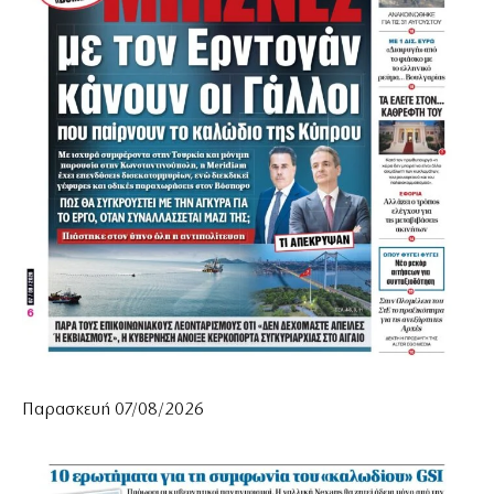
Παρασκευή 07/08/2026