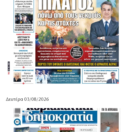
Δευτέρα 03/08/2026