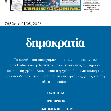
Σάββατο 01/08/2026
Το σύνολο του περιεχομένου και των υπηρεσιών του
dimokratianews.gr διατίθεται στους επισκέπτες αυστηρά για
προσωπική χρήση. Απαγορεύεται η χρήση ή επανεκπομπή του,
σε οποιοδήποτε μέσο, μετά ή άνευ επεξεργασίας, χωρίς γραπτή
άδεια του εκδότη.
ΤΑΥΤΟΤΗΤΑ
ΟΡΟΙ ΧΡΗΣΗΣ
ΠΟΛΙΤΙΚΗ ΑΠΟΡΡΗΤΟΥ