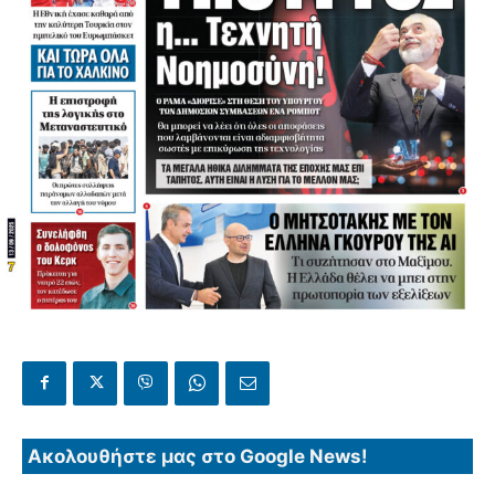
Ακολουθήστε μας στο Google News!