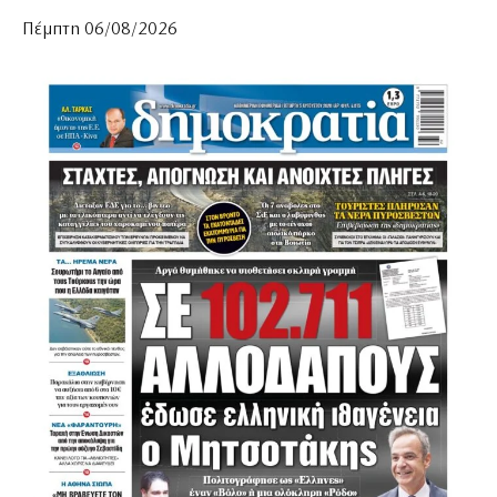
Πέμπτη 06/08/2026