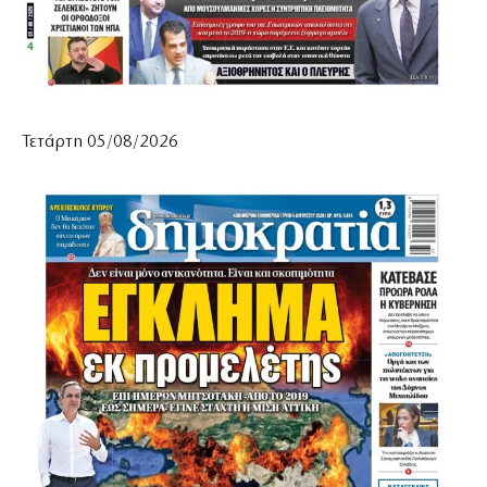
Τετάρτη 05/08/2026