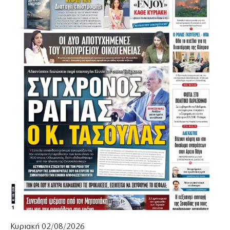
Κυριακή 02/08/2026