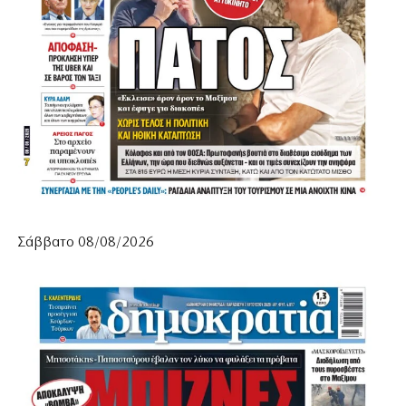
Σάββατο 08/08/2026