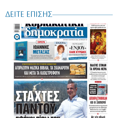
ΔΕΙΤΕ ΕΠΙΣΗΣ