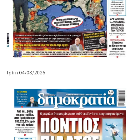
Τρίτη 04/08/2026