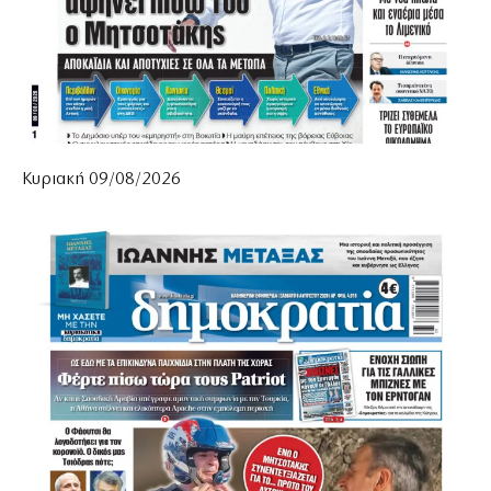
Κυριακή 09/08/2026