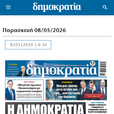
Παρασκευή 08/05/2026
8|05|2026 | 6:30