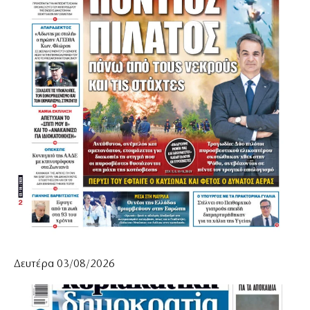
Δευτέρα 03/08/2026