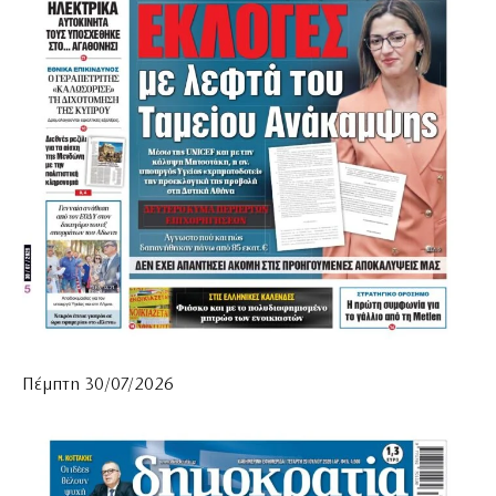
Πέμπτη 30/07/2026