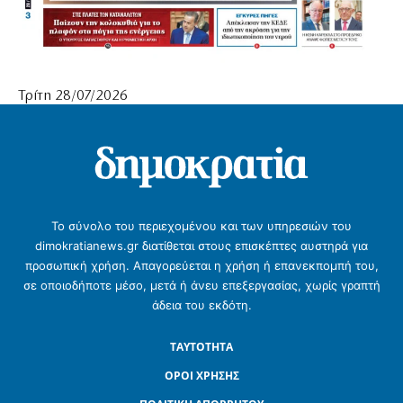
Τρίτη 28/07/2026
Το σύνολο του περιεχομένου και των υπηρεσιών του
dimokratianews.gr διατίθεται στους επισκέπτες αυστηρά για
προσωπική χρήση. Απαγορεύεται η χρήση ή επανεκπομπή του,
σε οποιοδήποτε μέσο, μετά ή άνευ επεξεργασίας, χωρίς γραπτή
άδεια του εκδότη.
ΤΑΥΤΟΤΗΤΑ
ΟΡΟΙ ΧΡΗΣΗΣ