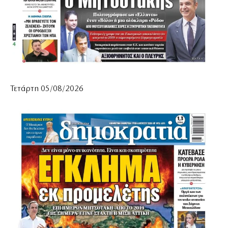
Τετάρτη 05/08/2026