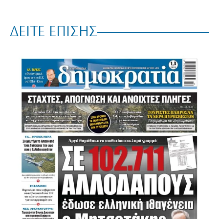
ΔΕΙΤΕ ΕΠΙΣΗΣ