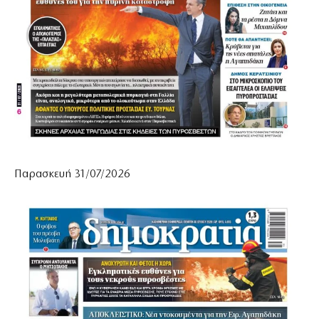
Παρασκευή 31/07/2026