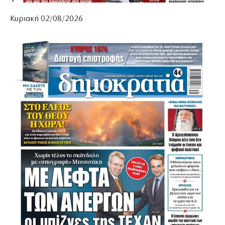
Κυριακή 02/08/2026