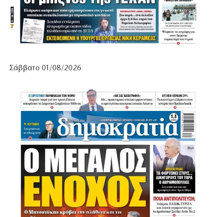
Σάββατο 01/08/2026