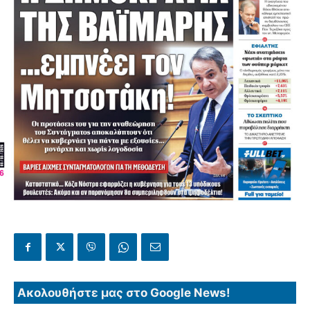
Ακολουθήστε μας στο Google News!