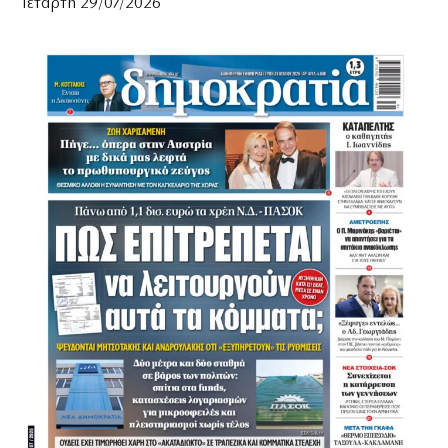
Τετάρτη 29/07/2026