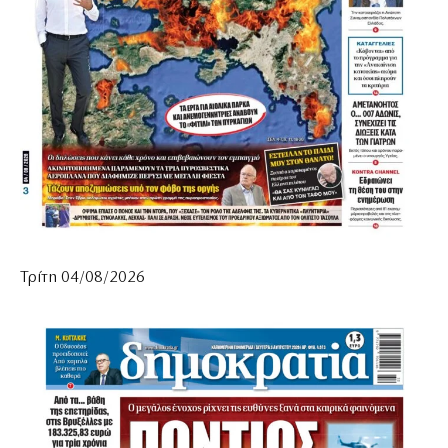
Τρίτη 04/08/2026