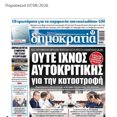
Παρασκευή 07/08/2026