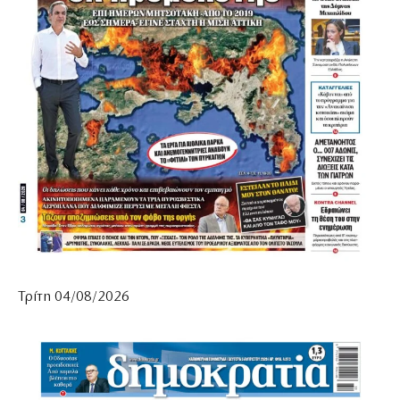
Τρίτη 04/08/2026