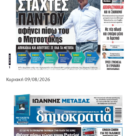
Κυριακή 09/08/2026