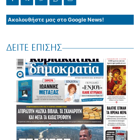
Ακολουθήστε μας στο Google News!
ΔΕΙΤΕ ΕΠΙΣΗΣ