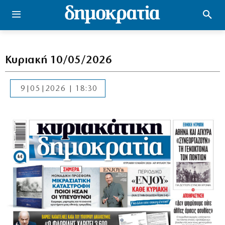
Κυριακή 10/05/2026
9|05|2026 | 18:30