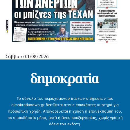
Σάββατο 01/08/2026
Το σύνολο του περιεχομένου και των υπηρεσιών του
dimokratianews.gr διατίθεται στους επισκέπτες αυστηρά για
προσωπική χρήση. Απαγορεύεται η χρήση ή επανεκπομπή του,
σε οποιοδήποτε μέσο, μετά ή άνευ επεξεργασίας, χωρίς γραπτή
άδεια του εκδότη.