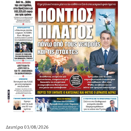
Δευτέρα 03/08/2026