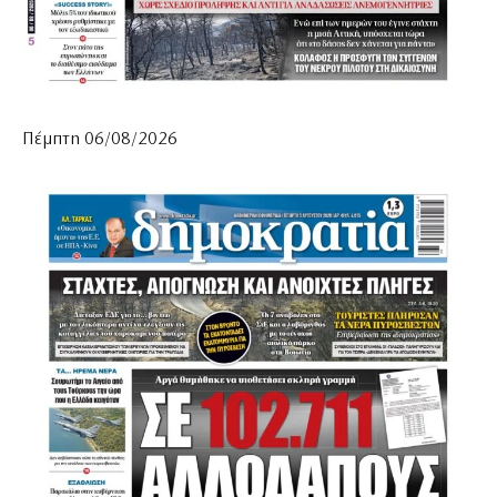
Πέμπτη 06/08/2026