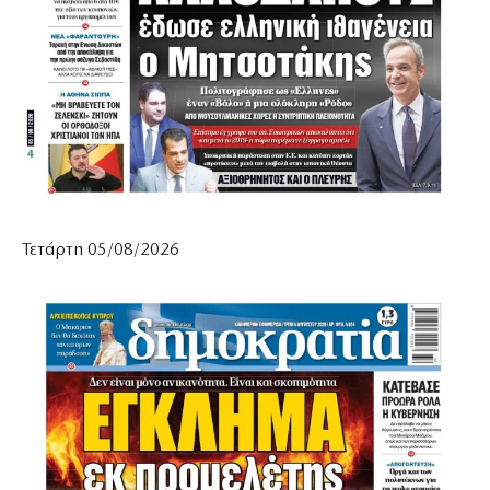
Τετάρτη 05/08/2026