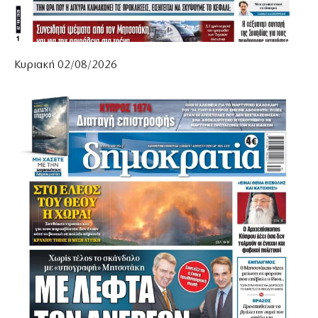
Κυριακή 02/08/2026