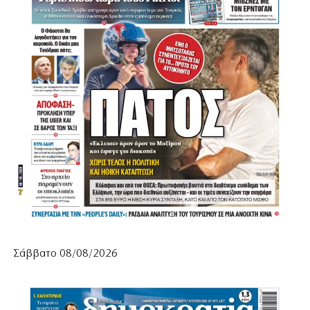
Σάββατο 08/08/2026