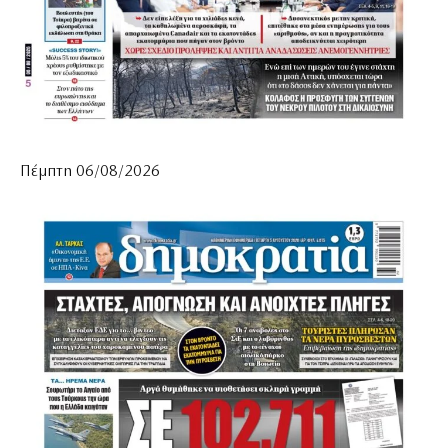
Πέμπτη 06/08/2026