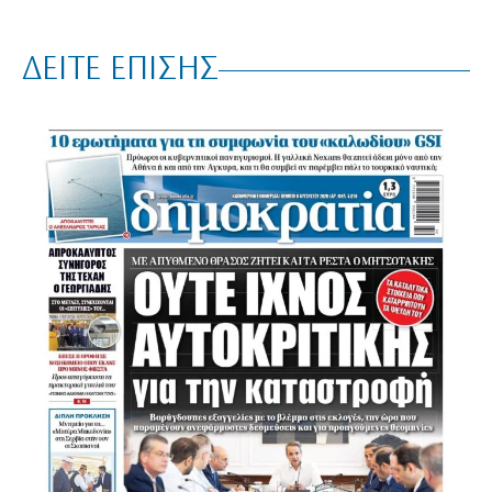
ΔΕΙΤΕ ΕΠΙΣΗΣ