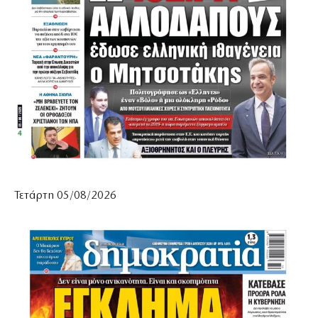
Τετάρτη 05/08/2026