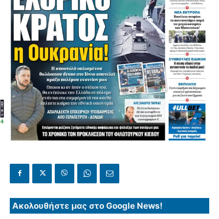
Ακολουθήστε μας στο Google News!