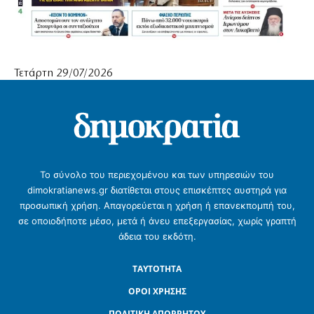
Τετάρτη 29/07/2026
Το σύνολο του περιεχομένου και των υπηρεσιών του
dimokratianews.gr διατίθεται στους επισκέπτες αυστηρά για
προσωπική χρήση. Απαγορεύεται η χρήση ή επανεκπομπή του,
σε οποιοδήποτε μέσο, μετά ή άνευ επεξεργασίας, χωρίς γραπτή
άδεια του εκδότη.
ΤΑΥΤΟΤΗΤΑ
ΟΡΟΙ ΧΡΗΣΗΣ
ΠΟΛΙΤΙΚΗ ΑΠΟΡΡΗΤΟΥ