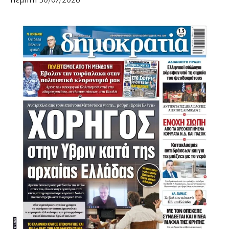
Πέμπτη 30/07/2026