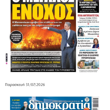
Παρασκευή 31/07/2026