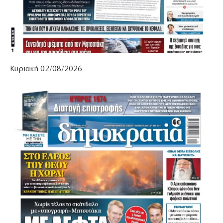
Κυριακή 02/08/2026