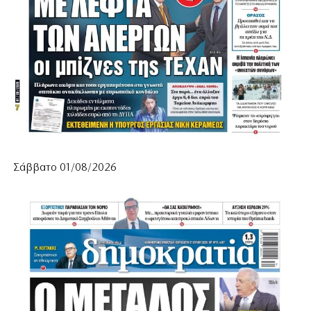
Σάββατο 01/08/2026