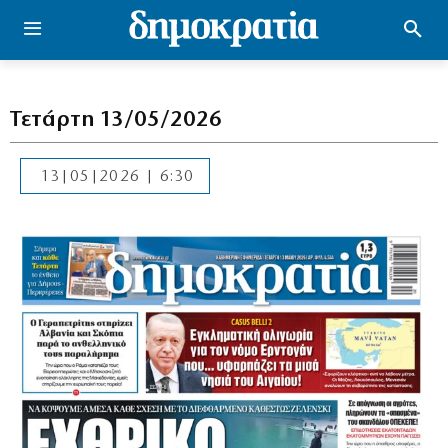
Τετάρτη 13/05/2026
13|05|2026 | 6:30