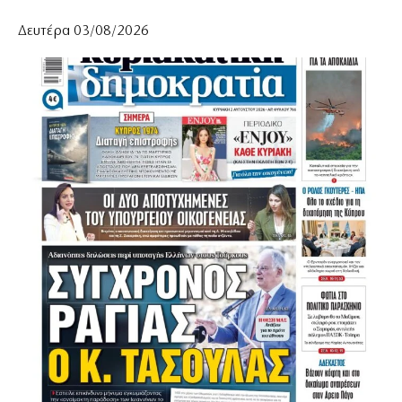
Δευτέρα 03/08/2026