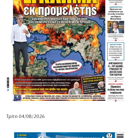
Τρίτη 04/08/2026