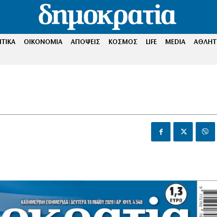
ΤΙΚΑ
ΟΙΚΟΝΟΜΙΑ
ΑΠΟΨΕΙΣ
ΚΟΣΜΟΣ
LIFE
MEDIA
ΑΘΛΗΤ