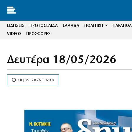
ΕΙΔΗΣΕΙΣ
ΠΡΩΤΟΣΕΛΙΔΑ
ΕΛΛΑΔΑ
ΠΟΛΙΤΙΚΗ
ΠΑΡΑΠΟΛΙ
VIDEOS
ΠΡΟΣΦΟΡΕΣ
Δευτέρα 18/05/2026
18|05|2026 | 6:30