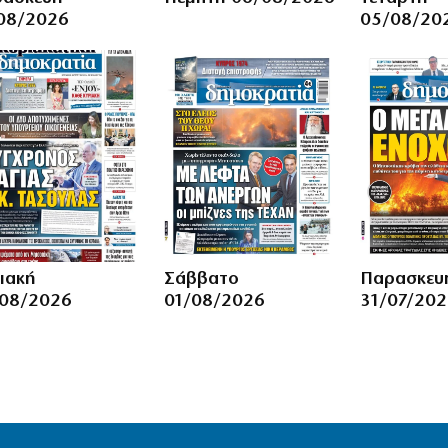
08/2026
05/08/20
ιακή
Σάββατο
Παρασκευ
08/2026
01/08/2026
31/07/20