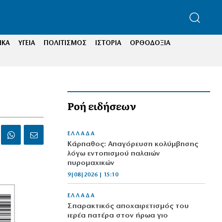
ΙΚΑ
ΥΓΕΙΑ
ΠΟΛΙΤΙΣΜΟΣ
ΙΣΤΟΡΙΑ
ΟΡΘΟΔΟΞΙΑ
Ροή ειδήσεων
ΕΛΛΑΔΑ
Κάρπαθος: Απαγόρευση κολύμβησης
λόγω εντοπισμού παλαιών
πυρομαχικών
9|08|2026 | 15:10
ΕΛΛΑΔΑ
Σπαρακτικός αποχαιρετισμός του
ιερέα πατέρα στον ήρωα γιο