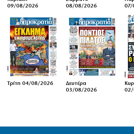
09/08/2026
08/08/2026
07/
Τρίτη 04/08/2026
Δευτέρα
Κυρ
03/08/2026
02/