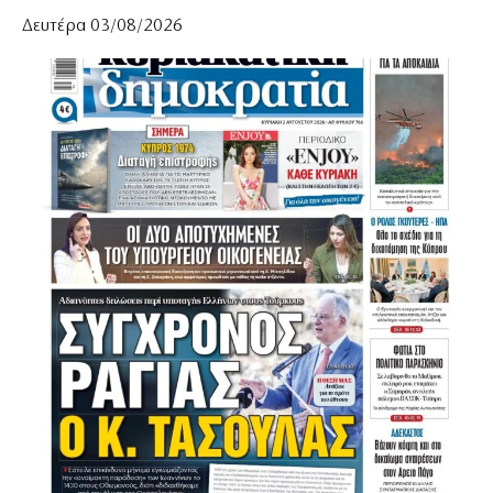
Δευτέρα 03/08/2026