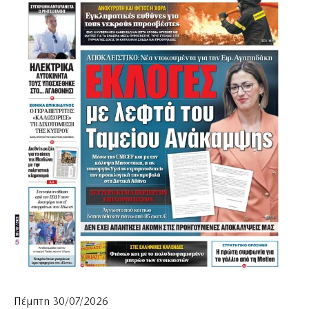
Πέμπτη 30/07/2026