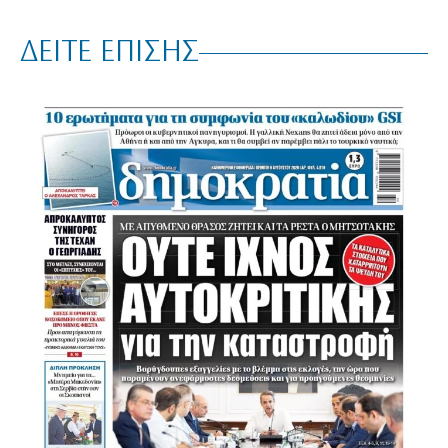
ΔΕΙΤΕ ΕΠΙΣΗΣ