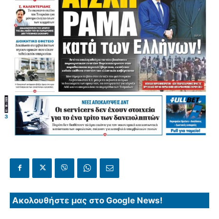
Ακολουθήστε μας στο Google News!