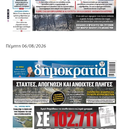
Πέμπτη 06/08/2026