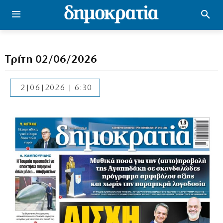
Τρίτη 02/06/2026
2|06|2026 | 6:30