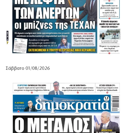
Σάββατο 01/08/2026