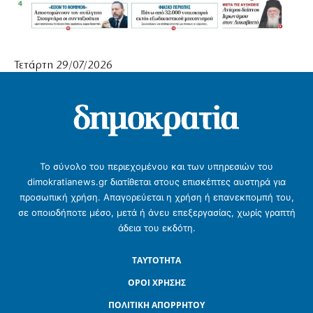
Τετάρτη 29/07/2026
Το σύνολο του περιεχομένου και των υπηρεσιών του
dimokratianews.gr διατίθεται στους επισκέπτες αυστηρά για
προσωπική χρήση. Απαγορεύεται η χρήση ή επανεκπομπή του,
σε οποιοδήποτε μέσο, μετά ή άνευ επεξεργασίας, χωρίς γραπτή
άδεια του εκδότη.
ΤΑΥΤΟΤΗΤΑ
ΟΡΟΙ ΧΡΗΣΗΣ
ΠΟΛΙΤΙΚΗ ΑΠΟΡΡΗΤΟΥ