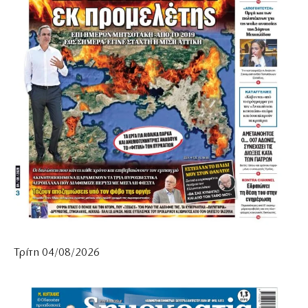
Τρίτη 04/08/2026