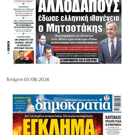
Τετάρτη 05/08/2026