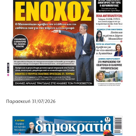
Παρασκευή 31/07/2026