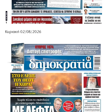
Κυριακή 02/08/2026