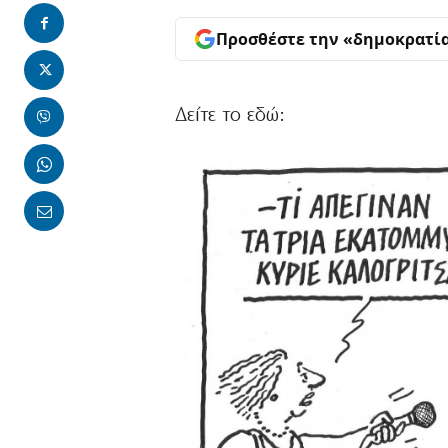
Προσθέστε την «δημοκρατί
Δείτε το εδώ: