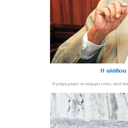
Η αλήθεια
H μνήμη μπορεί να υποχωρεί ενίοτε, αλλά διαθ