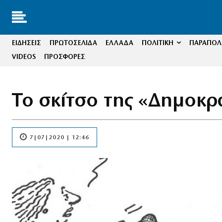
ΕΙΔΗΣΕΙΣ
ΠΡΩΤΟΣΕΛΙΔΑ
ΕΛΛΑΔΑ
ΠΟΛΙΤΙΚΗ
ΠΑΡΑΠΟΛΙ
VIDEOS
ΠΡΟΣΦΟΡΕΣ
Το σκίτσο της «Δημοκρ
7|07|2020 | 12:46