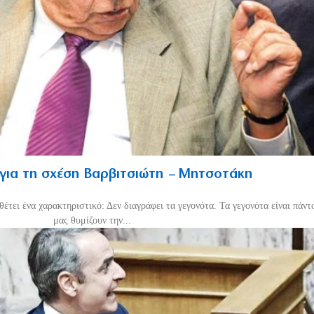
 για τη σχέση Βαρβιτσιώτη – Μητσοτάκη
έτει ένα χαρακτηριστικό: Δεν διαγράφει τα γεγονότα. Τα γεγονότα είναι πάντο
μας θυμίζουν την...