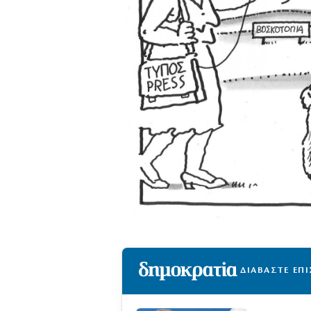
ΔΙΑΒΑΣΤΕ ΕΠ