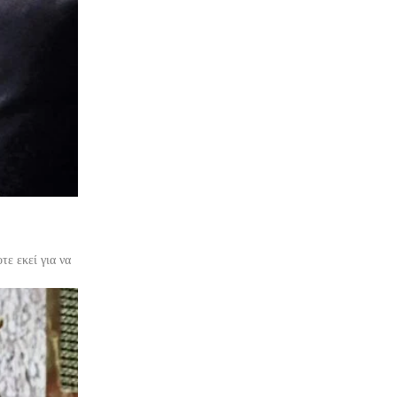
τε εκεί για να