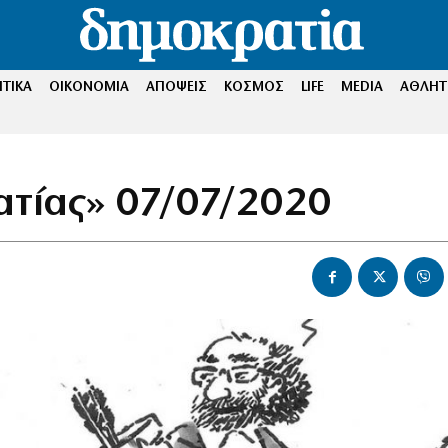
ΤΙΚΑ
ΟΙΚΟΝΟΜΙΑ
ΑΠΟΨΕΙΣ
ΚΟΣΜΟΣ
LIFE
MEDIA
ΑΘΛΗΤ
ατίας» 07/07/2020