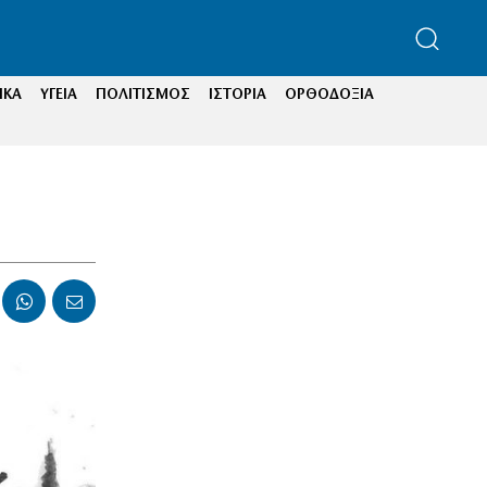
ΙΚΑ
ΥΓΕΙΑ
ΠΟΛΙΤΙΣΜΟΣ
ΙΣΤΟΡΙΑ
ΟΡΘΟΔΟΞΙΑ