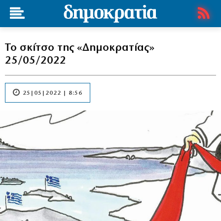
Το σκίτσο της «Δημοκρατίας»
25/05/2022
25|05|2022 | 8:56