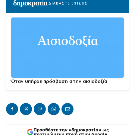
ΔΙΑΒΑΣΤΕ ΕΠΙΣΗΣ
Όταν υπήρχε πρόσβαση στην αισιοδοξία
Προσθέστε την «δημοκρατία» ως
προτιμώμενη πηγή στην Google