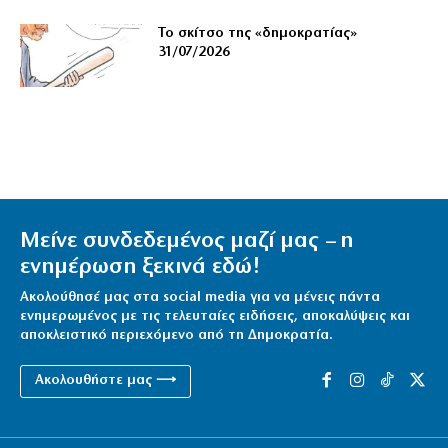
Το σκίτσο της «δημοκρατίας»
31/07/2026
Μείνε συνδεδεμένος μαζί μας – η
ενημέρωση ξεκινά εδώ!
Ακολούθησέ μας στα social media για να μένεις πάντα
ενημερωμένος με τις τελευταίες ειδήσεις, αποκαλύψεις και
αποκλειστικό περιεχόμενο από τη Δημοκρατία.
Ακολουθήστε μας ⟶