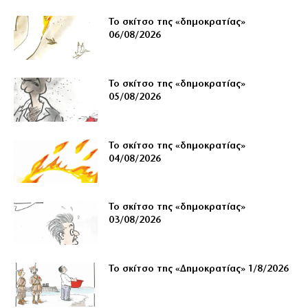
Το σκίτσο της «δημοκρατίας»
06/08/2026
Το σκίτσο της «δημοκρατίας»
05/08/2026
Το σκίτσο της «δημοκρατίας»
04/08/2026
Το σκίτσο της «δημοκρατίας»
03/08/2026
Το σκίτσο της «Δημοκρατίας» 1/8/2026