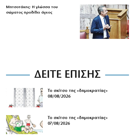
Μητσοτάκης: Η γλώσσα του
σώματος προδίδει άγχος
ΔΕΙΤΕ ΕΠΙΣΗΣ
Το σκίτσο της «δημοκρατίας»
08/08/2026
Το σκίτσο της «δημοκρατίας»
07/08/2026