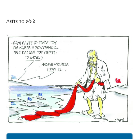
Δείτε το εδώ: