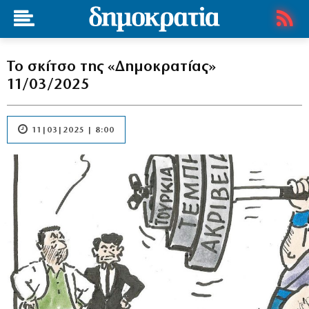
Το σκίτσο της «Δημοκρατίας»
11/03/2025
11|03|2025 | 8:00