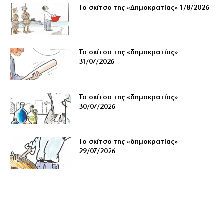
Το σκίτσο της «Δημοκρατίας» 1/8/2026
Το σκίτσο της «δημοκρατίας»
31/07/2026
Το σκίτσο της «δημοκρατίας»
30/07/2026
Το σκίτσο της «δημοκρατίας»
29/07/2026