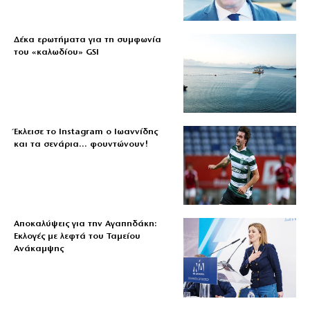
Δέκα ερωτήματα για τη συμφωνία
του «καλωδίου» GSI
Έκλεισε το Instagram ο Ιωαννίδης
και τα σενάρια… φουντώνουν!
Αποκαλύψεις για την Αγαπηδάκη:
Εκλογές με λεφτά του Ταμείου
Ανάκαμψης