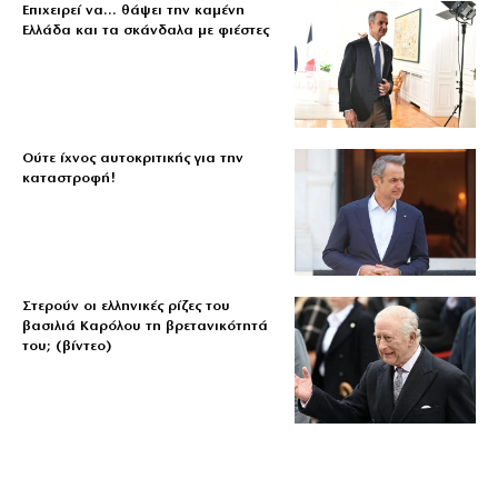
Επιχειρεί να… θάψει την καμένη
Ελλάδα και τα σκάνδαλα με φιέστες
Ούτε ίχνος αυτοκριτικής για την
καταστροφή!
Στερούν οι ελληνικές ρίζες του
βασιλιά Καρόλου τη βρετανικότητά
του; (βίντεο)