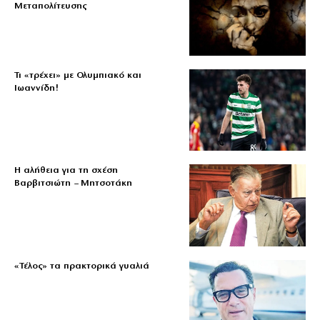
Μεταπολίτευσης
Τι «τρέχει» με Ολυμπιακό και
Ιωαννίδη!
Η αλήθεια για τη σχέση
Βαρβιτσιώτη – Μητσοτάκη
«Τέλος» τα πρακτορικά γυαλιά