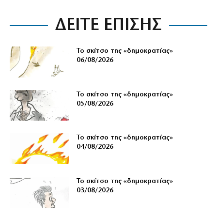
ΔΕΙΤΕ ΕΠΙΣΗΣ
Το σκίτσο της «δημοκρατίας»
06/08/2026
Το σκίτσο της «δημοκρατίας»
05/08/2026
Το σκίτσο της «δημοκρατίας»
04/08/2026
Το σκίτσο της «δημοκρατίας»
03/08/2026