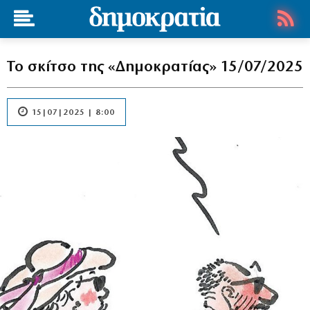
Το σκίτσο της «Δημοκρατίας» 15/07/2025
15|07|2025 | 8:00