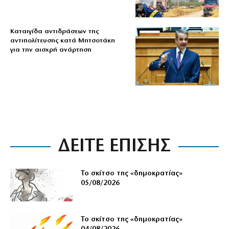
Καταιγίδα αντιδράσεων της
αντιπολίτευσης κατά Μητσοτάκη
για την αισχρή ανάρτηση
ΔΕΙΤΕ ΕΠΙΣΗΣ
Το σκίτσο της «δημοκρατίας»
05/08/2026
Το σκίτσο της «δημοκρατίας»