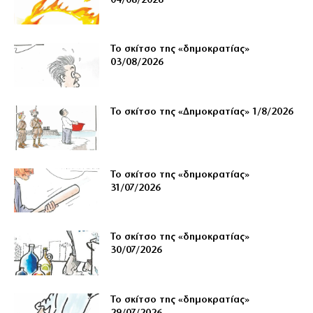
04/08/2026
Το σκίτσο της «δημοκρατίας»
03/08/2026
Το σκίτσο της «Δημοκρατίας» 1/8/2026
Το σκίτσο της «δημοκρατίας»
31/07/2026
Το σκίτσο της «δημοκρατίας»
30/07/2026
Το σκίτσο της «δημοκρατίας»