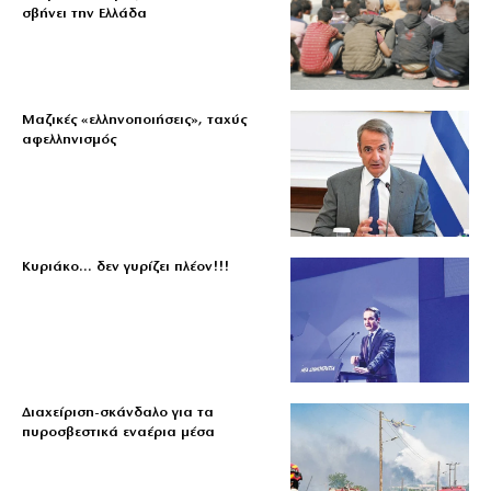
σβήνει την Ελλάδα
Μαζικές «ελληνοποιήσεις», ταχύς
αφελληνισμός
Κυριάκο… δεν γυρίζει πλέον!!!
Διαχείριση-σκάνδαλο για τα
πυροσβεστικά εναέρια μέσα