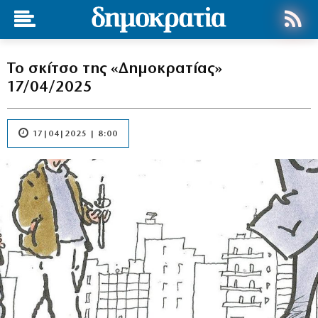
Το σκίτσο της «Δημοκρατίας»
17/04/2025
17|04|2025 | 8:00