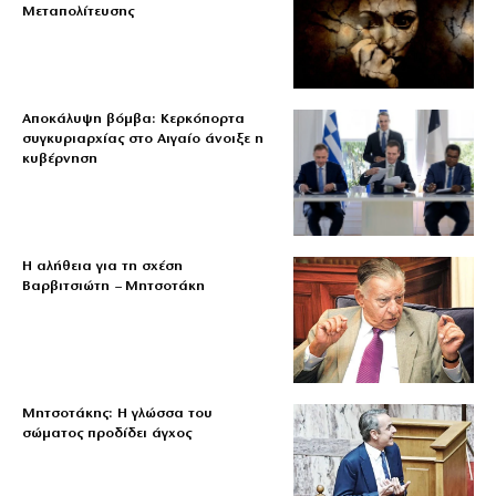
Μεταπολίτευσης
Αποκάλυψη βόμβα: Κερκόπορτα
συγκυριαρχίας στο Αιγαίο άνοιξε η
κυβέρνηση
Η αλήθεια για τη σχέση
Βαρβιτσιώτη – Μητσοτάκη
Μητσοτάκης: Η γλώσσα του
σώματος προδίδει άγχος