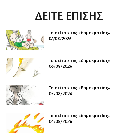
ΔΕΙΤΕ ΕΠΙΣΗΣ
Το σκίτσο της «δημοκρατίας»
07/08/2026
Το σκίτσο της «δημοκρατίας»
06/08/2026
Το σκίτσο της «δημοκρατίας»
05/08/2026
Το σκίτσο της «δημοκρατίας»
04/08/2026