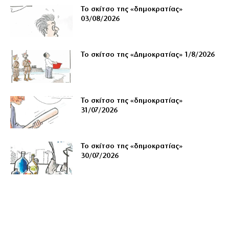
Το σκίτσο της «δημοκρατίας»
03/08/2026
Το σκίτσο της «Δημοκρατίας» 1/8/2026
Το σκίτσο της «δημοκρατίας»
31/07/2026
Το σκίτσο της «δημοκρατίας»
30/07/2026