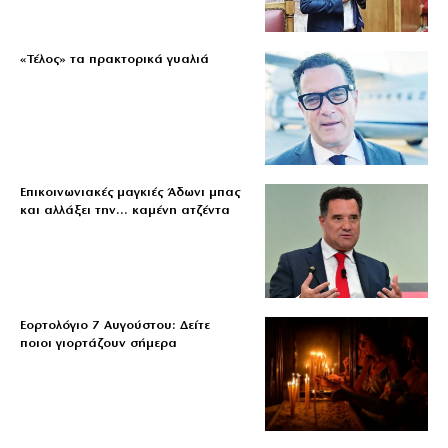
«Τέλος» τα πρακτορικά γυαλιά
Επικοινωνιακές μαγκιές Άδωνι μπας
και αλλάξει την… καμένη ατζέντα
Εορτολόγιο 7 Αυγούστου: Δείτε
ποιοι γιορτάζουν σήμερα