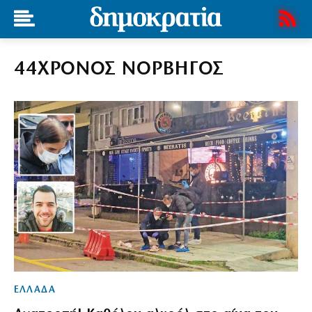
44ΧΡΟΝΟΣ ΝΟΡΒΗΓΟΣ
ΕΛΛΑΔΑ