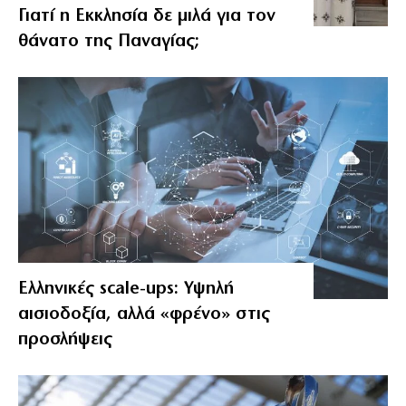
Γιατί η Εκκλησία δε μιλά για τον
θάνατο της Παναγίας;
Ελληνικές scale-ups: Υψηλή
αισιοδοξία, αλλά «φρένο» στις
προσλήψεις