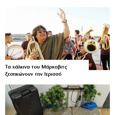
Τα χάλκινα του Μάρκοβιτς
ξεσηκώνουν την Ιερισσό