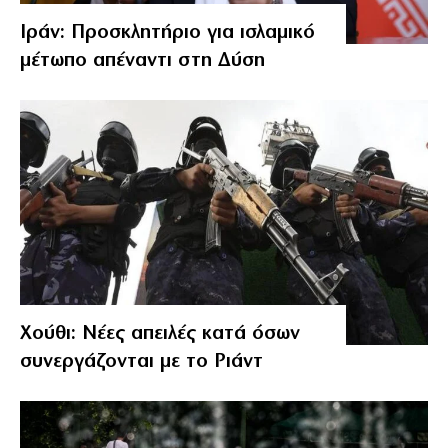
Ιράν: Προσκλητήριο για ισλαμικό
μέτωπο απέναντι στη Δύση
Χούθι: Νέες απειλές κατά όσων
συνεργάζονται με το Ριάντ