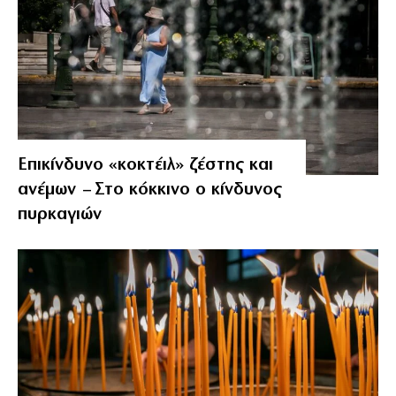
Επικίνδυνο «κοκτέιλ» ζέστης και
ανέμων – Στο κόκκινο ο κίνδυνος
πυρκαγιών