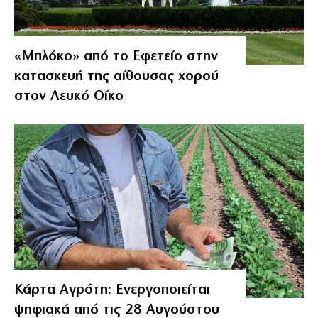
«Μπλόκο» από το Εφετείο στην
κατασκευή της αίθουσας χορού
στον Λευκό Οίκο
Κάρτα Αγρότη: Ενεργοποιείται
ψηφιακά από τις 28 Αυγούστου