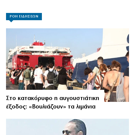
ΡΟΗ ΕΙΔΗΣΕΩΝ
Στο κατακόρυφο η αυγουστιάτικη
έξοδος: «Βουλιάζουν» τα λιμάνια