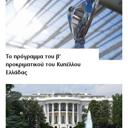
Το πρόγραμμα του β’
προκριματικού του Κυπέλλου
Ελλάδας