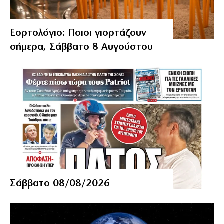
Εορτολόγιο: Ποιοι γιορτάζουν
σήμερα, Σάββατο 8 Αυγούστου
Σάββατο 08/08/2026