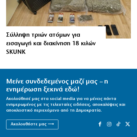
Σύλληψη τριών ατόμων για
εισαγωγή και διακίνηση 18 κιλών
SKUNK
Μείνε συνδεδεμένος μαζί μας – η
ενημέρωση ξεκινά εδώ!
Ακολούθησέ μας στα social media για να μένεις πάντα
ενημερωμένος με τις τελευταίες ειδήσεις, αποκαλύψεις και
αποκλειστικό περιεχόμενο από τη Δημοκρατία.
Ακολουθήστε μας ⟶