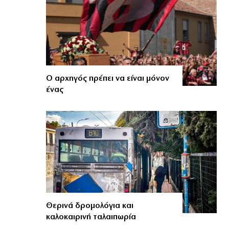
Ο αρχηγός πρέπει να είναι μόνον
ένας
Θερινά δρομολόγια και
καλοκαιρινή ταλαιπωρία