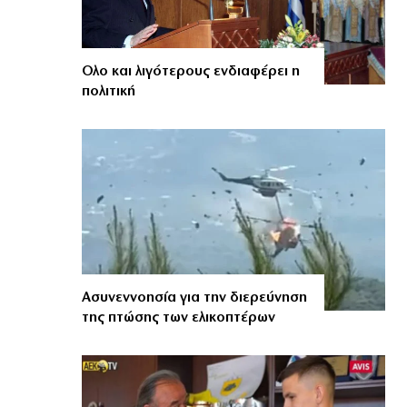
Ολο και λιγότερους ενδιαφέρει η
πολιτική
Ασυνεννοησία για την διερεύνηση
της πτώσης των ελικοπτέρων