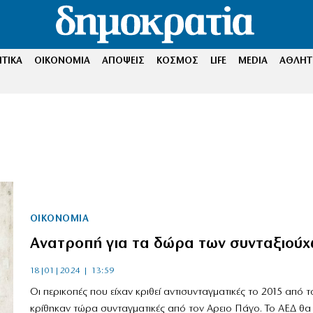
ΤΙΚΑ
ΟΙΚΟΝΟΜΙΑ
ΑΠΟΨΕΙΣ
ΚΟΣΜΟΣ
LIFE
MEDIA
ΑΘΛΗΤ
ΟΙΚΟΝΟΜΙΑ
Ανατροπή για τα δώρα των συνταξιούχ
18|01|2024 | 13:59
Οι περικοπές που είχαν κριθεί αντισυνταγματικές το 2015 από τ
κρίθηκαν τώρα συνταγματικές από τον Αρειο Πάγο. Το ΑΕΔ θα 