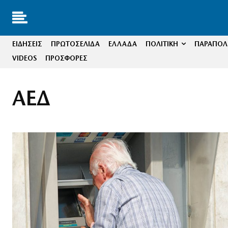
ΕΙΔΗΣΕΙΣ
ΠΡΩΤΟΣΕΛΙΔΑ
ΕΛΛΑΔΑ
ΠΟΛΙΤΙΚΗ
ΠΑΡΑΠΟΛΙ
VIDEOS
ΠΡΟΣΦΟΡΕΣ
ΑΕΔ