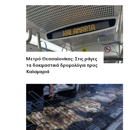
Μετρό Θεσσαλονίκης: Στις ράγες
τα δοκιμαστικά δρομολόγια προς
Καλαμαριά