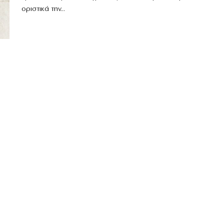
οριστικά την...