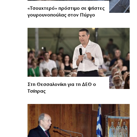
«Τσουχτερό» πρόστιμο σε ψήστες
γουρουνοπούλας στον Πύργο
Στη Θεσσαλονίκη για τη ΔΕΘ ο
Τσίπρας