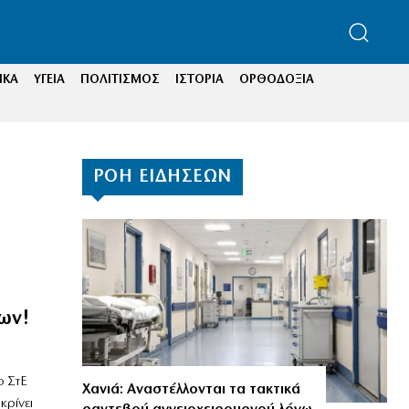
ΙΚΑ
ΥΓΕΙΑ
ΠΟΛΙΤΙΣΜΟΣ
ΙΣΤΟΡΙΑ
ΟΡΘΟΔΟΞΙΑ
ΡΟΗ ΕΙΔΗΣΕΩΝ
ων!
ο ΣτΕ
Χανιά: Αναστέλλονται τα τακτικά
κρίνει