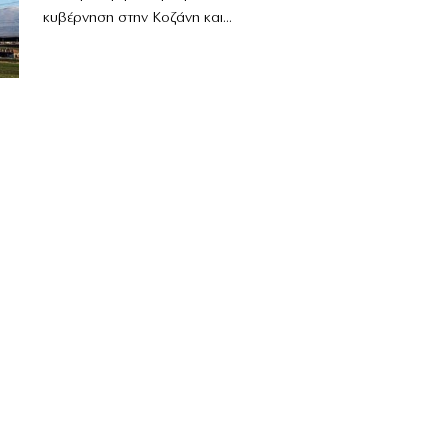
κυβέρνηση στην Κοζάνη και...