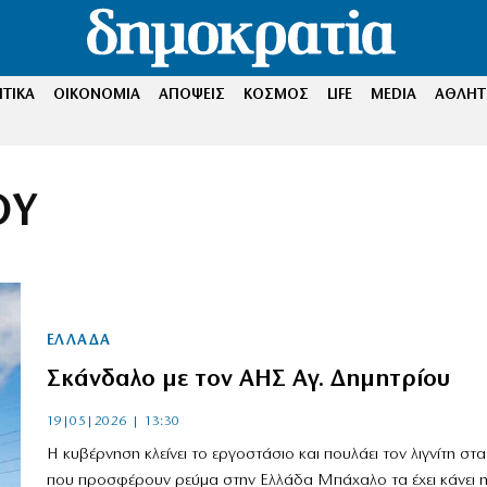
ΤΙΚΑ
ΟΙΚΟΝΟΜΙΑ
ΑΠΟΨΕΙΣ
ΚΟΣΜΟΣ
LIFE
MEDIA
ΑΘΛΗΤ
ΟΥ
ΕΛΛΑΔΑ
Σκάνδαλο με τον ΑΗΣ Αγ. Δημητρίου
19|05|2026 | 13:30
Η κυβέρνηση κλείνει το εργοστάσιο και πουλάει τον λιγνίτη στα
που προσφέρουν ρεύμα στην Ελλάδα Mπάχαλο τα έχει κάνει 