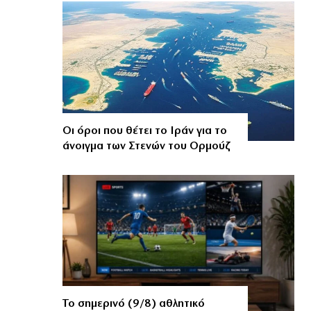
Οι όροι που θέτει το Ιράν για το
άνοιγμα των Στενών του Ορμούζ
Το σημερινό (9/8) αθλητικό