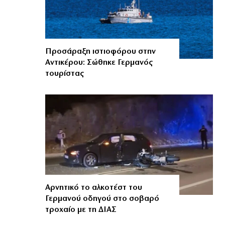
Προσάραξη ιστιοφόρου στην
Αντικέρου: Σώθηκε Γερμανός
τουρίστας
Αρνητικό το αλκοτέστ του
Γερμανού οδηγού στο σοβαρό
τροχαίο με τη ΔΙΑΣ