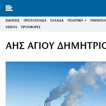
ΕΙΔΗΣΕΙΣ
ΠΡΩΤΟΣΕΛΙΔΑ
ΕΛΛΑΔΑ
ΠΟΛΙΤΙΚΗ
ΠΑΡΑΠΟΛΙ
VIDEOS
ΠΡΟΣΦΟΡΕΣ
ΑΗΣ ΑΓΙΟΥ ΔΗΜΗΤΡΙ