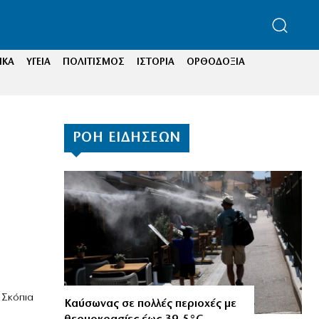
ΙΚΑ
ΥΓΕΙΑ
ΠΟΛΙΤΙΣΜΟΣ
ΙΣΤΟΡΙΑ
ΟΡΘΟΔΟΞΙΑ
ΡΟΗ ΕΙΔΗΣΕΩΝ
 Σκόπια
Καύσωνας σε πολλές περιοχές με
η