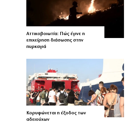
Αττικοβοιωτία: Πώς έγινε η
επιχείρηση διάσωσης στην
πυρκαγιά
Κορυφώνεται η έξοδος των
αδειούχων