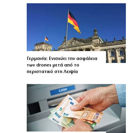
Γερμανία: Ενισχύει την ασφάλεια
των drones μετά από το
περιστατικό στη Λειψία