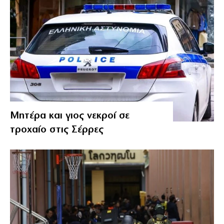
Μητέρα και γιος νεκροί σε
τροχαίο στις Σέρρες