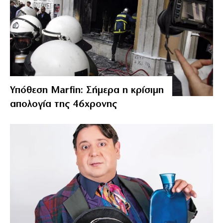
Υπόθεση Marfin: Σήμερα η κρίσιμη
απολογία της 46χρονης