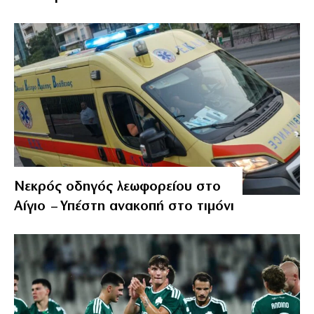
Νεκρός οδηγός λεωφορείου στο
Αίγιο – Υπέστη ανακοπή στο τιμόνι