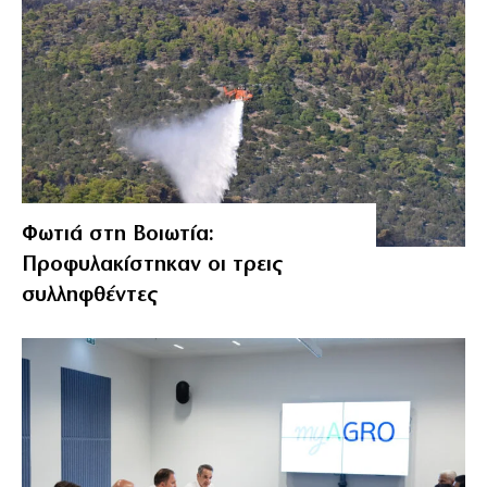
Φωτιά στη Βοιωτία:
Προφυλακίστηκαν οι τρεις
συλληφθέντες