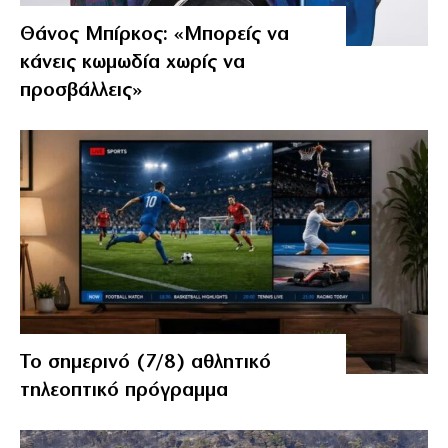
Θάνος Μπίρκος: «Μπορείς να
κάνεις κωμωδία χωρίς να
προσβάλλεις»
Το σημερινό (7/8) αθλητικό
τηλεοπτικό πρόγραμμα