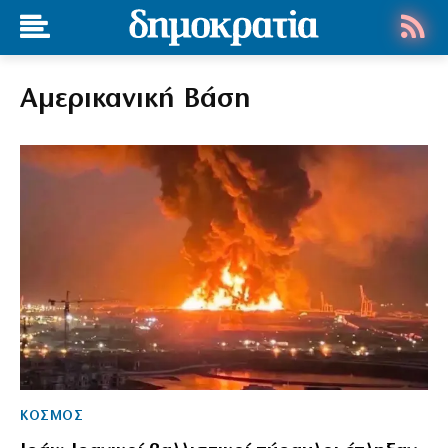
Αμερικανική Βάση
ΚΟΣΜΟΣ