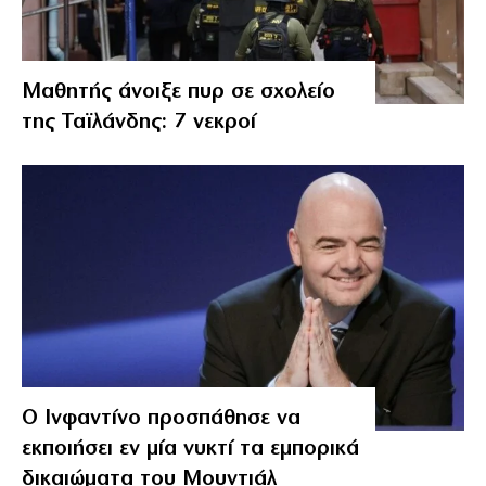
Μαθητής άνοιξε πυρ σε σχολείο
της Ταϊλάνδης: 7 νεκροί
Ο Ινφαντίνο προσπάθησε να
εκποιήσει εν μία νυκτί τα εμπορικά
δικαιώματα του Μουντιάλ