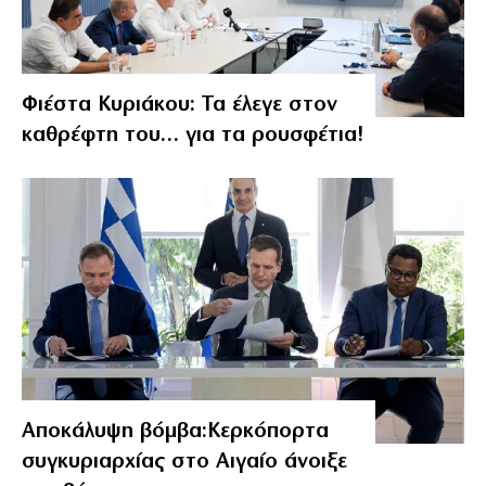
Φιέστα Κυριάκου: Τα έλεγε στον
καθρέφτη του… για τα ρουσφέτια!
Αποκάλυψη βόμβα:Κερκόπορτα
συγκυριαρχίας στο Αιγαίο άνοιξε