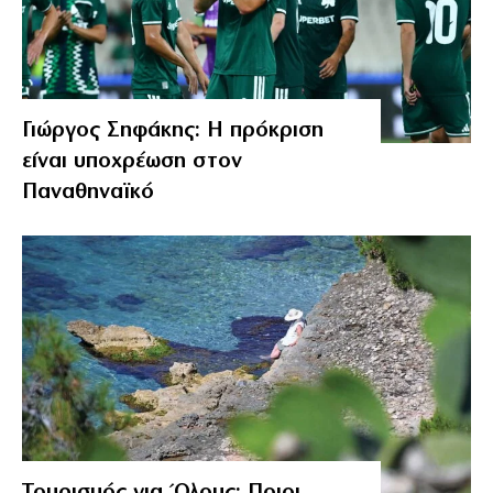
Γιώργος Σηφάκης: Η πρόκριση
είναι υποχρέωση στον
Παναθηναϊκό