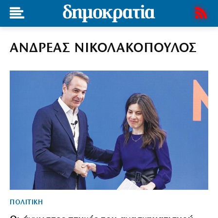
ΑΝΔΡΕΑΣ ΝΙΚΟΛΑΚΟΠΟΥΛΟΣ
ΠΟΛΙΤΙΚΗ