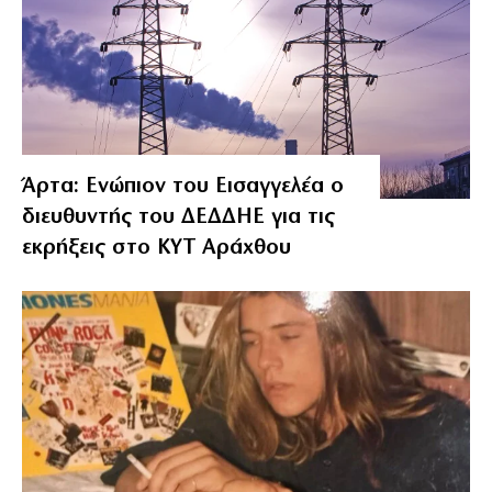
Άρτα: Ενώπιον του Εισαγγελέα ο
διευθυντής του ΔΕΔΔΗΕ για τις
εκρήξεις στο ΚΥΤ Αράχθου