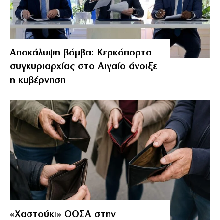
Αποκάλυψη βόμβα: Κερκόπορτα
συγκυριαρχίας στο Αιγαίο άνοιξε
η κυβέρνηση
«Χαστούκι» ΟΟΣΑ στην