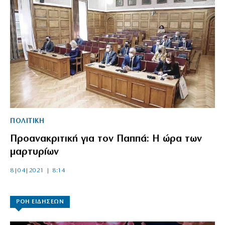
ΠΟΛΙΤΙΚΗ
Προανακριτική για τον Παππά: Η ώρα των
μαρτυρίων
8|04|2021 | 8:14
ΡΟΗ ΕΙΔΗΣΕΩΝ