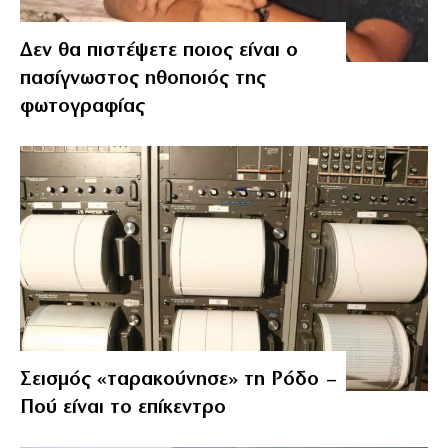
Δεν θα πιστέψετε ποιος είναι ο
πασίγνωστος ηθοποιός της
φωτογραφίας
Σεισμός «ταρακούνησε» τη Ρόδο –
Πού είναι το επίκεντρο