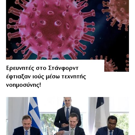
Ερευνητές στο Στάνφορντ
έφτιαξαν ιούς μέσω τεχνητής
νοημοσύνης!