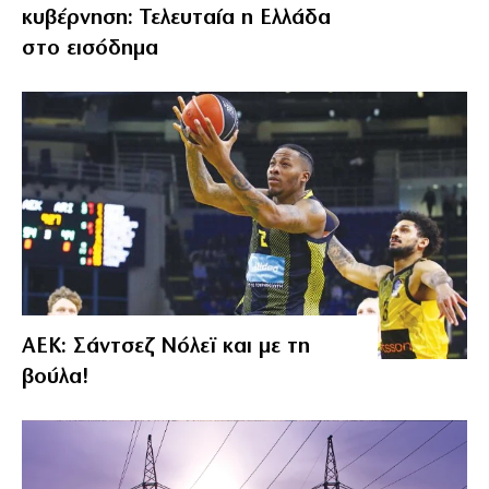
κυβέρνηση: Τελευταία η Ελλάδα
στο εισόδημα
ΑΕΚ: Σάντσεζ Νόλεϊ και με τη
βούλα!