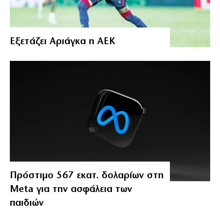
Εξετάζει Αριάγκα η ΑΕΚ
Πρόστιμο 567 εκατ. δολαρίων στη
Meta για την ασφάλεια των
παιδιών