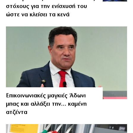
στόχους για την ενίσχυσή του
ώστε να κλείσει τα κενά
Επικοινωνιακές μαγκιές Άδωνι
μπας και αλλάξει την… καμένη
ατζέντα