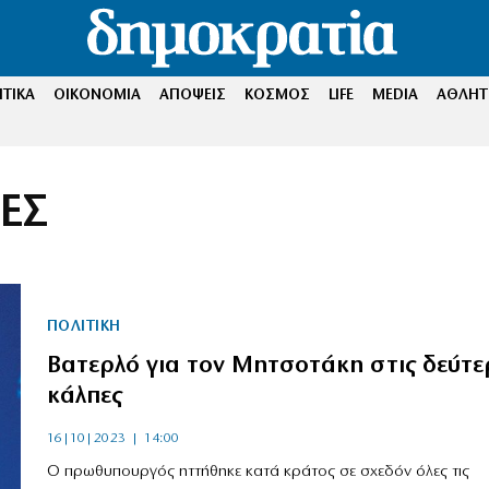
ΤΙΚΑ
ΟΙΚΟΝΟΜΙΑ
ΑΠΟΨΕΙΣ
ΚΟΣΜΟΣ
LIFE
MEDIA
ΑΘΛΗΤ
ΕΣ
ΠΟΛΙΤΙΚΗ
Βατερλό για τον Μητσοτάκη στις δεύτε
κάλπες
16|10|2023 | 14:00
Ο πρωθυπουργός ηττήθηκε κατά κράτος σε σχεδόν όλες τις