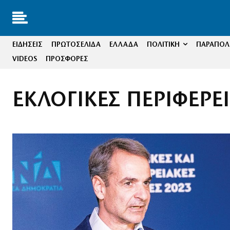
ΕΙΔΗΣΕΙΣ
ΠΡΩΤΟΣΕΛΙΔΑ
ΕΛΛΑΔΑ
ΠΟΛΙΤΙΚΗ
ΠΑΡΑΠΟΛΙ
VIDEOS
ΠΡΟΣΦΟΡΕΣ
ΕΚΛΟΓΙΚΕΣ ΠΕΡΙΦΕΡΕΙ