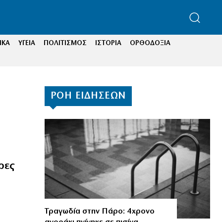
ΙΚΑ
ΥΓΕΙΑ
ΠΟΛΙΤΙΣΜΟΣ
ΙΣΤΟΡΙΑ
ΟΡΘΟΔΟΞΙΑ
ΡΟΗ ΕΙΔΗΣΕΩΝ
ρες
Τραγωδία στην Πάρο: 4χρονο