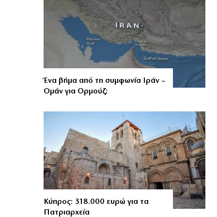
Ένα βήμα από τη συμφωνία Ιράν –
Ομάν για Ορμούζ;
Κύπρος: 318.000 ευρώ για τα
Πατριαρχεία