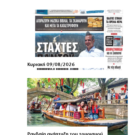
Κυριακή 09/08/2026
Ραγδαία ανάπτυξη του τουρισμού