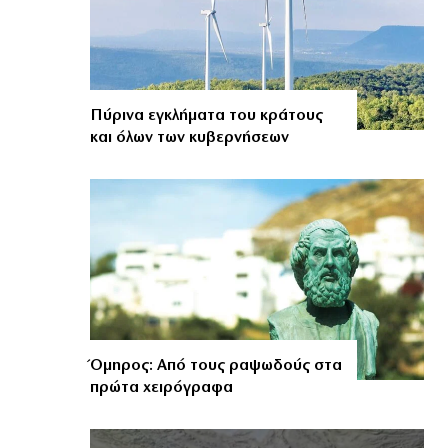
Πύρινα εγκλήματα του κράτους
και όλων των κυβερνήσεων
Όμηρος: Από τους ραψωδούς στα
πρώτα χειρόγραφα