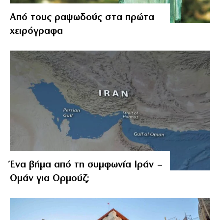
Από τους ραψωδούς στα πρώτα
χειρόγραφα
Ένα βήμα από τη συμφωνία Ιράν –
Ομάν για Ορμούζ;