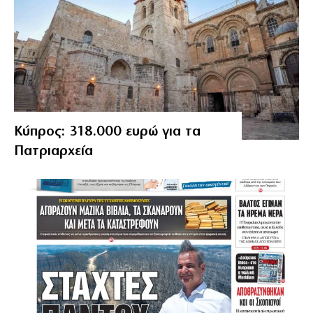
Κύπρος: 318.000 ευρώ για τα
Πατριαρχεία