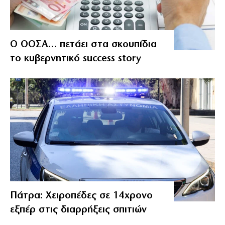
Ο ΟΟΣΑ… πετάει στα σκουπίδια
το κυβερνητικό success story
Πάτρα: Χειροπέδες σε 14χρονο
εξπέρ στις διαρρήξεις σπιτιών