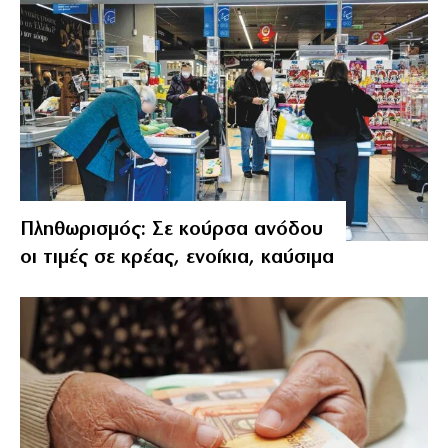
Πληθωρισμός: Σε κούρσα ανόδου
οι τιμές σε κρέας, ενοίκια, καύσιμα