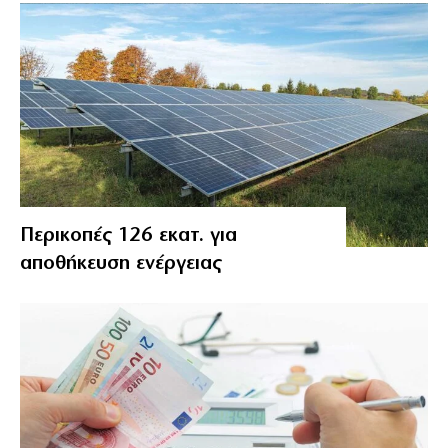
Περικοπές 126 εκατ. για
αποθήκευση ενέργειας