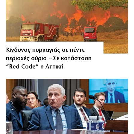
Κίνδυνος πυρκαγιάς σε πέντε
περιοχές αύριο – Σε κατάσταση
“Red Code” η Αττική