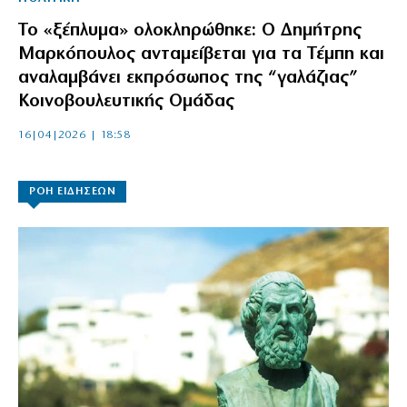
Το «ξέπλυμα» ολοκληρώθηκε: Ο Δημήτρης
Μαρκόπουλος ανταμείβεται για τα Τέμπη και
αναλαμβάνει εκπρόσωπος της “γαλάζιας”
Κοινοβουλευτικής Ομάδας
16|04|2026 | 18:58
ΡΟΗ ΕΙΔΗΣΕΩΝ