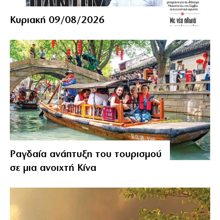
Κυριακή 09/08/2026
Ραγδαία ανάπτυξη του τουρισμού
σε μια ανοιχτή Κίνα