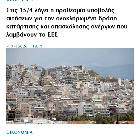
Στις 15/4 λήγει η προθεσμία υποβολής
αιτήσεων για την ολοκληρωμένη δράση
κατάρτισης και απασχόλησης ανέργων που
λαμβάνουν το ΕΕΕ
7|04|2026 | 18:10
ΟΙΚΟΝΟΜΙΑ