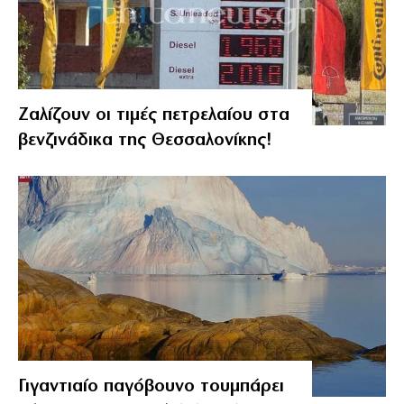
Ζαλίζουν οι τιμές πετρελαίου στα
βενζινάδικα της Θεσσαλονίκης!
Γιγαντιαίο παγόβουνο τουμπάρει