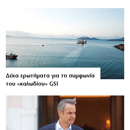
Δέκα ερωτήματα για τη συμφωνία
του «καλωδίου» GSI