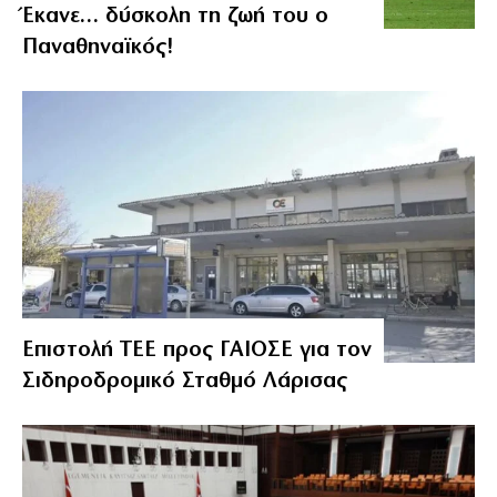
Έκανε… δύσκολη τη ζωή του ο
Παναθηναϊκός!
Επιστολή ΤΕΕ προς ΓΑΙΟΣΕ για τον
Σιδηροδρομικό Σταθμό Λάρισας