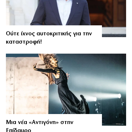
Ούτε ίχνος αυτοκριτικής για την
καταστροφή!
Μια νέα «Αντιγόνη» στην
Επίδαυρο