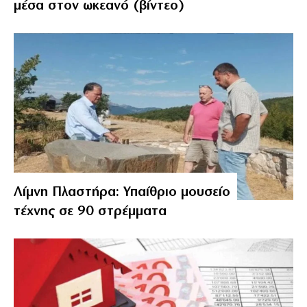
μέσα στον ωκεανό (βίντεο)
Λίμνη Πλαστήρα: Υπαίθριο μουσείο
τέχνης σε 90 στρέμματα