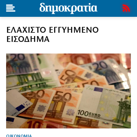
ΕΛΑΧΙΣΤΟ ΕΓΓΥΗΜΕΝΟ
ΕΙΣΟΔΗΜΑ
ΟΙΚΟΝΟΜΙΑ