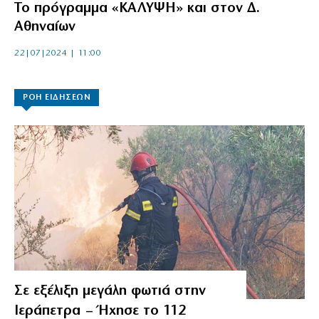
Το πρόγραμμα «ΚΑΛΥΨΗ» και στον Δ.
Αθηναίων
22|07|2024 | 11:00
ΡΟΗ ΕΙΔΗΣΕΩΝ
Σε εξέλιξη μεγάλη φωτιά στην
Ιεράπετρα – Ήχησε το 112