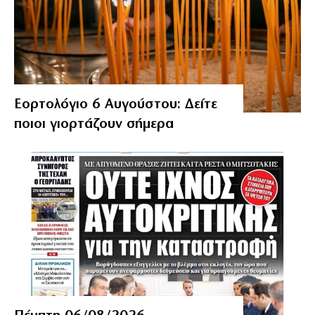
Εορτολόγιο 6 Αυγούστου: Δείτε
ποιοι γιορτάζουν σήμερα