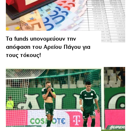
Τα funds υπονομεύουν την
απόφαση του Αρείου Πάγου για
τους τόκους!