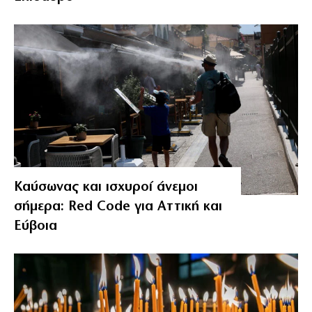
Καύσωνας και ισχυροί άνεμοι
σήμερα: Red Code για Αττική και
Εύβοια