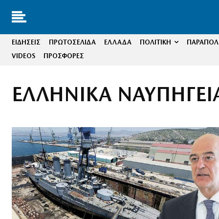
ΕΙΔΗΣΕΙΣ
ΠΡΩΤΟΣΕΛΙΔΑ
ΕΛΛΑΔΑ
ΠΟΛΙΤΙΚΗ
ΠΑΡΑΠΟΛΙ
VIDEOS
ΠΡΟΣΦΟΡΕΣ
ΕΛΛΗΝΙΚΑ ΝΑΥΠΗΓΕΙ