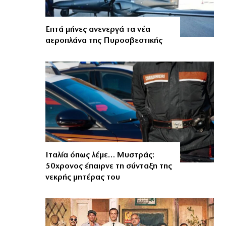
Επτά μήνες ανενεργά τα νέα
αεροπλάνα της Πυροσβεστικής
Ιταλία όπως λέμε… Μυστράς:
50χρονος έπαιρνε τη σύνταξη της
νεκρής μητέρας του