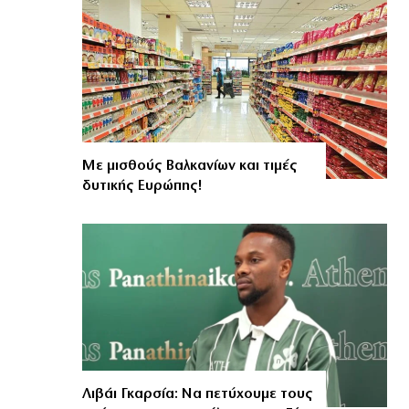
Με μισθούς Βαλκανίων και τιμές
δυτικής Ευρώπης!
Λιβάι Γκαρσία: Να πετύχουμε τους