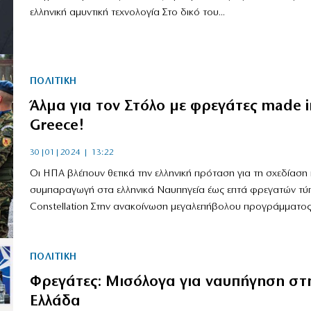
ελληνική αμυντική τεχνολογία Στο δικό του...
ΠΟΛΙΤΙΚΗ
Άλμα για τον Στόλο με φρεγάτες made i
Greece!
30|01|2024 | 13:22
Οι ΗΠΑ βλέπουν θετικά την ελληνική πρόταση για τη σχεδίαση 
συμπαραγωγή στα ελληνικά Ναυπηγεία έως επτά φρεγατών τύ
Constellation Στην ανακοίνωση μεγαλεπήβολου προγράμματος.
ΠΟΛΙΤΙΚΗ
Φρεγάτες: Μισόλογα για ναυπήγηση στ
Ελλάδα