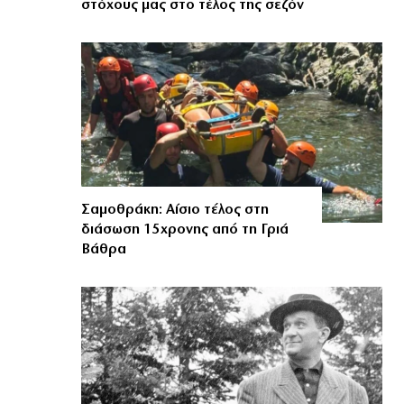
στόχους μας στο τέλος της σεζόν
Σαμοθράκη: Αίσιο τέλος στη
διάσωση 15χρονης από τη Γριά
Βάθρα