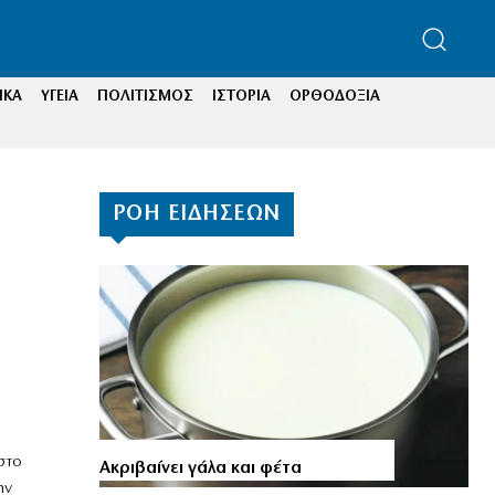
ΙΚΑ
ΥΓΕΙΑ
ΠΟΛΙΤΙΣΜΟΣ
ΙΣΤΟΡΙΑ
ΟΡΘΟΔΟΞΙΑ
ΡΟΗ ΕΙΔΗΣΕΩΝ
στο
Aκριβαίνει γάλα και φέτα
ην