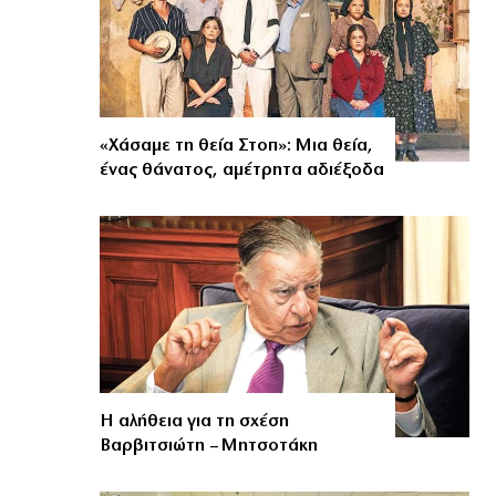
«Χάσαμε τη θεία Στοπ»: Μια θεία,
ένας θάνατος, αμέτρητα αδιέξοδα
Η αλήθεια για τη σχέση
Βαρβιτσιώτη – Μητσοτάκη