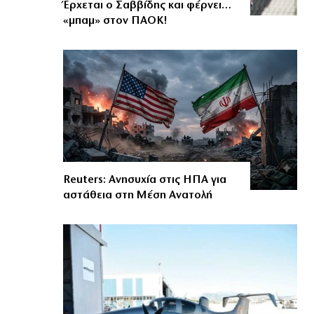
Έρχεται ο Σαββίδης και φέρνει…
«μπαμ» στον ΠΑΟΚ!
Reuters: Ανησυχία στις ΗΠΑ για
αστάθεια στη Μέση Ανατολή