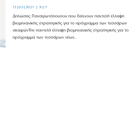
13|05|2021 | 9:27
Δηλώσεις Παναγιωτόπουλου που δείχνουν παντελή έλλειψη
βιομηχανικής στρατηγικής για το πρόγραμμα των τεσσάρων
σκαφώνΤην παντελή έλλειψη βιομηχανικής στρατηγικής για το
πρόγραμμα των τεσσάρων νέων...