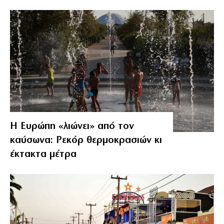
Η Ευρώπη «λιώνει» από τον
καύσωνα: Ρεκόρ θερμοκρασιών κι
έκτακτα μέτρα