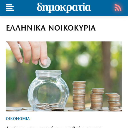
ΕΛΛΗΝΙΚΑ ΝΟΙΚΟΚΥΡΙΑ
ΟΙΚΟΝΟΜΙΑ