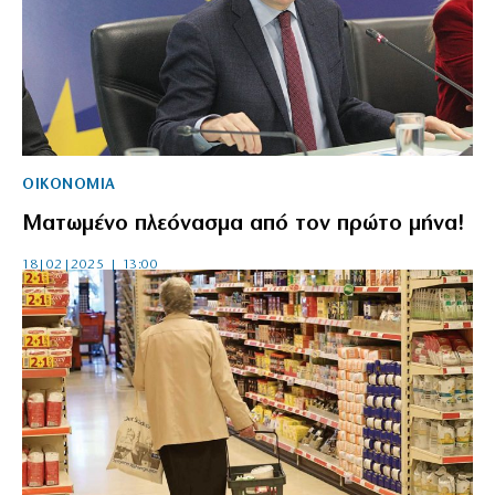
ΟΙΚΟΝΟΜΙΑ
Ματωμένο πλεόνασμα από τον πρώτο μήνα!
18|02|2025 | 13:00