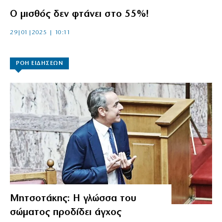
Ο μισθός δεν φτάνει στο 55%!
29|01|2025 | 10:11
ΡΟΗ ΕΙΔΗΣΕΩΝ
Μητσοτάκης: Η γλώσσα του
σώματος προδίδει άγχος