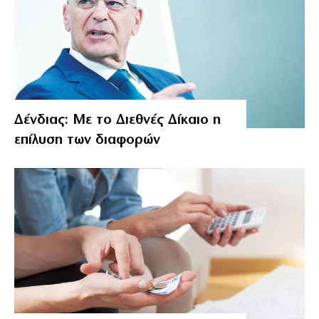
Δένδιας: Με το Διεθνές Δίκαιο η
επίλυση των διαφορών