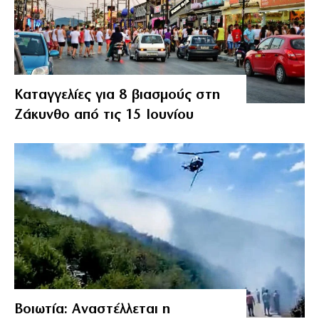
Καταγγελίες για 8 βιασμούς στη
Ζάκυνθο από τις 15 Ιουνίου
Βοιωτία: Αναστέλλεται η