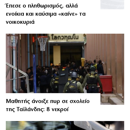
Έπεσε ο πληθωρισμός, αλλά
ενοίκια και καύσιμα «καίνε» τα
νοικοκυριά
Μαθητής άνοιξε πυρ σε σχολείο
της Ταϊλάνδης: 8 νεκροί