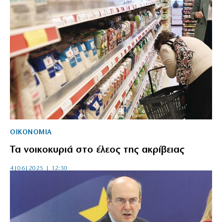
ΟΙΚΟΝΟΜΙΑ
Τα νοικοκυριά στο έλεος της ακρίβειας
4|06|2025 | 12:30