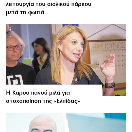
λειτουργία του αιολικού πάρκου
μετά τη φωτιά
Η Καρυστιανού μιλά για
στοχοποίηση της «Ελπίδας»