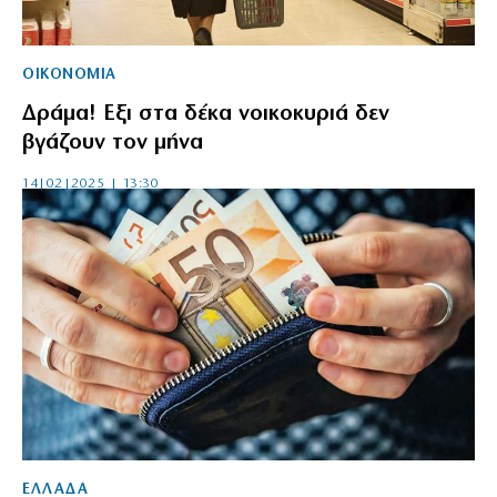
ΟΙΚΟΝΟΜΙΑ
Δράμα! Εξι στα δέκα νοικοκυριά δεν
βγάζουν τον μήνα
14|02|2025 | 13:30
ΕΛΛΑΔΑ