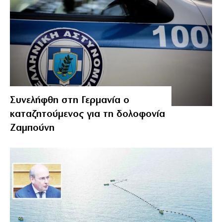
Συνελήφθη στη Γερμανία ο
καταζητούμενος για τη δολοφονία
Ζαμπούνη