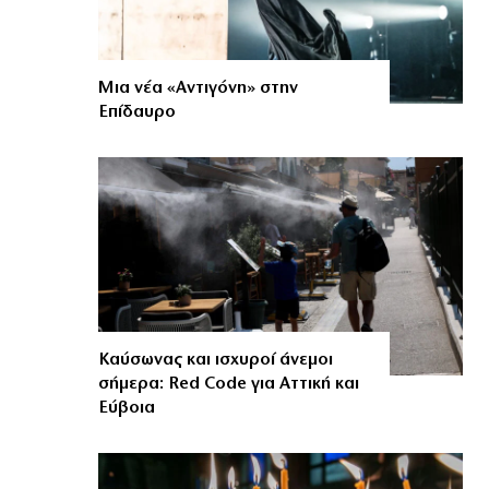
Μια νέα «Αντιγόνη» στην
Επίδαυρο
Καύσωνας και ισχυροί άνεμοι
σήμερα: Red Code για Αττική και
Εύβοια