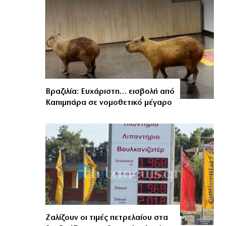
Βραζιλία: Ευχάριστη… εισβολή από
Καπιμπάρα σε νομοθετικό μέγαρο
Ζαλίζουν οι τιμές πετρελαίου στα