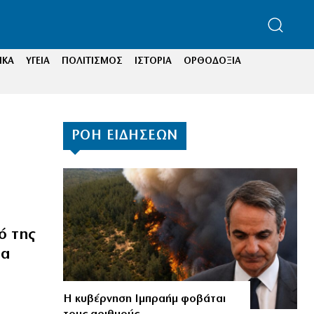
ΙΚΑ
ΥΓΕΙΑ
ΠΟΛΙΤΙΣΜΟΣ
ΙΣΤΟΡΙΑ
ΟΡΘΟΔΟΞΙΑ
ΡΟΗ ΕΙΔΗΣΕΩΝ
ό της
ια
Η κυβέρνηση Ιμπραήμ φοβάται