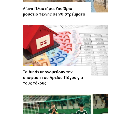
Λίμνη Πλαστήρα: Υπαίθριο
μουσείο τέχνης σε 90 στρέμματα
Τα funds υπονομεύουν την
απόφαση του Αρείου Πάγου για
τους τόκους!