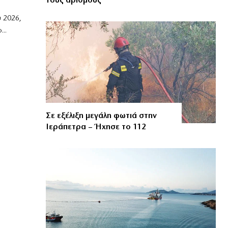
τους αριθμούς
 2026,
..
Σε εξέλιξη μεγάλη φωτιά στην
Ιεράπετρα – Ήχησε το 112