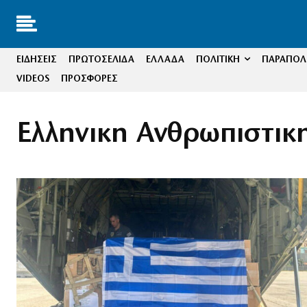
ΕΙΔΗΣΕΙΣ
ΠΡΩΤΟΣΕΛΙΔΑ
ΕΛΛΑΔΑ
ΠΟΛΙΤΙΚΗ
ΠΑΡΑΠΟΛΙ
VIDEOS
ΠΡΟΣΦΟΡΕΣ
Ελληνικη Ανθρωπιστικ