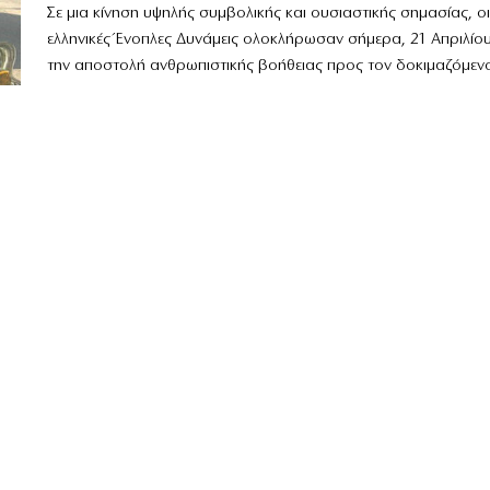
Σε μια κίνηση υψηλής συμβολικής και ουσιαστικής σημασίας, οι
ελληνικές Ένοπλες Δυνάμεις ολοκλήρωσαν σήμερα, 21 Απριλίου
την αποστολή ανθρωπιστικής βοήθειας προς τον δοκιμαζόμενο.