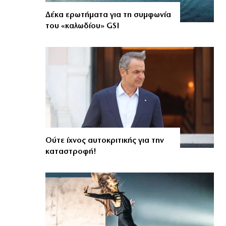
Δέκα ερωτήματα για τη συμφωνία
του «καλωδίου» GSI
Ούτε ίχνος αυτοκριτικής για την
καταστροφή!