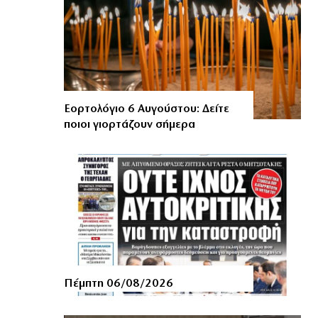
Εορτολόγιο 6 Αυγούστου: Δείτε
ποιοι γιορτάζουν σήμερα
Πέμπτη 06/08/2026