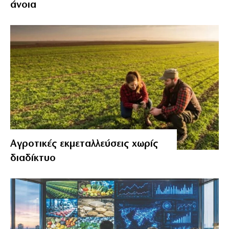
άνοια
Αγροτικές εκμεταλλεύσεις χωρίς
διαδίκτυο