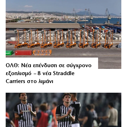
ΟΛΘ: Νέα επένδυση σε σύγχρονο
εξοπλισμό – 8 νέα Straddle
Carriers στο λιμάνι