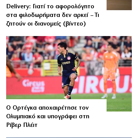
Delivery: Γιατί το αφορολόγητο
στα φιλοδωρήματα δεν αρκεί – Τι
ζητούν οι διανομείς (βίντεο)
Ο Ορτέγκα αποχαιρέτησε τον
Ολυμπιακό και υπογράφει στη
Ρίβερ Πλέιτ