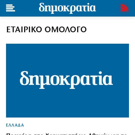
ΕΤΑΙΡΙΚΟ ΟΜΟΛΟΓΟ
ΕΛΛΑΔΑ