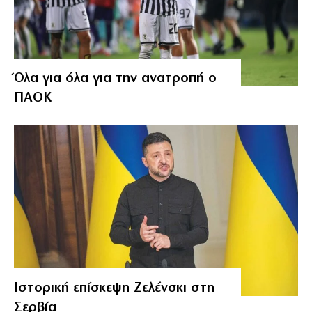
Όλα για όλα για την ανατροπή ο
ΠΑΟΚ
Ιστορική επίσκεψη Ζελένσκι στη
Σερβία