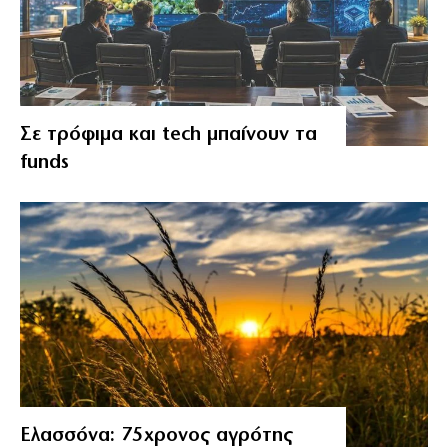
Σε τρόφιμα και tech μπαίνουν τα
funds
Ελασσόνα: 75χρονος αγρότης