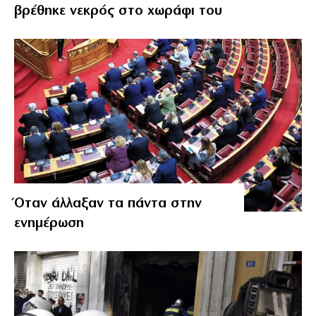
βρέθηκε νεκρός στο χωράφι του
Όταν άλλαξαν τα πάντα στην
ενημέρωση