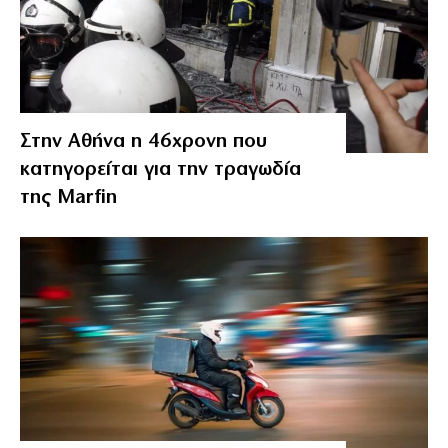
Στην Αθήνα η 46χρονη που
κατηγορείται για την τραγωδία
της Marfin