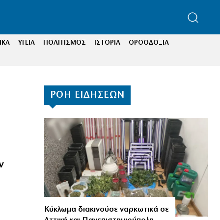
ΙΚΑ
ΥΓΕΙΑ
ΠΟΛΙΤΙΣΜΟΣ
ΙΣΤΟΡΙΑ
ΟΡΘΟΔΟΞΙΑ
ΡΟΗ ΕΙΔΗΣΕΩΝ
ν
Κύκλωμα διακινούσε ναρκωτικά σε