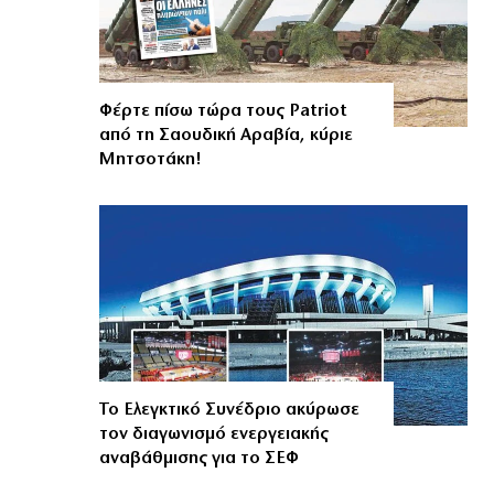
Φέρτε πίσω τώρα τους Patriot
από τη Σαουδική Αραβία, κύριε
Μητσοτάκη!
Το Ελεγκτικό Συνέδριο ακύρωσε
τον διαγωνισμό ενεργειακής
αναβάθμισης για το ΣΕΦ