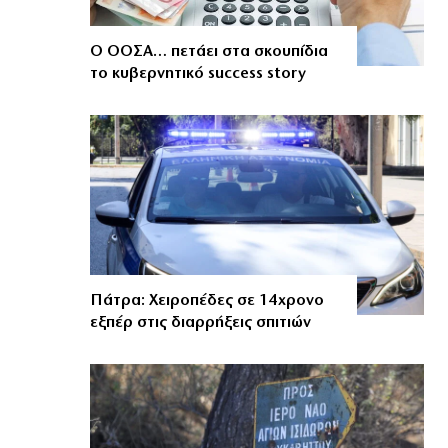
Ο ΟΟΣΑ… πετάει στα σκουπίδια
το κυβερνητικό success story
Πάτρα: Χειροπέδες σε 14χρονο
εξπέρ στις διαρρήξεις σπιτιών