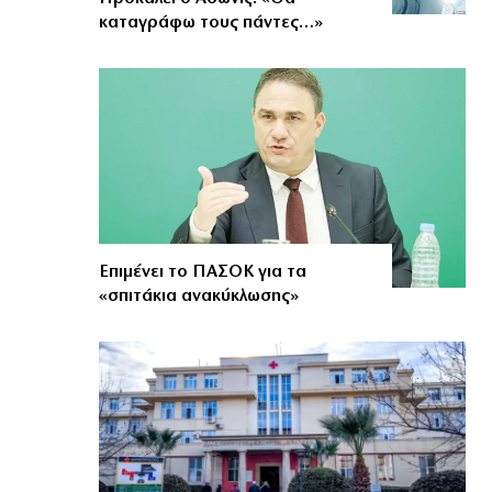
καταγράφω τους πάντες…»
Επιμένει το ΠΑΣΟΚ για τα
«σπιτάκια ανακύκλωσης»