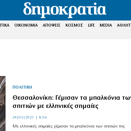
ΤΙΚΑ
ΟΙΚΟΝΟΜΙΑ
ΑΠΟΨΕΙΣ
ΚΟΣΜΟΣ
LIFE
MEDIA
ΑΘΛΗΤ
ΠΟΛΙΤΙΚΗ
Θεσσαλονίκη: Γέμισαν τα μπαλκόνια τω
σπιτιών με ελληνικές σημαίες
24|03|2021 | 8:56
Με ελληνικές σημαίες γέμισαν τα μπαλκόνια των σπιτιών της