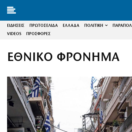
ΕΙΔΗΣΕΙΣ
ΠΡΩΤΟΣΕΛΙΔΑ
ΕΛΛΑΔΑ
ΠΟΛΙΤΙΚΗ
ΠΑΡΑΠΟΛΙ
VIDEOS
ΠΡΟΣΦΟΡΕΣ
ΕΘΝΙΚΟ ΦΡΟΝΗΜΑ