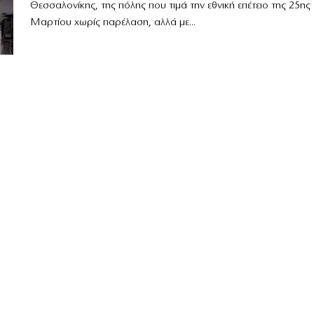
Θεσσαλονίκης, της πόλης που τιμά την εθνική επέτειο της 25ης
Μαρτίου χωρίς παρέλαση, αλλά με...