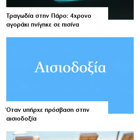
Τραγωδία στην Πάρο: 4χρονο
αγοράκι πνίγηκε σε πισίνα
Όταν υπήρχε πρόσβαση στην
αισιοδοξία