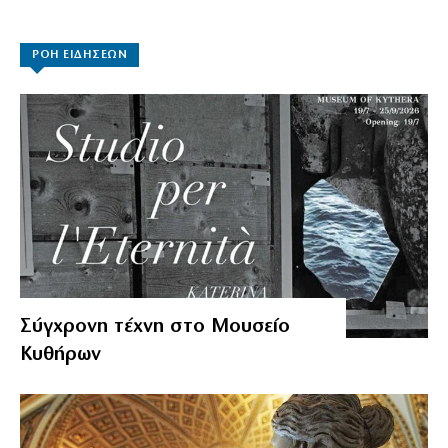
ΡΟΗ ΕΙΔΗΣΕΩΝ
Σύγχρονη τέχνη στο Μουσείο
Κυθήρων