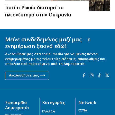
Γιατί η Ρωσία διατηρεί το
πλεονέκτημα στην Ουκρανία
Μείνε συνδεδεμένος μαζί μας – η
ενημέρωση ξεκινά εδώ!
Ακολούθησέ μας στα social media για να μένεις πάντα
ενημερωμένος με τις τελευταίες ειδήσεις, αποκαλύψεις και
αποκλειστικό περιεχόμενο από τη Δημοκρατία.
Ακολουθήστε μας ⟶
Εφημερίδα
Κατηγορίες
Network
Δημοκρατία
ΕΣΤΙΑ
ΕΛΛΑΔΑ