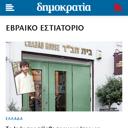
ΕΒΡΑΙΚΟ ΕΣΤΙΑΤΟΡΙΟ
ΕΛΛΑΔΑ