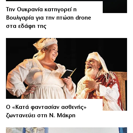
Την Ουκρανία κατηγορεί η
Βουλγαρία για την πτώση drone
στα εδάφη της
Ο «Κατά φαντασίαν ασθενής»
ζωντανεύει στη Ν. Μάκρη