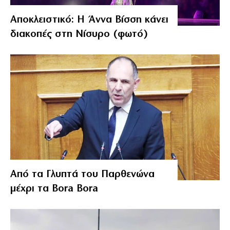
Αποκλειστικό: Η Άννα Βίσση κάνει
διακοπές στη Νίσυρο (φωτό)
Από τα Γλυπτά του Παρθενώνα
μέχρι τα Bora Bora